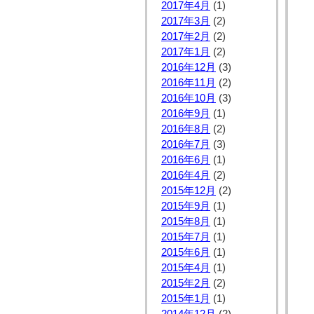
2017年4月
(1)
2017年3月
(2)
2017年2月
(2)
2017年1月
(2)
2016年12月
(3)
2016年11月
(2)
2016年10月
(3)
2016年9月
(1)
2016年8月
(2)
2016年7月
(3)
2016年6月
(1)
2016年4月
(2)
2015年12月
(2)
2015年9月
(1)
2015年8月
(1)
2015年7月
(1)
2015年6月
(1)
2015年4月
(1)
2015年2月
(2)
2015年1月
(1)
2014年12月
(2)