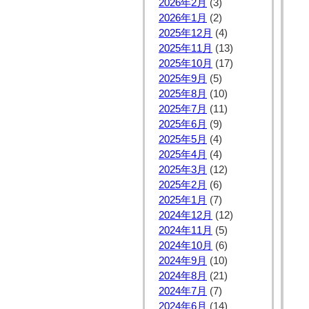
2026年2月
(3)
2026年1月
(2)
2025年12月
(4)
2025年11月
(13)
2025年10月
(17)
2025年9月
(5)
2025年8月
(10)
2025年7月
(11)
2025年6月
(9)
2025年5月
(4)
2025年4月
(4)
2025年3月
(12)
2025年2月
(6)
2025年1月
(7)
2024年12月
(12)
2024年11月
(5)
2024年10月
(6)
2024年9月
(10)
2024年8月
(21)
2024年7月
(7)
2024年6月
(14)