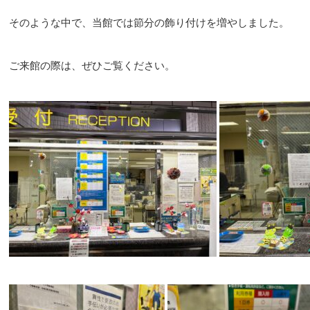
そのような中で、当館では節分の飾り付けを増やしました。
ご来館の際は、ぜひご覧ください。