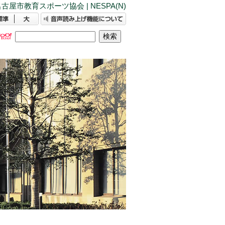
古屋市教育スポーツ協会 | NESPA(N)