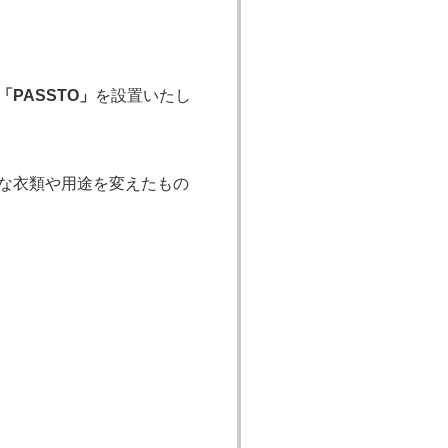
を設置いたし
PASSTO」
な衣類や用途を変えたもの