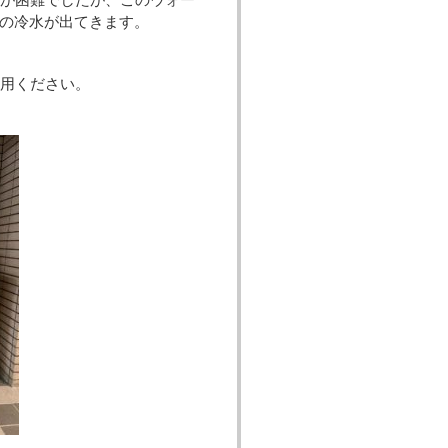
の冷水が出てきます。
用ください。