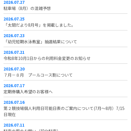
2026.07.27
駐車場（8月）の混雑予想
2026.07.25
「太閤だより8月号」を掲載しました。
2026.07.23
「幼児短期水泳教室」抽選結果について
2026.07.21
令和8年10月1日からの利用料金変更のお知らせ
2026.07.20
７月－８月 プールコース割について
2026.07.17
定期券購入希望のお客様へ
2026.07.16
第２競技場個人利用日可能日表のご案内について(7月～8月）7/15
日現在
2026.07.11