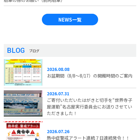
駐車の際のお願い（前向駐車）
NEWS一覧
BLOG
ブログ
2026.08.08
お盆期間（8/8～8/17）の開館時間のご案内
2026.07.31
ご寄付いただいたはがきと切手を“世界寺子
屋運動”名古屋実行委員会にお送りさせてい
ただきました！
2026.07.26
熱中症警戒アラート連続７日連続発令！！