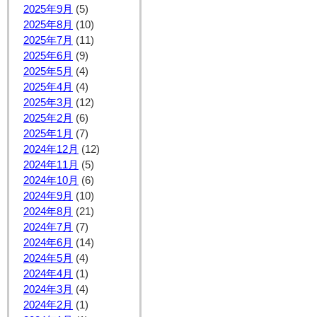
2025年9月
(5)
2025年8月
(10)
2025年7月
(11)
2025年6月
(9)
2025年5月
(4)
2025年4月
(4)
2025年3月
(12)
2025年2月
(6)
2025年1月
(7)
2024年12月
(12)
2024年11月
(5)
2024年10月
(6)
2024年9月
(10)
2024年8月
(21)
2024年7月
(7)
2024年6月
(14)
2024年5月
(4)
2024年4月
(1)
2024年3月
(4)
2024年2月
(1)