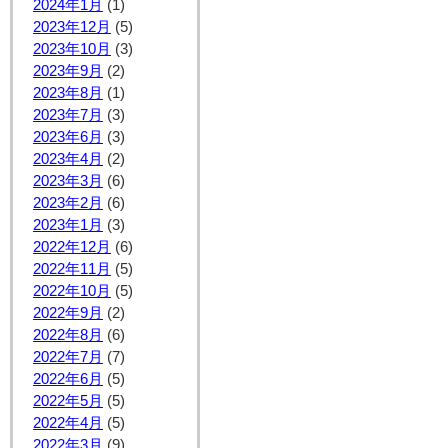
2024年1月
(1)
2023年12月
(5)
2023年10月
(3)
2023年9月
(2)
2023年8月
(1)
2023年7月
(3)
2023年6月
(3)
2023年4月
(2)
2023年3月
(6)
2023年2月
(6)
2023年1月
(3)
2022年12月
(6)
2022年11月
(5)
2022年10月
(5)
2022年9月
(2)
2022年8月
(6)
2022年7月
(7)
2022年6月
(5)
2022年5月
(5)
2022年4月
(5)
2022年3月
(9)