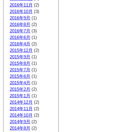
2016年11月
(2)
2016年10月
(3)
2016年9月
(1)
2016年8月
(2)
2016年7月
(3)
2016年6月
(1)
2016年4月
(2)
2015年12月
(2)
2015年9月
(1)
2015年8月
(1)
2015年7月
(1)
2015年6月
(1)
2015年4月
(1)
2015年2月
(2)
2015年1月
(1)
2014年12月
(2)
2014年11月
(2)
2014年10月
(2)
2014年9月
(2)
2014年8月
(2)