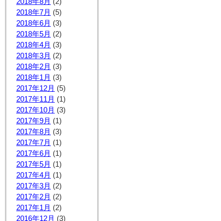
2018年8月
(2)
2018年7月
(5)
2018年6月
(3)
2018年5月
(2)
2018年4月
(3)
2018年3月
(2)
2018年2月
(3)
2018年1月
(3)
2017年12月
(5)
2017年11月
(1)
2017年10月
(3)
2017年9月
(1)
2017年8月
(3)
2017年7月
(1)
2017年6月
(1)
2017年5月
(1)
2017年4月
(1)
2017年3月
(2)
2017年2月
(2)
2017年1月
(2)
2016年12月
(3)