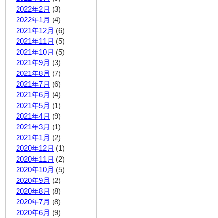
2022年2月
(3)
2022年1月
(4)
2021年12月
(6)
2021年11月
(5)
2021年10月
(5)
2021年9月
(3)
2021年8月
(7)
2021年7月
(6)
2021年6月
(4)
2021年5月
(1)
2021年4月
(9)
2021年3月
(1)
2021年1月
(2)
2020年12月
(1)
2020年11月
(2)
2020年10月
(5)
2020年9月
(2)
2020年8月
(8)
2020年7月
(8)
2020年6月
(9)