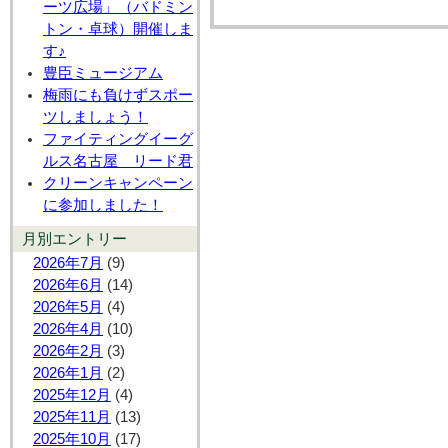
ーツ広場」（バドミン
トン・卓球）開催しま
す♪
豊臣ミュージアム
梅雨にも負けずスポー
ツしましょう！
ファイティングイーグ
ルス名古屋 リード君
クリーンキャンペーン
に参加しました！
月別エントリー
2026年7月
(9)
2026年6月
(14)
2026年5月
(4)
2026年4月
(10)
2026年2月
(3)
2026年1月
(2)
2025年12月
(4)
2025年11月
(13)
2025年10月
(17)