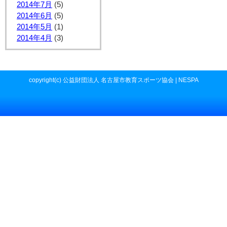
2014年7月
(5)
2014年6月
(5)
2014年5月
(1)
2014年4月
(3)
copyright(c) 公益財団法人 名古屋市教育スポーツ協会 | NESPA