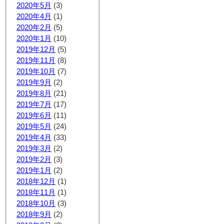
2020年5月
(3)
2020年4月
(1)
2020年2月
(5)
2020年1月
(10)
2019年12月
(5)
2019年11月
(8)
2019年10月
(7)
2019年9月
(2)
2019年8月
(21)
2019年7月
(17)
2019年6月
(11)
2019年5月
(24)
2019年4月
(33)
2019年3月
(2)
2019年2月
(3)
2019年1月
(2)
2018年12月
(1)
2018年11月
(1)
2018年10月
(3)
2018年9月
(2)