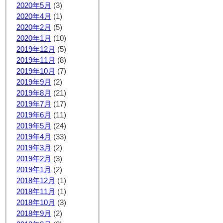
2020年5月
(3)
2020年4月
(1)
2020年2月
(5)
2020年1月
(10)
2019年12月
(5)
2019年11月
(8)
2019年10月
(7)
2019年9月
(2)
2019年8月
(21)
2019年7月
(17)
2019年6月
(11)
2019年5月
(24)
2019年4月
(33)
2019年3月
(2)
2019年2月
(3)
2019年1月
(2)
2018年12月
(1)
2018年11月
(1)
2018年10月
(3)
2018年9月
(2)