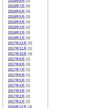
2018年8月
(2)
2018年7月
(5)
2018年6月
(3)
2018年5月
(2)
2018年4月
(3)
2018年3月
(2)
2018年2月
(3)
2018年1月
(3)
2017年12月
(5)
2017年11月
(1)
2017年10月
(3)
2017年9月
(1)
2017年8月
(3)
2017年7月
(1)
2017年6月
(1)
2017年5月
(1)
2017年4月
(1)
2017年3月
(2)
2017年2月
(2)
2017年1月
(2)
2016年12月
(3)