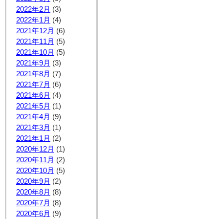
2022年2月
(3)
2022年1月
(4)
2021年12月
(6)
2021年11月
(5)
2021年10月
(5)
2021年9月
(3)
2021年8月
(7)
2021年7月
(6)
2021年6月
(4)
2021年5月
(1)
2021年4月
(9)
2021年3月
(1)
2021年1月
(2)
2020年12月
(1)
2020年11月
(2)
2020年10月
(5)
2020年9月
(2)
2020年8月
(8)
2020年7月
(8)
2020年6月
(9)