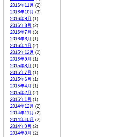
2016年11月
(2)
2016年10月
(3)
2016年9月
(1)
2016年8月
(2)
2016年7月
(3)
2016年6月
(1)
2016年4月
(2)
2015年12月
(2)
2015年9月
(1)
2015年8月
(1)
2015年7月
(1)
2015年6月
(1)
2015年4月
(1)
2015年2月
(2)
2015年1月
(1)
2014年12月
(2)
2014年11月
(2)
2014年10月
(2)
2014年9月
(2)
2014年8月
(2)