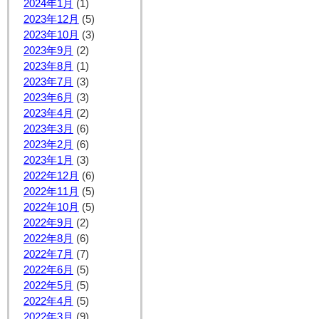
2024年1月
(1)
2023年12月
(5)
2023年10月
(3)
2023年9月
(2)
2023年8月
(1)
2023年7月
(3)
2023年6月
(3)
2023年4月
(2)
2023年3月
(6)
2023年2月
(6)
2023年1月
(3)
2022年12月
(6)
2022年11月
(5)
2022年10月
(5)
2022年9月
(2)
2022年8月
(6)
2022年7月
(7)
2022年6月
(5)
2022年5月
(5)
2022年4月
(5)
2022年3月
(9)