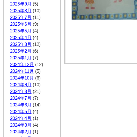
2025年9月
(5)
2025年8月
(10)
2025年7月
(11)
2025年6月
(9)
2025年5月
(4)
2025年4月
(4)
2025年3月
(12)
2025年2月
(6)
2025年1月
(7)
2024年12月
(12)
2024年11月
(5)
2024年10月
(6)
2024年9月
(10)
2024年8月
(21)
2024年7月
(7)
2024年6月
(14)
2024年5月
(4)
2024年4月
(1)
2024年3月
(4)
2024年2月
(1)