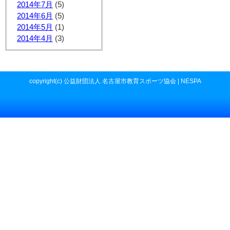
2014年7月
(5)
2014年6月
(5)
2014年5月
(1)
2014年4月
(3)
copyright(c) 公益財団法人 名古屋市教育スポーツ協会 | NESPA