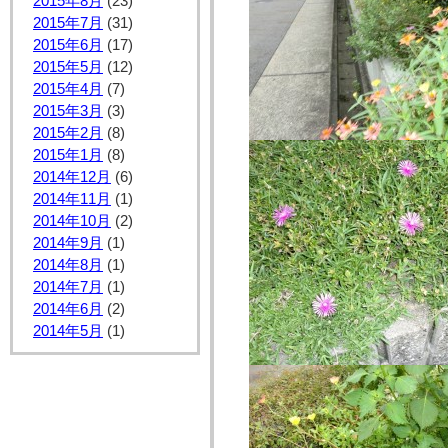
2015年8月
(23)
2015年7月
(31)
2015年6月
(17)
2015年5月
(12)
2015年4月
(7)
2015年3月
(3)
2015年2月
(8)
2015年1月
(8)
2014年12月
(6)
2014年11月
(1)
2014年10月
(2)
2014年9月
(1)
2014年8月
(1)
2014年7月
(1)
2014年6月
(2)
2014年5月
(1)