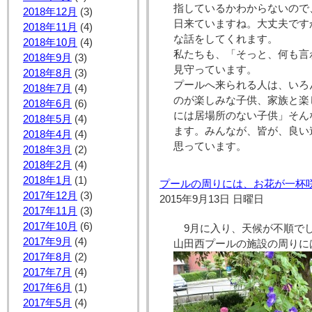
指しているかわからないので
2018年12月
(3)
日来ていますね。大丈夫です
2018年11月
(4)
な話をしてくれます。
2018年10月
(4)
私たちも、「そっと、何も言
2018年9月
(3)
見守っています。
2018年8月
(3)
プールへ来られる人は、いろ
2018年7月
(4)
のが楽しみな子供、家族と楽
2018年6月
(6)
には居場所のない子供」そん
2018年5月
(4)
ます。みんなが、皆が、良い
2018年4月
(4)
思っています。
2018年3月
(2)
2018年2月
(4)
2018年1月
(1)
プールの周りには、お花が一杯
2017年12月
(3)
2015年9月13日 日曜日
2017年11月
(3)
2017年10月
(6)
9月に入り、天候が不順で
2017年9月
(4)
山田西プールの施設の周りに
2017年8月
(2)
2017年7月
(4)
2017年6月
(1)
2017年5月
(4)