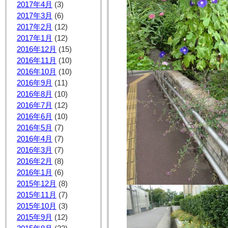
2017年4月
(3)
2017年3月
(6)
2017年2月
(12)
2017年1月
(12)
2016年12月
(15)
2016年11月
(10)
2016年10月
(10)
2016年9月
(11)
2016年8月
(10)
2016年7月
(12)
2016年6月
(10)
2016年5月
(7)
2016年4月
(7)
2016年3月
(7)
2016年2月
(8)
2016年1月
(6)
2015年12月
(8)
2015年11月
(7)
2015年10月
(3)
2015年9月
(12)