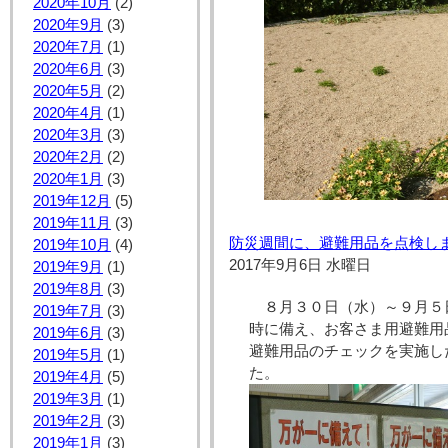
2020年10月
(2)
2020年9月
(3)
2020年7月
(1)
2020年6月
(3)
2020年5月
(2)
2020年4月
(1)
2020年3月
(3)
2020年2月
(2)
2020年1月
(3)
2019年12月
(5)
2019年11月
(3)
防災週間に、避難用品を点検し
2019年10月
(4)
2017年9月6日 水曜日
2019年9月
(1)
2019年8月
(3)
８月３０日（水）～９月５
2019年7月
(3)
時に備え、お客さま用避難用
2019年6月
(3)
避難用品のチェックを実施し
2019年5月
(1)
た。
2019年4月
(5)
2019年3月
(1)
2019年2月
(3)
2019年1月
(3)