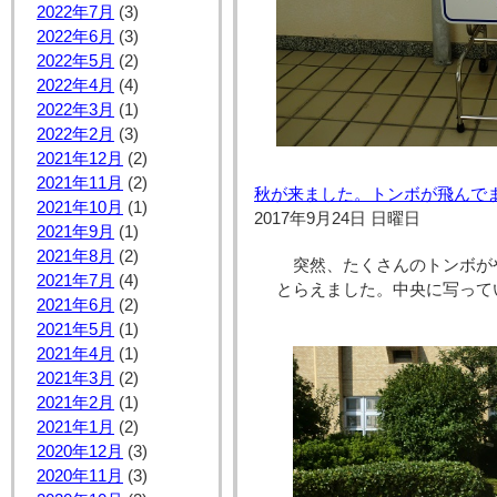
2022年7月
(3)
2022年6月
(3)
2022年5月
(2)
2022年4月
(4)
2022年3月
(1)
2022年2月
(3)
2021年12月
(2)
2021年11月
(2)
秋が来ました。トンボが飛んで
2021年10月
(1)
2017年9月24日 日曜日
2021年9月
(1)
2021年8月
(2)
突然、たくさんのトンボが
2021年7月
(4)
とらえました。中央に写って
2021年6月
(2)
2021年5月
(1)
2021年4月
(1)
2021年3月
(2)
2021年2月
(1)
2021年1月
(2)
2020年12月
(3)
2020年11月
(3)