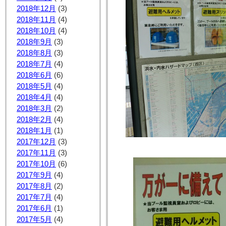
2018年12月
(3)
2018年11月
(4)
2018年10月
(4)
2018年9月
(3)
2018年8月
(3)
2018年7月
(4)
2018年6月
(6)
2018年5月
(4)
2018年4月
(4)
2018年3月
(2)
2018年2月
(4)
2018年1月
(1)
2017年12月
(3)
2017年11月
(3)
2017年10月
(6)
2017年9月
(4)
2017年8月
(2)
2017年7月
(4)
2017年6月
(1)
2017年5月
(4)