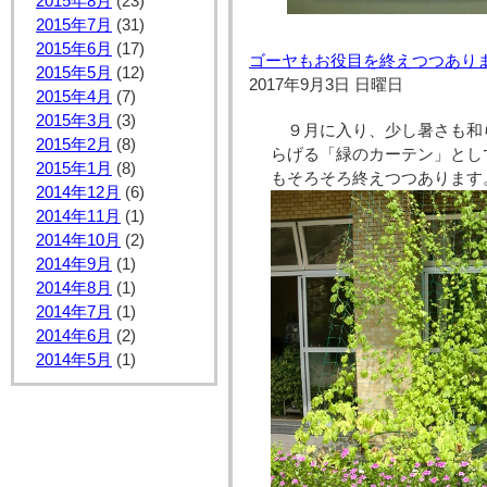
2015年8月
(23)
2015年7月
(31)
2015年6月
(17)
ゴーヤもお役目を終えつつあり
2015年5月
(12)
2017年9月3日 日曜日
2015年4月
(7)
2015年3月
(3)
９月に入り、少し暑さも和
2015年2月
(8)
らげる「緑のカーテン」とし
2015年1月
(8)
もそろそろ終えつつあります
2014年12月
(6)
2014年11月
(1)
2014年10月
(2)
2014年9月
(1)
2014年8月
(1)
2014年7月
(1)
2014年6月
(2)
2014年5月
(1)