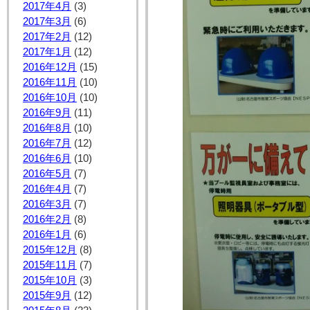
2017年4月
(3)
2017年3月
(6)
2017年2月
(12)
2017年1月
(12)
2016年12月
(15)
2016年11月
(10)
2016年10月
(10)
2016年9月
(11)
2016年8月
(10)
2016年7月
(12)
2016年6月
(10)
2016年5月
(7)
2016年4月
(7)
2016年3月
(7)
2016年2月
(8)
2016年1月
(6)
2015年12月
(8)
2015年11月
(7)
2015年10月
(3)
2015年9月
(12)