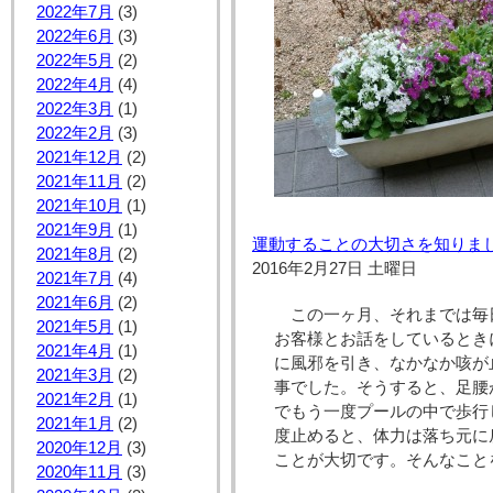
2022年7月
(3)
2022年6月
(3)
2022年5月
(2)
2022年4月
(4)
2022年3月
(1)
2022年2月
(3)
2021年12月
(2)
2021年11月
(2)
2021年10月
(1)
2021年9月
(1)
運動することの大切さを知りま
2021年8月
(2)
2016年2月27日 土曜日
2021年7月
(4)
2021年6月
(2)
この一ヶ月、それまでは毎
2021年5月
(1)
お客様とお話をしているとき
2021年4月
(1)
に風邪を引き、なかなか咳が
2021年3月
(2)
事でした。そうすると、足腰
2021年2月
(1)
でもう一度プールの中で歩行
2021年1月
(2)
度止めると、体力は落ち元に
2020年12月
(3)
ことが大切です。そんなこと
2020年11月
(3)