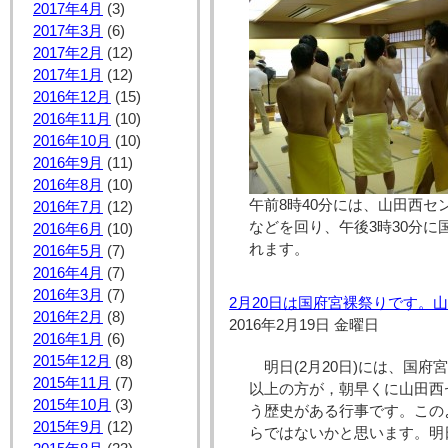
2017年4月
(3)
2017年3月
(6)
2017年2月
(12)
2017年1月
(12)
2016年12月
(15)
2016年11月
(10)
2016年10月
(10)
2016年9月
(11)
2016年8月
(10)
午前8時40分には、山田西
2016年7月
(12)
などを回り、午後3時30分
2016年6月
(10)
れます。
2016年5月
(7)
2016年4月
(7)
2016年3月
(7)
2月20日は国府宮裸祭りです。
2016年2月
(8)
2016年2月19日 金曜日
2016年1月
(6)
2015年12月
(8)
明日(2月20日)には、国
2015年11月
(7)
以上の方が，朝早くに山田西
2015年10月
(3)
う歴史がある行事です。この
2015年9月
(12)
らではないかと思います。明