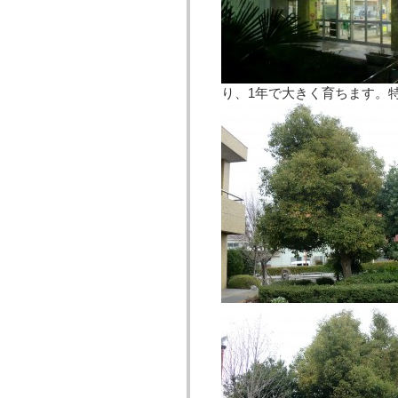
り、1年で大きく育ちます。