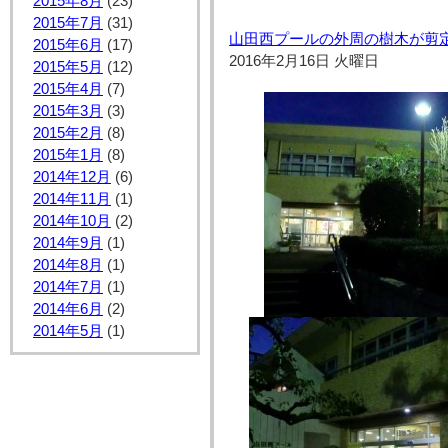
2015年8月
(23)
2015年7月
(31)
山田西プールの外周の樹木が剪
2015年6月
(17)
2016年2月16日 火曜日
2015年5月
(12)
2015年4月
(7)
2015年3月
(3)
2015年2月
(8)
2015年1月
(8)
2014年12月
(6)
2014年11月
(1)
2014年10月
(2)
2014年9月
(1)
2014年8月
(1)
2014年7月
(1)
2014年6月
(2)
2014年5月
(1)