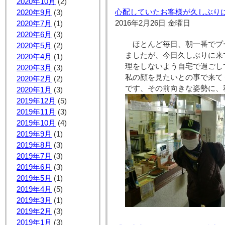
2020年10月
(2)
心配していたお客様が久しぶり
2020年9月
(3)
2016年2月26日 金曜日
2020年7月
(1)
2020年6月
(3)
ほとんど毎日、朝一番でプ
2020年5月
(2)
ましたが、今日久しぶりに来
2020年4月
(1)
理をしないよう自宅で過ごし
2020年3月
(3)
私の顔を見たいとの事で来て
2020年2月
(2)
です、その前向きな姿勢に、
2020年1月
(3)
2019年12月
(5)
2019年11月
(3)
2019年10月
(4)
2019年9月
(1)
2019年8月
(3)
2019年7月
(3)
2019年6月
(3)
2019年5月
(1)
2019年4月
(5)
2019年3月
(1)
2019年2月
(3)
2019年1月
(3)