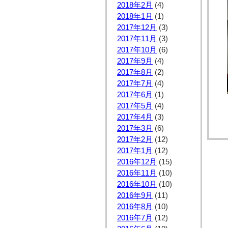
2018年2月
(4)
2018年1月
(1)
2017年12月
(3)
2017年11月
(3)
2017年10月
(6)
2017年9月
(4)
2017年8月
(2)
2017年7月
(4)
2017年6月
(1)
2017年5月
(4)
2017年4月
(3)
2017年3月
(6)
2017年2月
(12)
2017年1月
(12)
2016年12月
(15)
2016年11月
(10)
2016年10月
(10)
2016年9月
(11)
2016年8月
(10)
2016年7月
(12)