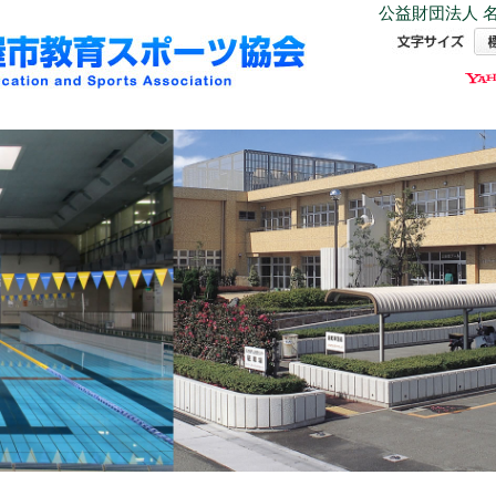
公益財団法人 名