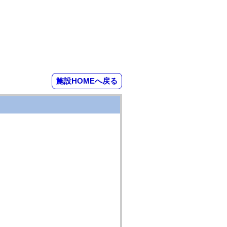
施設HOMEへ戻る