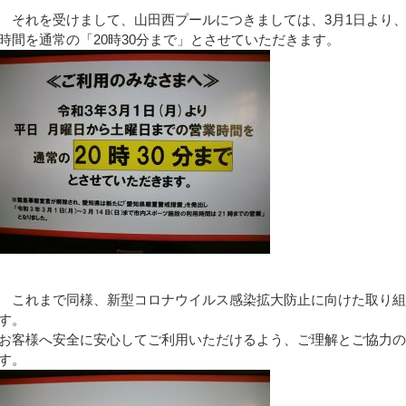
それを受けまして、山田西プールにつきましては、3月1日より
時間を通常の「20時30分まで」とさせていただきます。
これまで同様、新型コロナウイルス感染拡大防止に向けた取り組
す。
お客様へ安全に安心してご利用いただけるよう、ご理解とご協力
す。