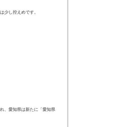
は少し控えめです。
れ、愛知県は新たに「愛知県