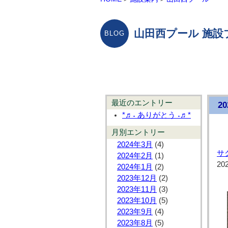
山田西プール 施設
最近のエントリー
2
*♬˖ ありがとう ˖♬*
月別エントリー
2024年3月
(4)
サ
2024年2月
(1)
20
2024年1月
(2)
2023年12月
(2)
2023年11月
(3)
2023年10月
(5)
2023年9月
(4)
2023年8月
(5)