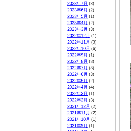
2023年7月
(3)
2023年6月
(2)
2023年5月
(1)
2023年4月
(2)
2023年3月
(3)
2022年12月
(1)
2022年11月
(3)
2022年10月
(6)
2022年9月
(1)
2022年8月
(3)
2022年7月
(3)
2022年6月
(3)
2022年5月
(2)
2022年4月
(4)
2022年3月
(1)
2022年2月
(3)
2021年12月
(2)
2021年11月
(2)
2021年10月
(1)
2021年9月
(1)