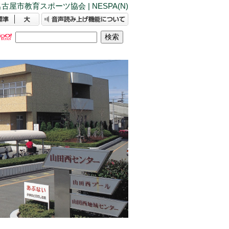
古屋市教育スポーツ協会 | NESPA(N)