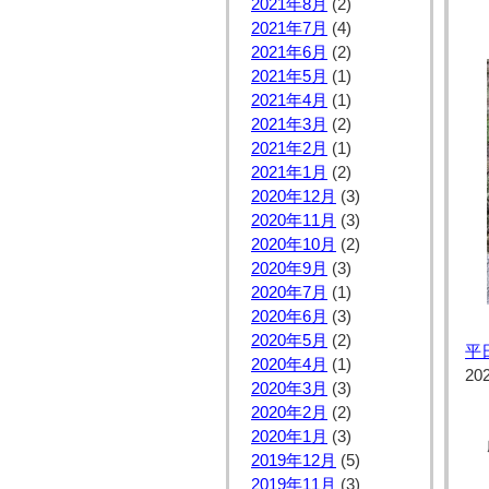
2021年8月
(2)
2021年7月
(4)
2021年6月
(2)
2021年5月
(1)
2021年4月
(1)
2021年3月
(2)
2021年2月
(1)
2021年1月
(2)
2020年12月
(3)
2020年11月
(3)
2020年10月
(2)
2020年9月
(3)
2020年7月
(1)
2020年6月
(3)
2020年5月
(2)
平
2020年4月
(1)
20
2020年3月
(3)
2020年2月
(2)
2020年1月
(3)
2019年12月
(5)
2019年11月
(3)