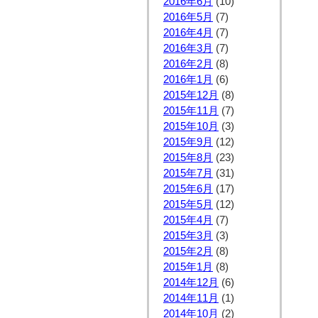
2016年6月
(10)
2016年5月
(7)
2016年4月
(7)
2016年3月
(7)
2016年2月
(8)
2016年1月
(6)
2015年12月
(8)
2015年11月
(7)
2015年10月
(3)
2015年9月
(12)
2015年8月
(23)
2015年7月
(31)
2015年6月
(17)
2015年5月
(12)
2015年4月
(7)
2015年3月
(3)
2015年2月
(8)
2015年1月
(8)
2014年12月
(6)
2014年11月
(1)
2014年10月
(2)