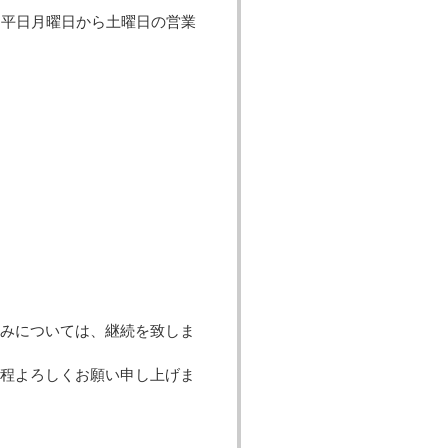
、平日月曜日から土曜日の営業
みについては、継続を致しま
の程よろしくお願い申し上げま