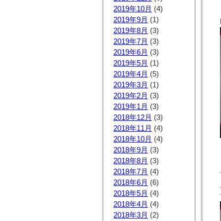
2019年10月
(4)
2019年9月
(1)
2019年8月
(3)
2019年7月
(3)
2019年6月
(3)
2019年5月
(1)
2019年4月
(5)
2019年3月
(1)
2019年2月
(3)
2019年1月
(3)
2018年12月
(3)
2018年11月
(4)
2018年10月
(4)
2018年9月
(3)
2018年8月
(3)
2018年7月
(4)
2018年6月
(6)
2018年5月
(4)
2018年4月
(4)
2018年3月
(2)