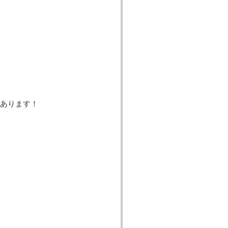
あります！