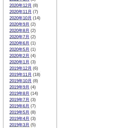
2020年12月
(8)
2020年11月
(7)
2020年10月
(14)
2020年9月
(2)
2020年8月
(2)
2020年7月
(2)
2020年6月
(1)
2020年5月
(1)
2020年2月
(4)
2020年1月
(3)
2019年12月
(6)
2019年11月
(18)
2019年10月
(8)
2019年9月
(4)
2019年8月
(14)
2019年7月
(3)
2019年6月
(7)
2019年5月
(8)
2019年4月
(3)
2019年3月
(5)