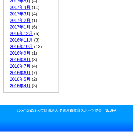
2017年5月
(4)
2017年4月
(11)
2017年3月
(4)
2017年2月
(1)
2017年1月
(6)
2016年12月
(5)
2016年11月
(3)
2016年10月
(13)
2016年9月
(1)
2016年8月
(3)
2016年7月
(4)
2016年6月
(7)
2016年5月
(2)
2016年4月
(3)
copyright(c) 公益財団法人 名古屋市教育スポーツ協会 | NESPA