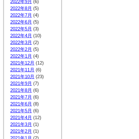
2022年9月
(6)
2022年8月
(5)
2022年7月
(4)
2022年6月
(5)
2022年5月
(3)
2022年4月
(10)
2022年3月
(2)
2022年2月
(5)
2022年1月
(4)
2021年12月
(12)
2021年11月
(6)
2021年10月
(23)
2021年9月
(7)
2021年8月
(6)
2021年7月
(6)
2021年6月
(8)
2021年5月
(6)
2021年4月
(12)
2021年3月
(1)
2021年2月
(1)
2021年1月
(2)