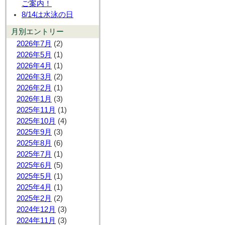
ご案内！
8/14は水泳の日
月別エントリー
2026年7月
(2)
2026年5月
(1)
2026年4月
(1)
2026年3月
(2)
2026年2月
(1)
2026年1月
(3)
2025年11月
(1)
2025年10月
(4)
2025年9月
(3)
2025年8月
(6)
2025年7月
(1)
2025年6月
(5)
2025年5月
(1)
2025年4月
(1)
2025年2月
(2)
2024年12月
(3)
2024年11月
(3)