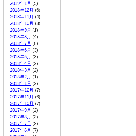
2019年1月
(9)
2018年12月
(6)
2018年11月
(4)
2018年10月
(3)
2018年9月
(1)
2018年8月
(4)
2018年7月
(8)
2018年6月
(3)
2018年5月
(3)
2018年4月
(2)
2018年3月
(2)
2018年2月
(1)
2018年1月
(2)
2017年12月
(7)
2017年11月
(6)
2017年10月
(7)
2017年9月
(2)
2017年8月
(3)
2017年7月
(8)
2017年6月
(7)