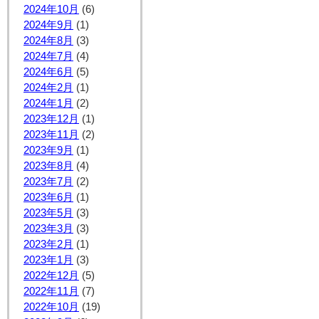
2024年10月
(6)
2024年9月
(1)
2024年8月
(3)
2024年7月
(4)
2024年6月
(5)
2024年2月
(1)
2024年1月
(2)
2023年12月
(1)
2023年11月
(2)
2023年9月
(1)
2023年8月
(4)
2023年7月
(2)
2023年6月
(1)
2023年5月
(3)
2023年3月
(3)
2023年2月
(1)
2023年1月
(3)
2022年12月
(5)
2022年11月
(7)
2022年10月
(19)