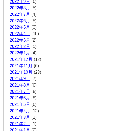
2022年9月
(6)
2022年8月
(5)
2022年7月
(4)
2022年6月
(5)
2022年5月
(3)
2022年4月
(10)
2022年3月
(2)
2022年2月
(5)
2022年1月
(4)
2021年12月
(12)
2021年11月
(6)
2021年10月
(23)
2021年9月
(7)
2021年8月
(6)
2021年7月
(6)
2021年6月
(8)
2021年5月
(6)
2021年4月
(12)
2021年3月
(1)
2021年2月
(1)
2021年1月
(2)