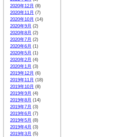
2020年12月
(8)
2020年11月
(7)
2020年10月
(14)
2020年9月
(2)
2020年8月
(2)
2020年7月
(2)
2020年6月
(1)
2020年5月
(1)
2020年2月
(4)
2020年1月
(3)
2019年12月
(6)
2019年11月
(18)
2019年10月
(8)
2019年9月
(4)
2019年8月
(14)
2019年7月
(3)
2019年6月
(7)
2019年5月
(8)
2019年4月
(3)
2019年3月
(5)