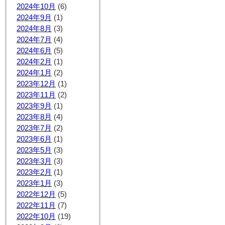
2024年10月
(6)
2024年9月
(1)
2024年8月
(3)
2024年7月
(4)
2024年6月
(5)
2024年2月
(1)
2024年1月
(2)
2023年12月
(1)
2023年11月
(2)
2023年9月
(1)
2023年8月
(4)
2023年7月
(2)
2023年6月
(1)
2023年5月
(3)
2023年3月
(3)
2023年2月
(1)
2023年1月
(3)
2022年12月
(5)
2022年11月
(7)
2022年10月
(19)