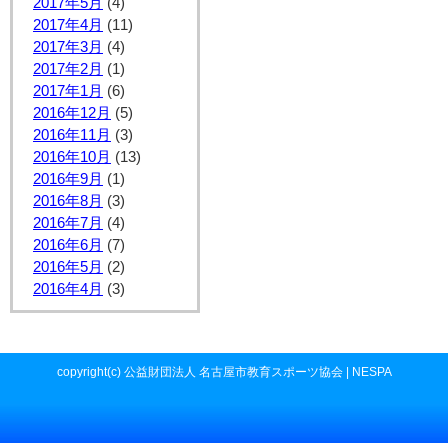
2017年5月
(4)
2017年4月
(11)
2017年3月
(4)
2017年2月
(1)
2017年1月
(6)
2016年12月
(5)
2016年11月
(3)
2016年10月
(13)
2016年9月
(1)
2016年8月
(3)
2016年7月
(4)
2016年6月
(7)
2016年5月
(2)
2016年4月
(3)
copyright(c) 公益財団法人 名古屋市教育スポーツ協会 | NESPA