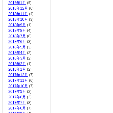
2019年1月
(9)
2018年12月
(6)
2018年11月
(4)
2018年10月
(3)
2018年9月
(1)
2018年8月
(4)
2018年7月
(8)
2018年6月
(3)
2018年5月
(3)
2018年4月
(2)
2018年3月
(2)
2018年2月
(1)
2018年1月
(2)
2017年12月
(7)
2017年11月
(6)
2017年10月
(7)
2017年9月
(2)
2017年8月
(3)
2017年7月
(8)
2017年6月
(7)