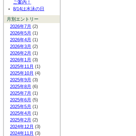
ご案内！
8/14は水泳の日
月別エントリー
2026年7月
(2)
2026年5月
(1)
2026年4月
(1)
2026年3月
(2)
2026年2月
(1)
2026年1月
(3)
2025年11月
(1)
2025年10月
(4)
2025年9月
(3)
2025年8月
(6)
2025年7月
(1)
2025年6月
(5)
2025年5月
(1)
2025年4月
(1)
2025年2月
(2)
2024年12月
(3)
2024年11月
(3)