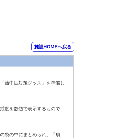
施設HOMEへ戻る
「熱中症対策グッズ」を準備し
戒度を数値で表示するもので
の袋の中にまとめられ、「扇