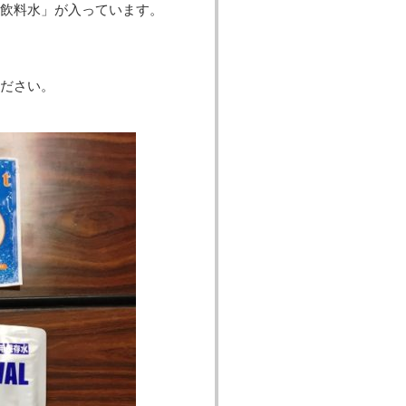
「飲料水」が入っています。
ださい。