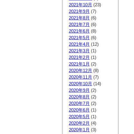
2021年10月
(23)
2021年9月
(7)
2021年8月
(6)
2021年7月
(6)
2021年6月
(8)
2021年5月
(6)
2021年4月
(12)
2021年3月
(1)
2021年2月
(1)
2021年1月
(2)
2020年12月
(8)
2020年11月
(7)
2020年10月
(14)
2020年9月
(2)
2020年8月
(2)
2020年7月
(2)
2020年6月
(1)
2020年5月
(1)
2020年2月
(4)
2020年1月
(3)