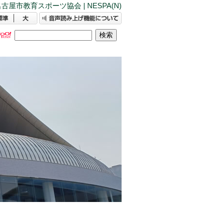
古屋市教育スポーツ協会 | NESPA(N)