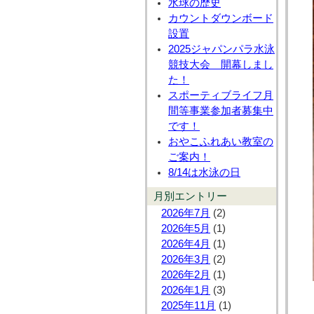
水球の歴史
カウントダウンボード
設置
2025ジャパンパラ水泳
競技大会 開幕しまし
た！
スポーティブライフ月
間等事業参加者募集中
です！
おやこふれあい教室の
ご案内！
8/14は水泳の日
月別エントリー
2026年7月
(2)
2026年5月
(1)
2026年4月
(1)
2026年3月
(2)
2026年2月
(1)
2026年1月
(3)
2025年11月
(1)