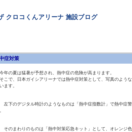
ザ クロコくんアリーナ 施設ブログ
中症対策
今年の夏は猛暑が予想され、熱中症の危険が高まります。
こで、日本ガイシアリーナでは熱中症対策として、写真のような
います。
左下のデジタル時計のようなものは「熱中症指数計」で熱中症警
。
そのまわりのものは「熱中対策応急キット」として、オレンジ色