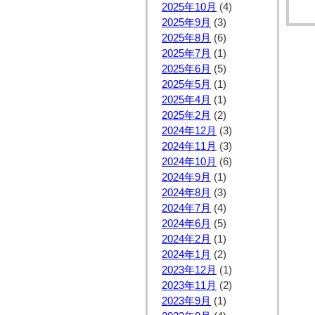
2025年10月
(4)
2025年9月
(3)
2025年8月
(6)
2025年7月
(1)
2025年6月
(5)
2025年5月
(1)
2025年4月
(1)
2025年2月
(2)
2024年12月
(3)
2024年11月
(3)
2024年10月
(6)
2024年9月
(1)
2024年8月
(3)
2024年7月
(4)
2024年6月
(5)
2024年2月
(1)
2024年1月
(2)
2023年12月
(1)
2023年11月
(2)
2023年9月
(1)