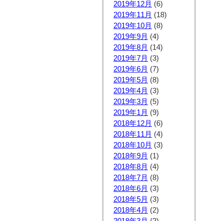
2019年12月
(6)
2019年11月
(18)
2019年10月
(8)
2019年9月
(4)
2019年8月
(14)
2019年7月
(3)
2019年6月
(7)
2019年5月
(8)
2019年4月
(3)
2019年3月
(5)
2019年1月
(9)
2018年12月
(6)
2018年11月
(4)
2018年10月
(3)
2018年9月
(1)
2018年8月
(4)
2018年7月
(8)
2018年6月
(3)
2018年5月
(3)
2018年4月
(2)
2018年3月
(2)