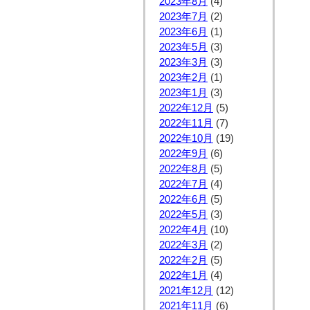
2023年8月
(4)
2023年7月
(2)
2023年6月
(1)
2023年5月
(3)
2023年3月
(3)
2023年2月
(1)
2023年1月
(3)
2022年12月
(5)
2022年11月
(7)
2022年10月
(19)
2022年9月
(6)
2022年8月
(5)
2022年7月
(4)
2022年6月
(5)
2022年5月
(3)
2022年4月
(10)
2022年3月
(2)
2022年2月
(5)
2022年1月
(4)
2021年12月
(12)
2021年11月
(6)