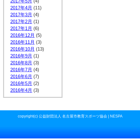
2017年5月
(4)
2017年4月
(11)
2017年3月
(4)
2017年2月
(1)
2017年1月
(6)
2016年12月
(5)
2016年11月
(3)
2016年10月
(13)
2016年9月
(1)
2016年8月
(3)
2016年7月
(4)
2016年6月
(7)
2016年5月
(2)
2016年4月
(3)
copyright(c) 公益財団法人 名古屋市教育スポーツ協会 | NESPA