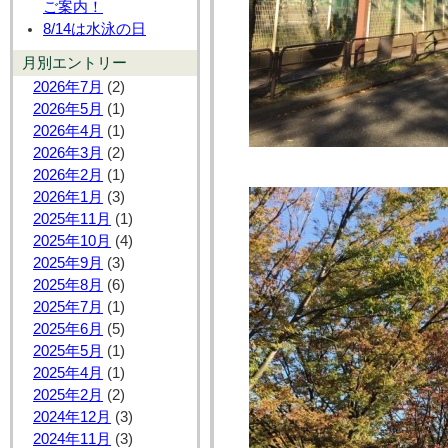
ご案内！
8/14は水泳の日
月別エントリー
2026年7月
(2)
2026年5月
(1)
2026年4月
(1)
2026年3月
(2)
2026年2月
(1)
2026年1月
(3)
2025年11月
(1)
2025年10月
(4)
2025年9月
(3)
2025年8月
(6)
2025年7月
(1)
2025年6月
(5)
2025年5月
(1)
2025年4月
(1)
2025年2月
(2)
2024年12月
(3)
2024年11月
(3)