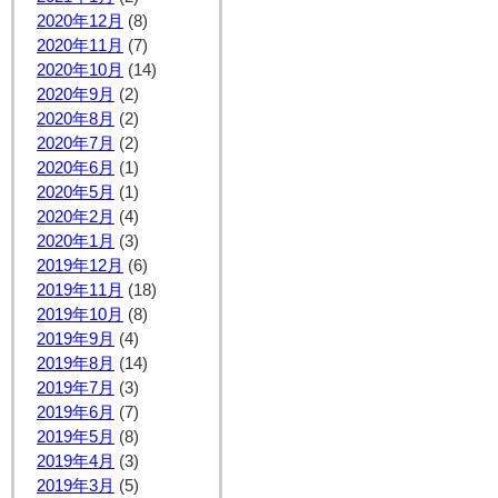
2020年12月
(8)
2020年11月
(7)
2020年10月
(14)
2020年9月
(2)
2020年8月
(2)
2020年7月
(2)
2020年6月
(1)
2020年5月
(1)
2020年2月
(4)
2020年1月
(3)
2019年12月
(6)
2019年11月
(18)
2019年10月
(8)
2019年9月
(4)
2019年8月
(14)
2019年7月
(3)
2019年6月
(7)
2019年5月
(8)
2019年4月
(3)
2019年3月
(5)