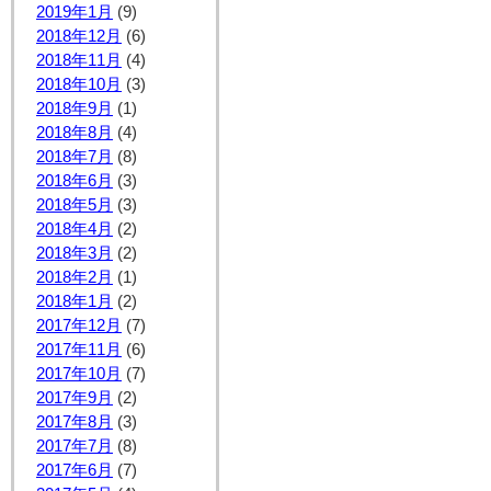
2019年1月
(9)
2018年12月
(6)
2018年11月
(4)
2018年10月
(3)
2018年9月
(1)
2018年8月
(4)
2018年7月
(8)
2018年6月
(3)
2018年5月
(3)
2018年4月
(2)
2018年3月
(2)
2018年2月
(1)
2018年1月
(2)
2017年12月
(7)
2017年11月
(6)
2017年10月
(7)
2017年9月
(2)
2017年8月
(3)
2017年7月
(8)
2017年6月
(7)