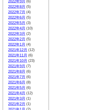
2022年9月
(6)
2022年8月
(5)
2022年7月
(4)
2022年6月
(5)
2022年5月
(3)
2022年4月
(10)
2022年3月
(2)
2022年2月
(5)
2022年1月
(4)
2021年12月
(12)
2021年11月
(6)
2021年10月
(23)
2021年9月
(7)
2021年8月
(6)
2021年7月
(6)
2021年6月
(8)
2021年5月
(6)
2021年4月
(12)
2021年3月
(1)
2021年2月
(1)
2021年1月
(2)