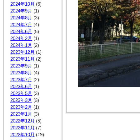
2024年10月
(6)
2024年9月
(1)
2024年8月
(3)
2024年7月
(4)
2024年6月
(5)
2024年2月
(1)
2024年1月
(2)
2023年12月
(1)
2023年11月
(2)
2023年9月
(1)
2023年8月
(4)
2023年7月
(2)
2023年6月
(1)
2023年5月
(3)
2023年3月
(3)
2023年2月
(1)
2023年1月
(3)
2022年12月
(5)
2022年11月
(7)
2022年10月
(19)