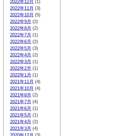
2022年12月
(1)
2022年11月
(3)
2022年10月
(5)
2022年9月
(2)
2022年8月
(2)
2022年7月
(1)
2022年6月
(2)
2022年5月
(3)
2022年4月
(2)
2022年3月
(1)
2022年2月
(1)
2022年1月
(1)
2021年11月
(4)
2021年10月
(4)
2021年8月
(2)
2021年7月
(4)
2021年6月
(1)
2021年5月
(1)
2021年4月
(2)
2021年3月
(4)
2020年12月
(3)