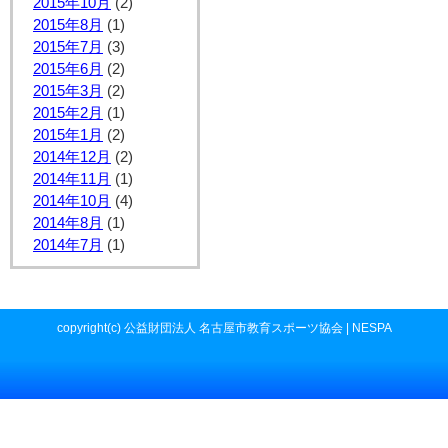
2015年10月
(2)
2015年8月
(1)
2015年7月
(3)
2015年6月
(2)
2015年3月
(2)
2015年2月
(1)
2015年1月
(2)
2014年12月
(2)
2014年11月
(1)
2014年10月
(4)
2014年8月
(1)
2014年7月
(1)
copyright(c) 公益財団法人 名古屋市教育スポーツ協会 | NESPA