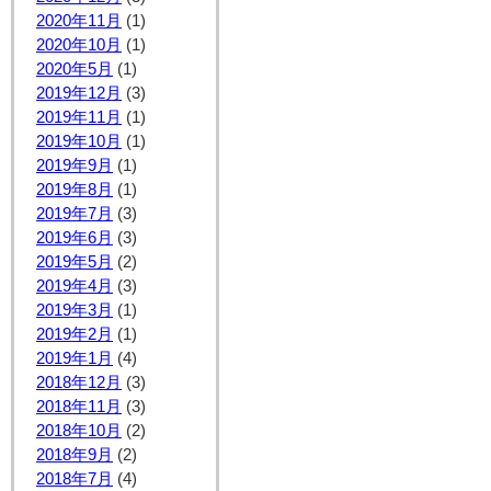
2020年11月
(1)
2020年10月
(1)
2020年5月
(1)
2019年12月
(3)
2019年11月
(1)
2019年10月
(1)
2019年9月
(1)
2019年8月
(1)
2019年7月
(3)
2019年6月
(3)
2019年5月
(2)
2019年4月
(3)
2019年3月
(1)
2019年2月
(1)
2019年1月
(4)
2018年12月
(3)
2018年11月
(3)
2018年10月
(2)
2018年9月
(2)
2018年7月
(4)