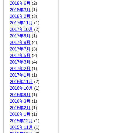
2018年6月
(2)
2018年3月
(1)
2018年2月
(3)
2017年11月
(1)
2017年10月
(2)
2017年9月
(1)
2017年8月
(4)
2017年7月
(3)
2017年5月
(2)
2017年3月
(4)
2017年2月
(1)
2017年1月
(1)
2016年11月
(2)
2016年10月
(1)
2016年9月
(1)
2016年3月
(1)
2016年2月
(1)
2016年1月
(1)
2015年12月
(1)
2015年11月
(1)