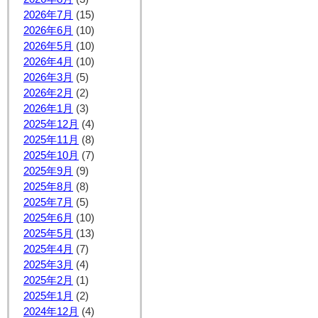
2026年7月
(15)
2026年6月
(10)
2026年5月
(10)
2026年4月
(10)
2026年3月
(5)
2026年2月
(2)
2026年1月
(3)
2025年12月
(4)
2025年11月
(8)
2025年10月
(7)
2025年9月
(9)
2025年8月
(8)
2025年7月
(5)
2025年6月
(10)
2025年5月
(13)
2025年4月
(7)
2025年3月
(4)
2025年2月
(1)
2025年1月
(2)
2024年12月
(4)