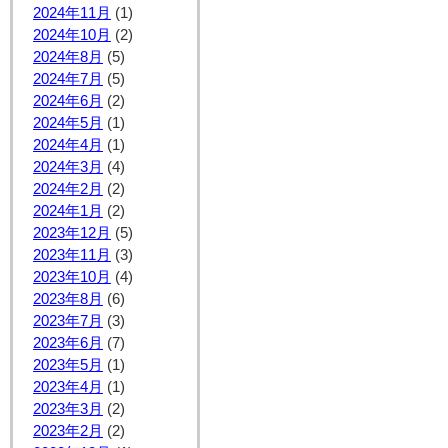
2024年11月
(1)
2024年10月
(2)
2024年8月
(5)
2024年7月
(5)
2024年6月
(2)
2024年5月
(1)
2024年4月
(1)
2024年3月
(4)
2024年2月
(2)
2024年1月
(2)
2023年12月
(5)
2023年11月
(3)
2023年10月
(4)
2023年8月
(6)
2023年7月
(3)
2023年6月
(7)
2023年5月
(1)
2023年4月
(1)
2023年3月
(2)
2023年2月
(2)