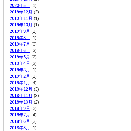
2020年5月
(1)
2019年12月
(3)
2019年11月
(1)
2019年10月
(1)
2019年9月
(1)
2019年8月
(1)
2019年7月
(3)
2019年6月
(3)
2019年5月
(2)
2019年4月
(3)
2019年3月
(1)
2019年2月
(1)
2019年1月
(4)
2018年12月
(3)
2018年11月
(3)
2018年10月
(2)
2018年9月
(2)
2018年7月
(4)
2018年6月
(2)
2018年3月
(1)