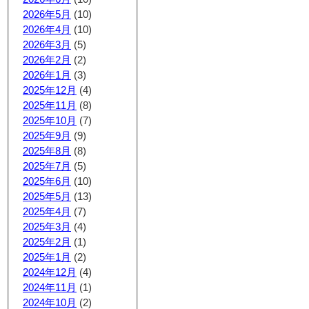
2026年5月
(10)
2026年4月
(10)
2026年3月
(5)
2026年2月
(2)
2026年1月
(3)
2025年12月
(4)
2025年11月
(8)
2025年10月
(7)
2025年9月
(9)
2025年8月
(8)
2025年7月
(5)
2025年6月
(10)
2025年5月
(13)
2025年4月
(7)
2025年3月
(4)
2025年2月
(1)
2025年1月
(2)
2024年12月
(4)
2024年11月
(1)
2024年10月
(2)