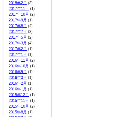
2018年2月
(3)
2017年11月
(1)
2017年10月
(2)
2017年9月
(1)
2017年8月
(4)
2017年7月
(3)
2017年5月
(2)
2017年3月
(4)
2017年2月
(1)
2017年1月
(1)
2016年11月
(2)
2016年10月
(1)
2016年9月
(1)
2016年3月
(1)
2016年2月
(1)
2016年1月
(1)
2015年12月
(1)
2015年11月
(1)
2015年10月
(2)
2015年8月
(1)