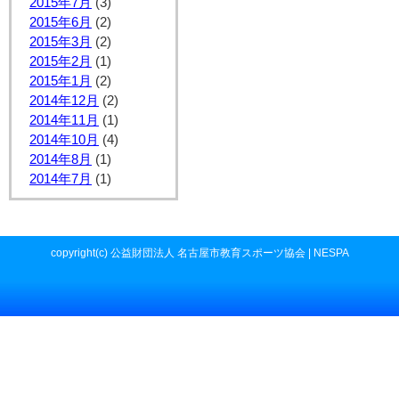
2015年7月
(3)
2015年6月
(2)
2015年3月
(2)
2015年2月
(1)
2015年1月
(2)
2014年12月
(2)
2014年11月
(1)
2014年10月
(4)
2014年8月
(1)
2014年7月
(1)
copyright(c) 公益財団法人 名古屋市教育スポーツ協会 | NESPA