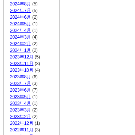
2024年8月
(5)
2024年7月
(5)
2024年6月
(2)
2024年5月
(1)
2024年4月
(1)
2024年3月
(4)
2024年2月
(2)
2024年1月
(2)
2023年12月
(5)
2023年11月
(3)
2023年10月
(4)
2023年8月
(6)
2023年7月
(3)
2023年6月
(7)
2023年5月
(1)
2023年4月
(1)
2023年3月
(2)
2023年2月
(2)
2022年12月
(1)
2022年11月
(3)