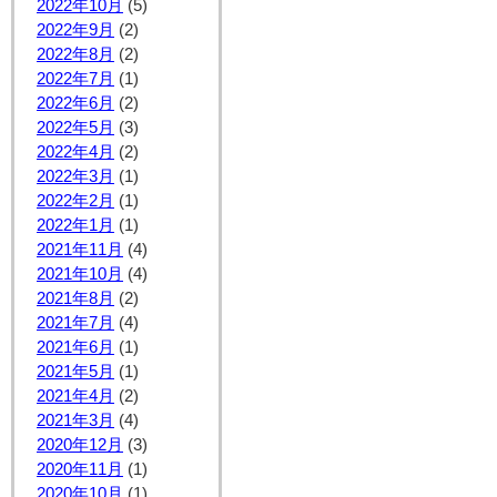
2022年10月
(5)
2022年9月
(2)
2022年8月
(2)
2022年7月
(1)
2022年6月
(2)
2022年5月
(3)
2022年4月
(2)
2022年3月
(1)
2022年2月
(1)
2022年1月
(1)
2021年11月
(4)
2021年10月
(4)
2021年8月
(2)
2021年7月
(4)
2021年6月
(1)
2021年5月
(1)
2021年4月
(2)
2021年3月
(4)
2020年12月
(3)
2020年11月
(1)
2020年10月
(1)