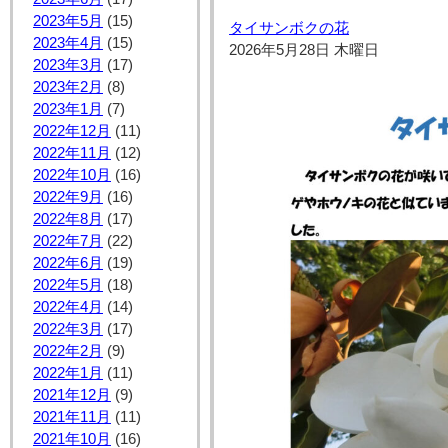
2023年5月
(15)
タイサンボクの花
2023年4月
(15)
2026年5月28日 木曜日
2023年3月
(17)
2023年2月
(8)
2023年1月
(7)
2022年12月
(11)
2022年11月
(12)
2022年10月
(16)
2022年9月
(16)
2022年8月
(17)
2022年7月
(22)
2022年6月
(19)
2022年5月
(18)
2022年4月
(14)
2022年3月
(17)
2022年2月
(9)
2022年1月
(11)
2021年12月
(9)
2021年11月
(11)
2021年10月
(16)