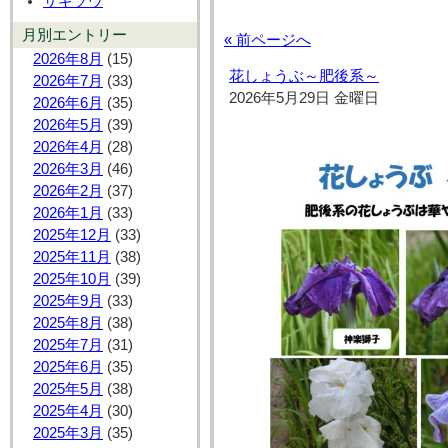
サギソウ
月別エントリー
« 前ページへ
2026年8月
(15)
花しょうぶ～肥後系～
2026年7月
(33)
2026年5月29日 金曜日
2026年6月
(35)
2026年5月
(39)
2026年4月
(28)
2026年3月
(46)
2026年2月
(37)
2026年1月
(33)
2025年12月
(33)
2025年11月
(38)
2025年10月
(39)
2025年9月
(33)
2025年8月
(38)
2025年7月
(31)
2025年6月
(35)
2025年5月
(38)
2025年4月
(30)
2025年3月
(35)