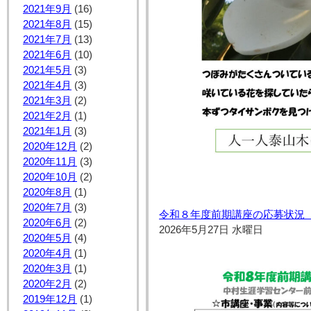
2021年9月
(16)
2021年8月
(15)
2021年7月
(13)
2021年6月
(10)
2021年5月
(3)
2021年4月
(3)
2021年3月
(2)
2021年2月
(1)
2021年1月
(3)
2020年12月
(2)
2020年11月
(3)
2020年10月
(2)
2020年8月
(1)
2020年7月
(3)
令和８年度前期講座の応募状況（
2020年6月
(2)
2026年5月27日 水曜日
2020年5月
(4)
2020年4月
(1)
2020年3月
(1)
2020年2月
(2)
2019年12月
(1)