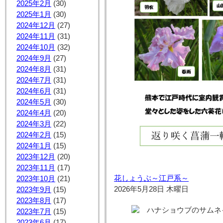
2025年2月
(30)
2025年1月
(30)
2024年12月
(27)
2024年11月
(31)
2024年10月
(32)
2024年9月
(27)
2024年8月
(31)
2024年7月
(31)
2024年6月
(31)
2024年5月
(30)
2024年4月
(20)
2024年3月
(22)
2024年2月
(15)
2024年1月
(15)
2023年12月
(20)
2023年11月
(17)
花しょうぶ～江戸系～
2023年10月
(21)
2026年5月28日 木曜日
2023年9月
(15)
2023年8月
(17)
2023年7月
(15)
2023年6月
(17)