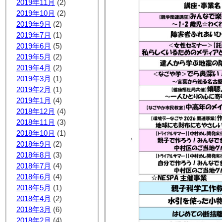
2019年11月
(2)
2019年10月
(2)
2019年9月
(2)
2019年7月
(1)
2019年6月
(5)
2019年5月
(2)
2019年4月
(2)
2019年3月
(1)
2019年2月
(1)
2019年1月
(4)
2018年12月
(4)
2018年11月
(3)
2018年10月
(1)
2018年9月
(2)
2018年8月
(3)
2018年7月
(4)
2018年6月
(4)
2018年5月
(1)
2018年4月
(2)
2018年3月
(6)
2018年2月
(4)