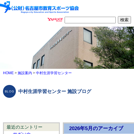
HOME
>
施設案内
>
中村生涯学習センター
中村生涯学習センター 施設ブログ
最近のエントリー
2026年5月のアーカイブ