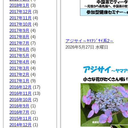
2018年1月
(3)
2017年12月
(3)
2017年11月
(4)
2017年10月
(4)
2017年9月
(4)
2017年8月
(4)
アジサイ～ﾔﾏｱｼﾞｻｲ系2～
2017年7月
(7)
2026年5月27日 水曜日
2017年6月
(5)
2017年5月
(4)
2017年4月
(4)
2017年3月
(4)
2017年2月
(4)
2017年1月
(9)
2016年12月
(17)
2016年11月
(13)
2016年10月
(2)
2016年9月
(1)
2016年7月
(1)
2015年11月
(1)
2014年12月
(1)