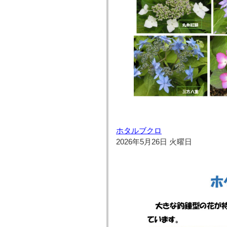
ホタルブクロ
2026年5月26日 火曜日