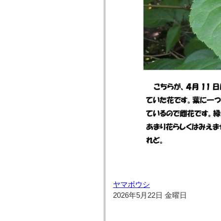
ヤマボウシ
2026年5月22日 金曜日