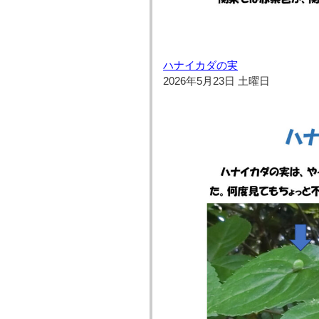
ハナイカダの実
2026年5月23日 土曜日