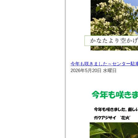
今年も咲きました～センター駐
2026年5月20日 水曜日