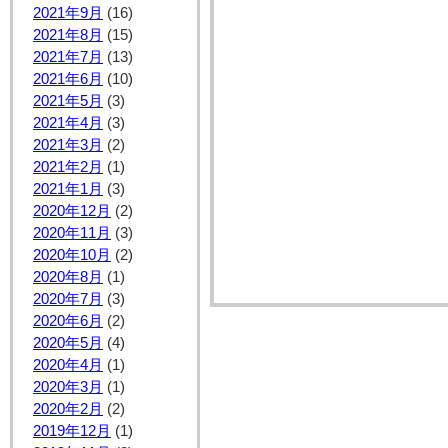
2021年9月
(16)
2021年8月
(15)
2021年7月
(13)
2021年6月
(10)
2021年5月
(3)
2021年4月
(3)
2021年3月
(2)
2021年2月
(1)
2021年1月
(3)
2020年12月
(2)
2020年11月
(3)
2020年10月
(2)
2020年8月
(1)
2020年7月
(3)
2020年6月
(2)
2020年5月
(4)
2020年4月
(1)
2020年3月
(1)
2020年2月
(2)
2019年12月
(1)