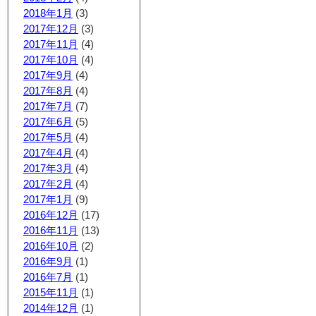
2018年1月
(3)
2017年12月
(3)
2017年11月
(4)
2017年10月
(4)
2017年9月
(4)
2017年8月
(4)
2017年7月
(7)
2017年6月
(5)
2017年5月
(4)
2017年4月
(4)
2017年3月
(4)
2017年2月
(4)
2017年1月
(9)
2016年12月
(17)
2016年11月
(13)
2016年10月
(2)
2016年9月
(1)
2016年7月
(1)
2015年11月
(1)
2014年12月
(1)