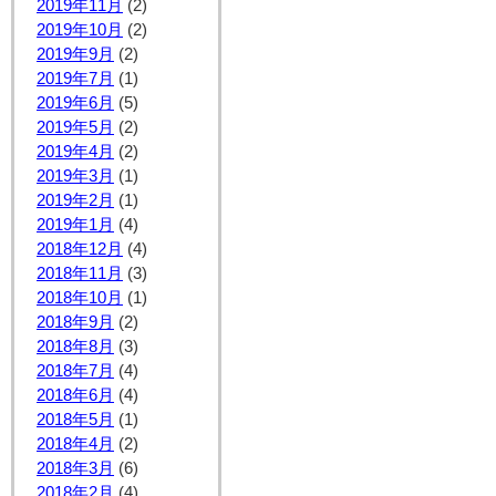
2019年11月
(2)
2019年10月
(2)
2019年9月
(2)
2019年7月
(1)
2019年6月
(5)
2019年5月
(2)
2019年4月
(2)
2019年3月
(1)
2019年2月
(1)
2019年1月
(4)
2018年12月
(4)
2018年11月
(3)
2018年10月
(1)
2018年9月
(2)
2018年8月
(3)
2018年7月
(4)
2018年6月
(4)
2018年5月
(1)
2018年4月
(2)
2018年3月
(6)
2018年2月
(4)