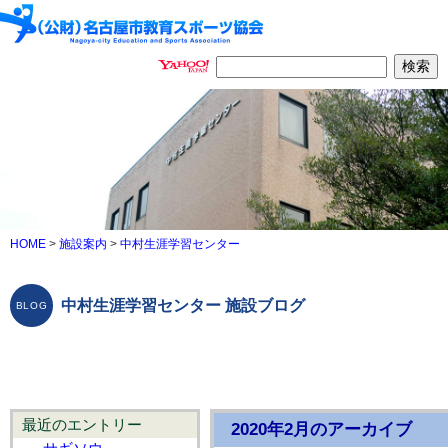
HOME
>
施設案内
>
中村生涯学習センター
中村生涯学習センター 施設ブログ
最近のエントリー
2020年2月のアーカイブ