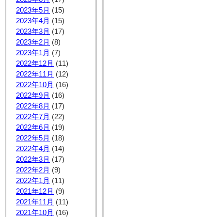
2023年5月
(15)
2023年4月
(15)
2023年3月
(17)
2023年2月
(8)
2023年1月
(7)
2022年12月
(11)
2022年11月
(12)
2022年10月
(16)
2022年9月
(16)
2022年8月
(17)
2022年7月
(22)
2022年6月
(19)
2022年5月
(18)
2022年4月
(14)
2022年3月
(17)
2022年2月
(9)
2022年1月
(11)
2021年12月
(9)
2021年11月
(11)
2021年10月
(16)