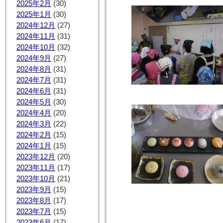
2025年2月
(30)
2025年1月
(30)
2024年12月
(27)
2024年11月
(31)
2024年10月
(32)
2024年9月
(27)
2024年8月
(31)
2024年7月
(31)
2024年6月
(31)
2024年5月
(30)
2024年4月
(20)
2024年3月
(22)
2024年2月
(15)
2024年1月
(15)
2023年12月
(20)
2023年11月
(17)
2023年10月
(21)
2023年9月
(15)
2023年8月
(17)
2023年7月
(15)
2023年6月
(17)