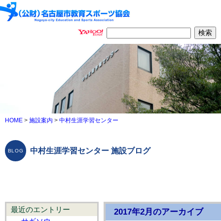
HOME
>
施設案内
>
中村生涯学習センター
中村生涯学習センター 施設ブログ
最近のエントリー
2017年2月のアーカイブ