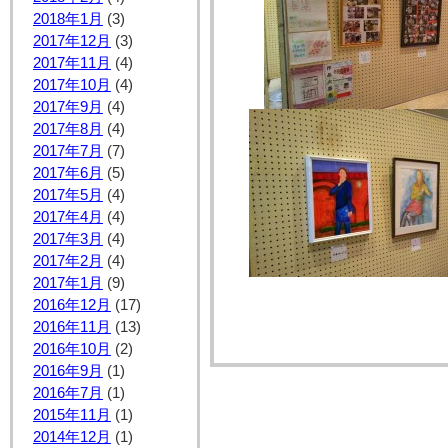
2018年1月
(3)
2017年12月
(3)
2017年11月
(4)
2017年10月
(4)
2017年9月
(4)
2017年8月
(4)
2017年7月
(7)
2017年6月
(5)
2017年5月
(4)
2017年4月
(4)
2017年3月
(4)
2017年2月
(4)
2017年1月
(9)
2016年12月
(17)
2016年11月
(13)
2016年10月
(2)
2016年9月
(1)
2016年7月
(1)
2015年11月
(1)
2014年12月
(1)