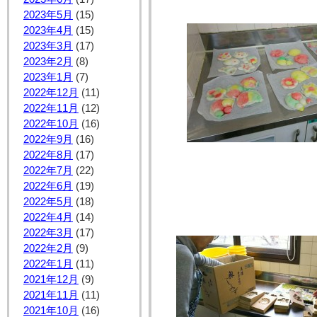
2023年5月
(15)
2023年4月
(15)
2023年3月
(17)
2023年2月
(8)
2023年1月
(7)
2022年12月
(11)
2022年11月
(12)
2022年10月
(16)
2022年9月
(16)
2022年8月
(17)
2022年7月
(22)
2022年6月
(19)
2022年5月
(18)
2022年4月
(14)
2022年3月
(17)
2022年2月
(9)
2022年1月
(11)
2021年12月
(9)
2021年11月
(11)
2021年10月
(16)