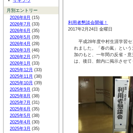
サギソウ
月別エントリー
2026年8月
(15)
利用者懇談会開催！
2026年7月
(33)
2017年2月24日 金曜日
2026年6月
(35)
2026年5月
(39)
平成28年度中村生涯学習セ
2026年4月
(28)
れました。「春の嵐」という
2026年3月
(46)
加のもと、一年間の反省・意
2026年2月
(37)
は、後日、館内に掲示させて
2026年1月
(33)
2025年12月
(33)
2025年11月
(38)
2025年10月
(39)
2025年9月
(33)
2025年8月
(38)
2025年7月
(31)
2025年6月
(35)
2025年5月
(38)
2025年4月
(30)
2025年3月
(35)