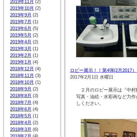
2019年11月
(2)
2019年10月
(2)
2019年9月
(2)
2019年7月
(1)
2019年6月
(5)
2019年5月
(2)
2019年4月
(2)
2019年3月
(1)
2019年2月
(1)
2019年1月
(4)
2018年12月
(4)
ロビー展示！！第4弾(2月201
2018年11月
(3)
2017年2月1日 水曜日
2018年10月
(1)
2018年9月
(2)
２月のロビー展示は『中村
2018年8月
(3)
写真・油絵・水彩画など力作
2018年7月
(4)
しください。
2018年6月
(4)
2018年5月
(1)
2018年4月
(2)
2018年3月
(6)
2018年2月
(4)