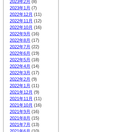
2023年2月
(8)
2023年1月
(7)
2022年12月
(11)
2022年11月
(12)
2022年10月
(16)
2022年9月
(16)
2022年8月
(17)
2022年7月
(22)
2022年6月
(19)
2022年5月
(18)
2022年4月
(14)
2022年3月
(17)
2022年2月
(9)
2022年1月
(11)
2021年12月
(9)
2021年11月
(11)
2021年10月
(16)
2021年9月
(16)
2021年8月
(15)
2021年7月
(13)
2021年6月
(10)