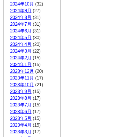
2024年10月
(32)
2024年9月
(27)
2024年8月
(31)
2024年7月
(31)
2024年6月
(31)
2024年5月
(30)
2024年4月
(20)
2024年3月
(22)
2024年2月
(15)
2024年1月
(15)
2023年12月
(20)
2023年11月
(17)
2023年10月
(21)
2023年9月
(15)
2023年8月
(17)
2023年7月
(15)
2023年6月
(17)
2023年5月
(15)
2023年4月
(15)
2023年3月
(17)