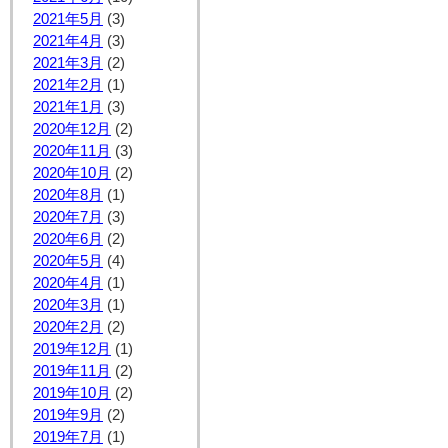
2021年5月
(3)
2021年4月
(3)
2021年3月
(2)
2021年2月
(1)
2021年1月
(3)
2020年12月
(2)
2020年11月
(3)
2020年10月
(2)
2020年8月
(1)
2020年7月
(3)
2020年6月
(2)
2020年5月
(4)
2020年4月
(1)
2020年3月
(1)
2020年2月
(2)
2019年12月
(1)
2019年11月
(2)
2019年10月
(2)
2019年9月
(2)
2019年7月
(1)