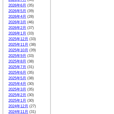
2026年6月
(35)
2026年5月
(39)
2026年4月
(28)
2026年3月
(46)
2026年2月
(37)
2026年1月
(33)
2025年12月
(33)
2025年11月
(38)
2025年10月
(39)
2025年9月
(33)
2025年8月
(38)
2025年7月
(31)
2025年6月
(35)
2025年5月
(38)
2025年4月
(30)
2025年3月
(35)
2025年2月
(30)
2025年1月
(30)
2024年12月
(27)
2024年11月
(31)