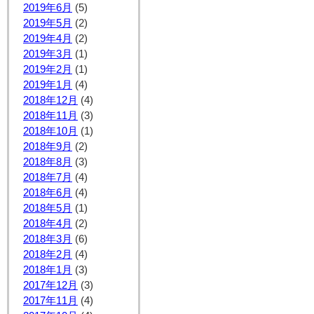
2019年6月
(5)
2019年5月
(2)
2019年4月
(2)
2019年3月
(1)
2019年2月
(1)
2019年1月
(4)
2018年12月
(4)
2018年11月
(3)
2018年10月
(1)
2018年9月
(2)
2018年8月
(3)
2018年7月
(4)
2018年6月
(4)
2018年5月
(1)
2018年4月
(2)
2018年3月
(6)
2018年2月
(4)
2018年1月
(3)
2017年12月
(3)
2017年11月
(4)