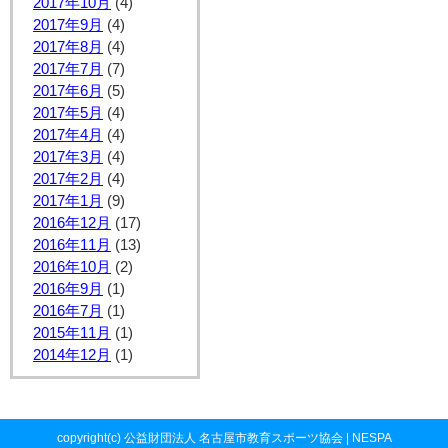
2017年10月
(4)
2017年9月
(4)
2017年8月
(4)
2017年7月
(7)
2017年6月
(5)
2017年5月
(4)
2017年4月
(4)
2017年3月
(4)
2017年2月
(4)
2017年1月
(9)
2016年12月
(17)
2016年11月
(13)
2016年10月
(2)
2016年9月
(1)
2016年7月
(1)
2015年11月
(1)
2014年12月
(1)
copyright(c) 公益財団法人 名古屋市教育スポーツ協会 | NESPA