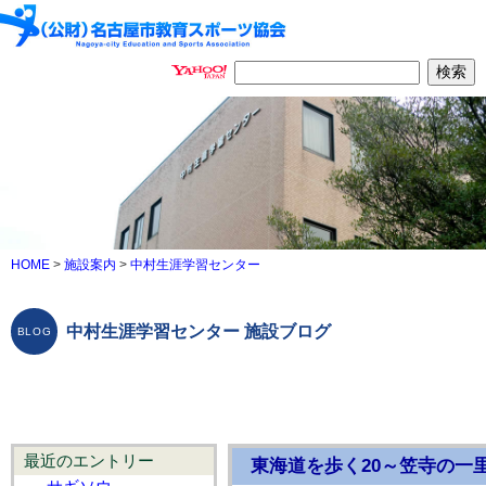
HOME
>
施設案内
>
中村生涯学習センター
中村生涯学習センター 施設ブログ
最近のエントリー
東海道を歩く20～笠寺の一