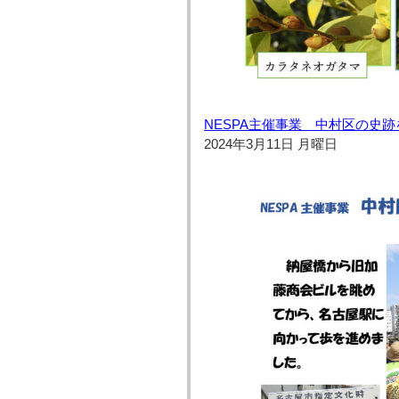
NESPA主催事業 中村区の史
2024年3月11日 月曜日