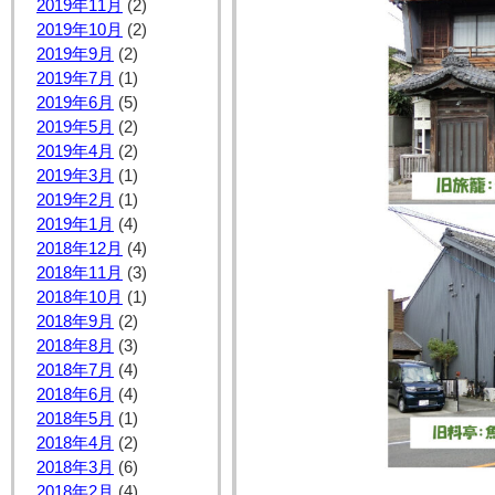
2019年11月
(2)
2019年10月
(2)
2019年9月
(2)
2019年7月
(1)
2019年6月
(5)
2019年5月
(2)
2019年4月
(2)
2019年3月
(1)
2019年2月
(1)
2019年1月
(4)
2018年12月
(4)
2018年11月
(3)
2018年10月
(1)
2018年9月
(2)
2018年8月
(3)
2018年7月
(4)
2018年6月
(4)
2018年5月
(1)
2018年4月
(2)
2018年3月
(6)
2018年2月
(4)