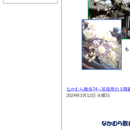
なかむら散歩74～区役所の３階
2024年3月12日 火曜日