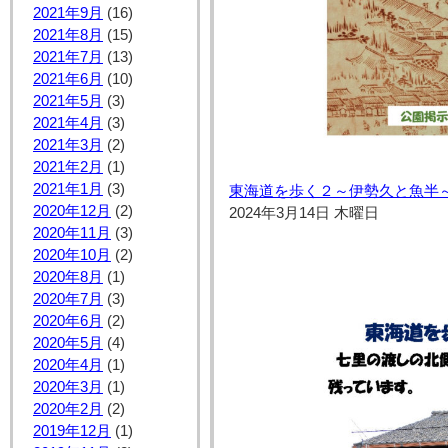
2021年9月
(16)
2021年8月
(15)
2021年7月
(13)
2021年6月
(10)
2021年5月
(3)
2021年4月
(3)
2021年3月
(2)
2021年2月
(1)
2021年1月
(3)
東海道を歩く２～伊勢久と魚半
2020年12月
(2)
2024年3月14日 木曜日
2020年11月
(3)
2020年10月
(2)
2020年8月
(1)
2020年7月
(3)
2020年6月
(2)
2020年5月
(4)
2020年4月
(1)
2020年3月
(1)
2020年2月
(2)
2019年12月
(1)