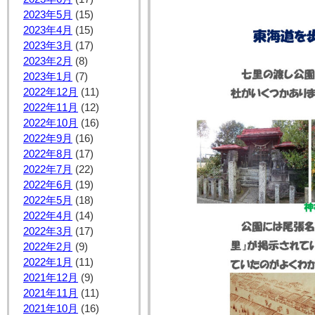
2023年5月
(15)
2023年4月
(15)
2023年3月
(17)
2023年2月
(8)
2023年1月
(7)
2022年12月
(11)
2022年11月
(12)
2022年10月
(16)
2022年9月
(16)
2022年8月
(17)
2022年7月
(22)
2022年6月
(19)
2022年5月
(18)
2022年4月
(14)
2022年3月
(17)
2022年2月
(9)
2022年1月
(11)
2021年12月
(9)
2021年11月
(11)
2021年10月
(16)