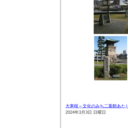
大寒桜～文化のみち二葉館あた
2024年3月3日 日曜日