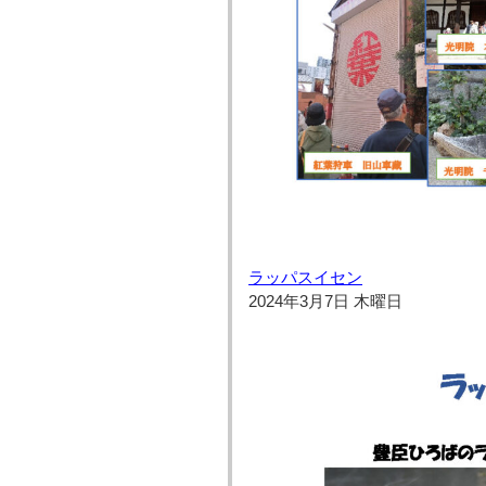
ラッパスイセン
2024年3月7日 木曜日