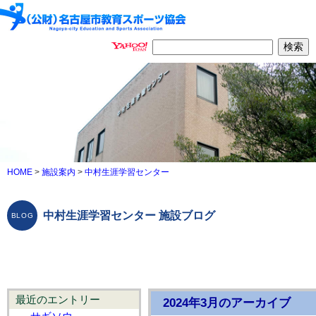
HOME
>
施設案内
>
中村生涯学習センター
中村生涯学習センター 施設ブログ
最近のエントリー
2024年3月のアーカイブ