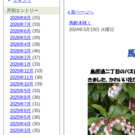
サギソウ
月別エントリー
« 前ページへ
2026年8月
(15)
馬酔木咲く
2026年7月
(33)
2024年3月19日 火曜日
2026年6月
(35)
2026年5月
(39)
2026年4月
(28)
2026年3月
(46)
2026年2月
(37)
2026年1月
(33)
2025年12月
(33)
2025年11月
(38)
2025年10月
(39)
2025年9月
(33)
2025年8月
(38)
2025年7月
(31)
2025年6月
(35)
2025年5月
(38)
2025年4月
(30)
2025年3月
(35)