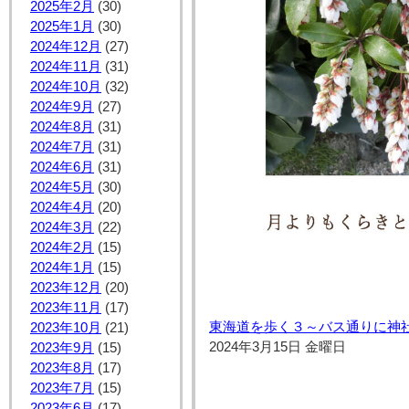
2025年2月
(30)
2025年1月
(30)
2024年12月
(27)
2024年11月
(31)
2024年10月
(32)
2024年9月
(27)
2024年8月
(31)
2024年7月
(31)
2024年6月
(31)
2024年5月
(30)
2024年4月
(20)
2024年3月
(22)
2024年2月
(15)
2024年1月
(15)
2023年12月
(20)
2023年11月
(17)
東海道を歩く３～バス通りに神
2023年10月
(21)
2024年3月15日 金曜日
2023年9月
(15)
2023年8月
(17)
2023年7月
(15)
2023年6月
(17)