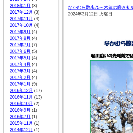
2018年1月
(3)
なかむら散歩75～木蓮の咲き初
2017年12月
(3)
2024年3月12日 火曜日
2017年11月
(4)
2017年10月
(4)
2017年9月
(4)
2017年8月
(4)
2017年7月
(7)
2017年6月
(5)
2017年5月
(4)
2017年4月
(4)
2017年3月
(4)
2017年2月
(4)
2017年1月
(9)
2016年12月
(17)
2016年11月
(13)
2016年10月
(2)
2016年9月
(1)
2016年7月
(1)
2015年11月
(1)
2014年12月
(1)