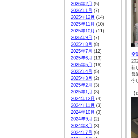
2026年2月
(5)
2026年1月
(7)
2025年12月
(14)
2025年11月
(10)
2025年10月
(11)
2025年9月
(7)
2025年8月
(8)
2025年7月
(12)
空
2025年6月
(13)
20
2025年5月
(16)
新
2025年4月
(5)
営
2025年3月
(2)
今
2025年2月
(3)
2025年1月
(3)
【
2024年12月
(4)
2024年11月
(3)
2024年10月
(3)
2024年9月
(2)
2024年8月
(3)
2024年7月
(6)