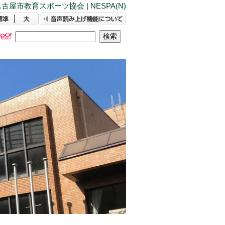
古屋市教育スポーツ協会 | NESPA(N)