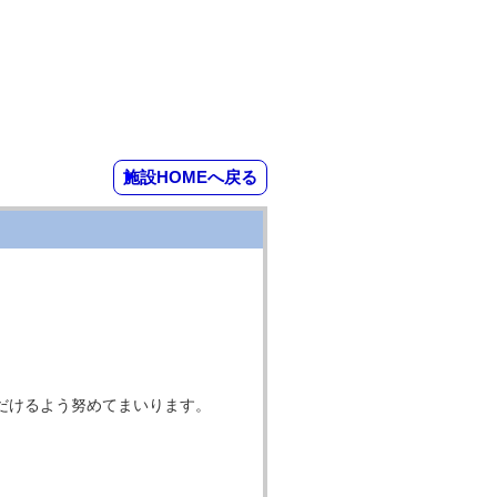
施設HOMEへ戻る
だけるよう努めてまいります。