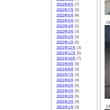
2022年8月
(7)
2022年7月
(5)
2022年6月
(6)
2022年5月
(1)
【
2022年4月
(1)
2022年3月
(3)
2022年2月
(4)
2022年1月
(5)
2021年12月
(3)
2021年11月
(5)
2021年10月
(7)
2021年9月
(8)
2021年8月
(3)
2021年7月
(3)
2021年6月
(4)
2021年5月
(5)
2021年4月
(5)
2021年3月
(5)
2021年2月
(3)
【
2021年1月
(3)