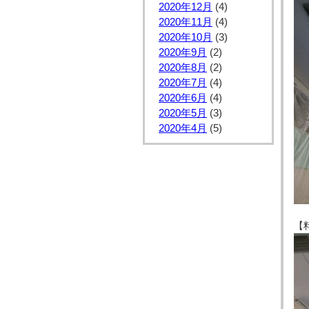
2020年12月
(4)
2020年11月
(4)
2020年10月
(3)
2020年9月
(2)
2020年8月
(2)
2020年7月
(4)
2020年6月
(4)
2020年5月
(3)
2020年4月
(5)
【