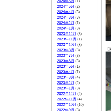
2024年6月
(1)
2024年5月
(2)
2024年4月
(3)
2024年3月
(3)
2024年2月
(1)
2024年1月
(3)
2023年12月
(3)
2023年11月
(1)
2023年10月
(3)
【
2023年8月
(3)
2023年7月
(3)
2023年6月
(3)
2023年5月
(1)
2023年4月
(1)
2023年3月
(4)
2023年2月
(2)
2023年1月
(3)
2022年12月
(2)
2022年11月
(4)
2022年10月
(10)
2022年9月
(3)