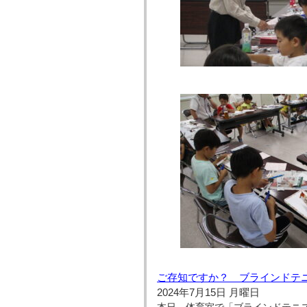
ご存知ですか？ ブラインドテ
2024年7月15日 月曜日