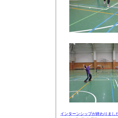
インターンシップが終わりまし