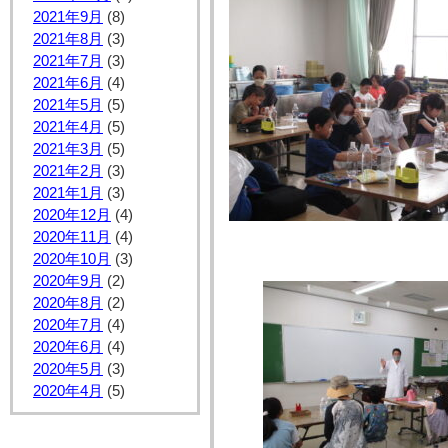
2021年9月
(8)
2021年8月
(3)
2021年7月
(3)
2021年6月
(4)
2021年5月
(5)
2021年4月
(5)
2021年3月
(5)
2021年2月
(3)
2021年1月
(3)
2020年12月
(4)
2020年11月
(4)
2020年10月
(3)
2020年9月
(2)
2020年8月
(2)
2020年7月
(4)
2020年6月
(4)
2020年5月
(3)
2020年4月
(5)