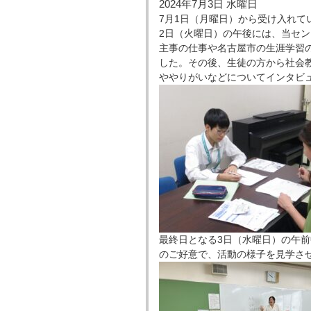
2024年7月3日 水曜日
7月1日（月曜日）から受け入れて
2日（火曜日）の午後には、当セ
主事の仕事や名古屋市の生涯学習
した。その後、生徒の方から社会
ややりがいなどについてインタビ
最終日となる3日（水曜日）の午
のご好意で、活動の様子を見学さ