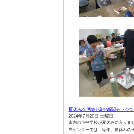
夏休み企画第1弾🍉新聞チラ
2024年7月20日 土曜日
市内の小中学校が夏休みに入りま
当センターでは、毎年、夏休みの