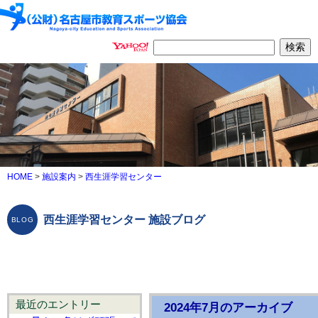
HOME
>
施設案内
>
西生涯学習センター
西生涯学習センター 施設ブログ
最近のエントリー
2024年7月のアーカイブ