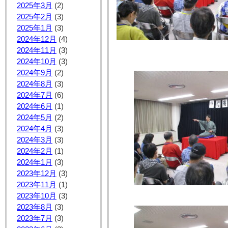
2025年3月
(2)
2025年2月
(3)
2025年1月
(3)
2024年12月
(4)
2024年11月
(3)
2024年10月
(3)
2024年9月
(2)
2024年8月
(3)
2024年7月
(6)
2024年6月
(1)
2024年5月
(2)
2024年4月
(3)
2024年3月
(3)
2024年2月
(1)
2024年1月
(3)
2023年12月
(3)
2023年11月
(1)
2023年10月
(3)
2023年8月
(3)
2023年7月
(3)