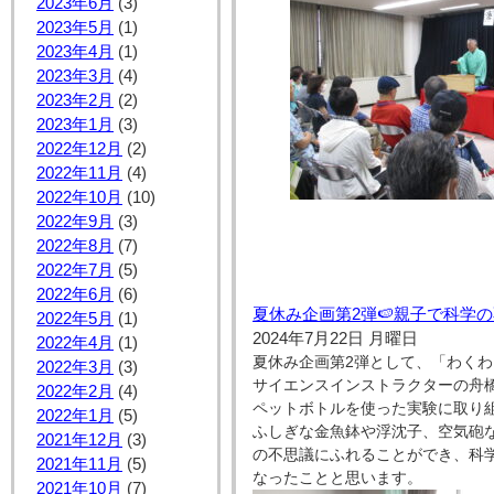
2023年6月
(3)
2023年5月
(1)
2023年4月
(1)
2023年3月
(4)
2023年2月
(2)
2023年1月
(3)
2022年12月
(2)
2022年11月
(4)
2022年10月
(10)
2022年9月
(3)
2022年8月
(7)
2022年7月
(5)
2022年6月
(6)
夏休み企画第2弾🍉親子で科学
2022年5月
(1)
2024年7月22日 月曜日
2022年4月
(1)
夏休み企画第2弾として、「わく
2022年3月
(3)
サイエンスインストラクターの舟
2022年2月
(4)
ペットボトルを使った実験に取り
2022年1月
(5)
ふしぎな金魚鉢や浮沈子、空気砲
2021年12月
(3)
の不思議にふれることができ、科
2021年11月
(5)
なったことと思います。
2021年10月
(7)