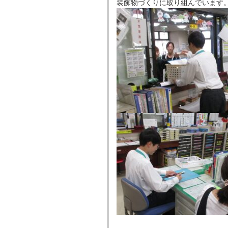
装飾物づくりに取り組んでいます