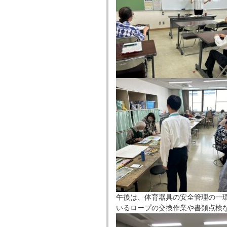
午後は、体育器具の安全管理の一
いるロープの交換作業や書類点検