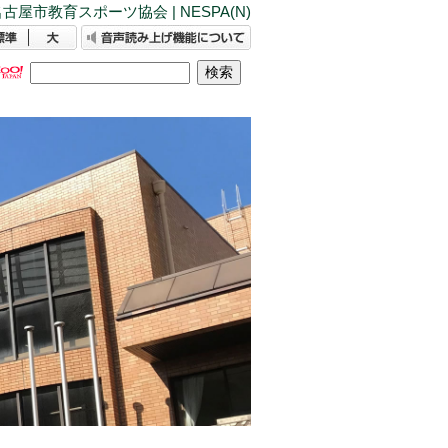
古屋市教育スポーツ協会 | NESPA(N)