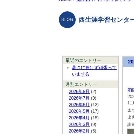
西生涯学習センター
最近のエントリー
2
暑さに負けず頑張って
います💪
月別エントリー
消
2026年8月
(2)
20
2026年7月
(9)
1
2026年6月
(12)
ま
2026年5月
(17)
出
2026年4月
(18)
2026年3月
(9)
訓
2026年2月
(5)