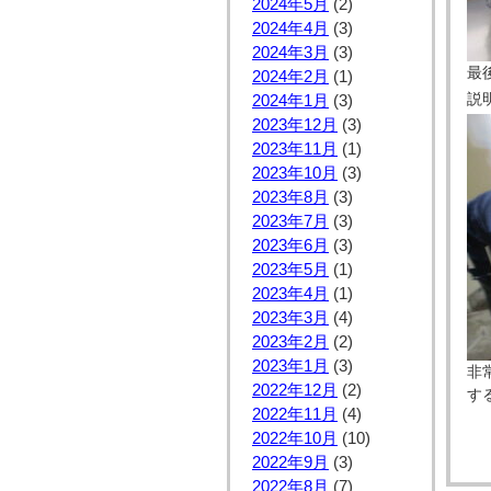
2024年5月
(2)
2024年4月
(3)
2024年3月
(3)
最
2024年2月
(1)
説
2024年1月
(3)
2023年12月
(3)
2023年11月
(1)
2023年10月
(3)
2023年8月
(3)
2023年7月
(3)
2023年6月
(3)
2023年5月
(1)
2023年4月
(1)
2023年3月
(4)
2023年2月
(2)
2023年1月
(3)
非
2022年12月
(2)
す
2022年11月
(4)
2022年10月
(10)
2022年9月
(3)
2022年8月
(7)