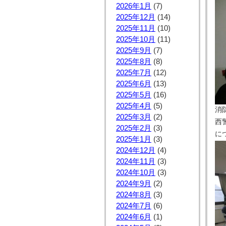
2026年1月
(7)
2025年12月
(14)
2025年11月
(10)
2025年10月
(11)
2025年9月
(7)
2025年8月
(8)
2025年7月
(12)
2025年6月
(13)
2025年5月
(16)
2025年4月
(5)
消
2025年3月
(2)
西
2025年2月
(3)
に
2025年1月
(3)
2024年12月
(4)
2024年11月
(3)
2024年10月
(3)
2024年9月
(2)
2024年8月
(3)
2024年7月
(6)
2024年6月
(1)