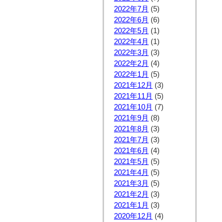
2022年7月
(5)
2022年6月
(6)
2022年5月
(1)
2022年4月
(1)
2022年3月
(3)
2022年2月
(4)
2022年1月
(5)
2021年12月
(3)
2021年11月
(5)
2021年10月
(7)
2021年9月
(8)
2021年8月
(3)
2021年7月
(3)
2021年6月
(4)
2021年5月
(5)
2021年4月
(5)
2021年3月
(5)
2021年2月
(3)
2021年1月
(3)
2020年12月
(4)