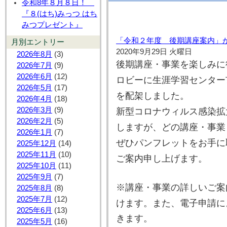
令和8年８月８日！
『８(はち)みっつ はち
みつプレゼント』
「令和２年度 後期講座案内」
月別エントリー
2020年9月29日 火曜日
2026年8月
(3)
後期講座・事業を楽しみに
2026年7月
(9)
2026年6月
(12)
ロビーに生涯学習センター
2026年5月
(17)
を配架しました。
2026年4月
(18)
2026年3月
(9)
新型コロナウィルス感染拡
2026年2月
(5)
しますが、どの講座・事業
2026年1月
(7)
ぜひパンフレットをお手に
2025年12月
(14)
2025年11月
(10)
ご案内申し上げます。
2025年10月
(11)
2025年9月
(7)
※講座・事業の詳しいご案
2025年8月
(8)
2025年7月
(12)
けます。また、電子申請に
2025年6月
(13)
きます。
2025年5月
(16)