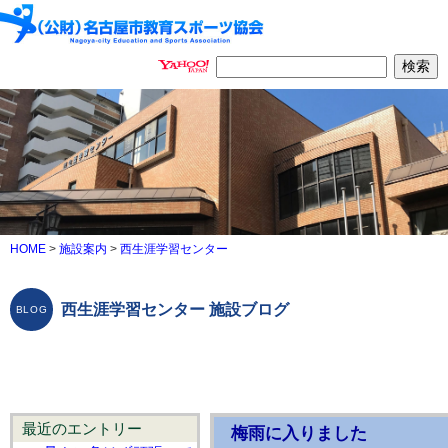
HOME
>
施設案内
>
西生涯学習センター
西生涯学習センター 施設ブログ
最近のエントリー
梅雨に入りました