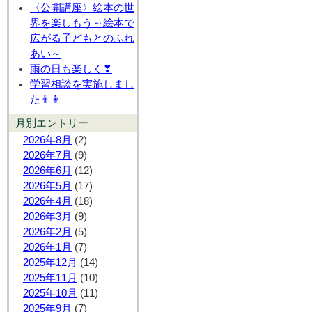
〈公開講座〉絵本の世
界を楽しもう～絵本で
広がる子どもとのふれ
あい～
雨の日も楽しく❣
学習相談を実施しまし
た👨👩
月別エントリー
2026年8月
(2)
2026年7月
(9)
2026年6月
(12)
2026年5月
(17)
2026年4月
(18)
2026年3月
(9)
2026年2月
(5)
2026年1月
(7)
2025年12月
(14)
2025年11月
(10)
2025年10月
(11)
2025年9月
(7)