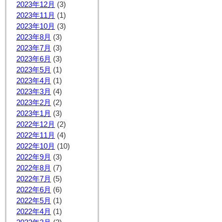
2023年12月
(3)
2023年11月
(1)
2023年10月
(3)
2023年8月
(3)
2023年7月
(3)
2023年6月
(3)
2023年5月
(1)
2023年4月
(1)
2023年3月
(4)
2023年2月
(2)
2023年1月
(3)
2022年12月
(2)
2022年11月
(4)
2022年10月
(10)
2022年9月
(3)
2022年8月
(7)
2022年7月
(5)
2022年6月
(6)
2022年5月
(1)
2022年4月
(1)