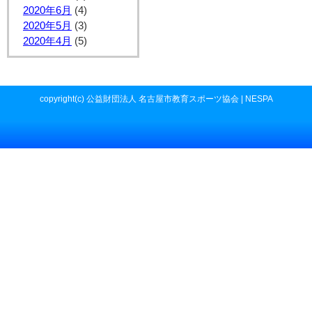
2020年6月
(4)
2020年5月
(3)
2020年4月
(5)
copyright(c) 公益財団法人 名古屋市教育スポーツ協会 | NESPA