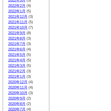
2022年3月
(3)
2022年2月
(4)
2022年1月
(5)
2021年12月
(3)
2021年11月
(5)
2021年10月
(7)
2021年9月
(8)
2021年8月
(3)
2021年7月
(3)
2021年6月
(4)
2021年5月
(5)
2021年4月
(5)
2021年3月
(5)
2021年2月
(3)
2021年1月
(3)
2020年12月
(4)
2020年11月
(4)
2020年10月
(3)
2020年9月
(2)
2020年8月
(2)
2020年7月
(4)