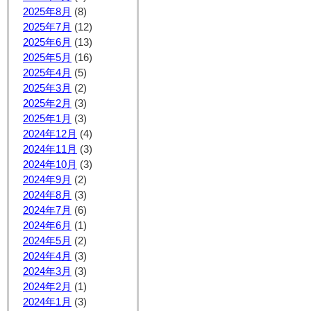
2025年8月
(8)
2025年7月
(12)
2025年6月
(13)
2025年5月
(16)
2025年4月
(5)
2025年3月
(2)
2025年2月
(3)
2025年1月
(3)
2024年12月
(4)
2024年11月
(3)
2024年10月
(3)
2024年9月
(2)
2024年8月
(3)
2024年7月
(6)
2024年6月
(1)
2024年5月
(2)
2024年4月
(3)
2024年3月
(3)
2024年2月
(1)
2024年1月
(3)