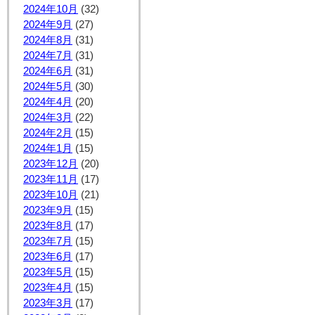
2024年10月
(32)
2024年9月
(27)
2024年8月
(31)
2024年7月
(31)
2024年6月
(31)
2024年5月
(30)
2024年4月
(20)
2024年3月
(22)
2024年2月
(15)
2024年1月
(15)
2023年12月
(20)
2023年11月
(17)
2023年10月
(21)
2023年9月
(15)
2023年8月
(17)
2023年7月
(15)
2023年6月
(17)
2023年5月
(15)
2023年4月
(15)
2023年3月
(17)