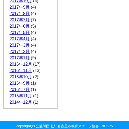
2017年10月
(4)
2017年9月
(4)
2017年8月
(4)
2017年7月
(7)
2017年6月
(5)
2017年5月
(4)
2017年4月
(4)
2017年3月
(4)
2017年2月
(4)
2017年1月
(9)
2016年12月
(17)
2016年11月
(13)
2016年10月
(2)
2016年9月
(1)
2016年7月
(1)
2015年11月
(1)
2014年12月
(1)
copyright(c) 公益財団法人 名古屋市教育スポーツ協会 | NESPA