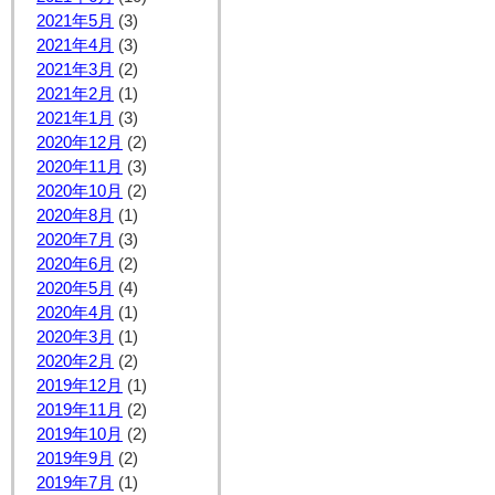
2021年5月
(3)
2021年4月
(3)
2021年3月
(2)
2021年2月
(1)
2021年1月
(3)
2020年12月
(2)
2020年11月
(3)
2020年10月
(2)
2020年8月
(1)
2020年7月
(3)
2020年6月
(2)
2020年5月
(4)
2020年4月
(1)
2020年3月
(1)
2020年2月
(2)
2019年12月
(1)
2019年11月
(2)
2019年10月
(2)
2019年9月
(2)
2019年7月
(1)