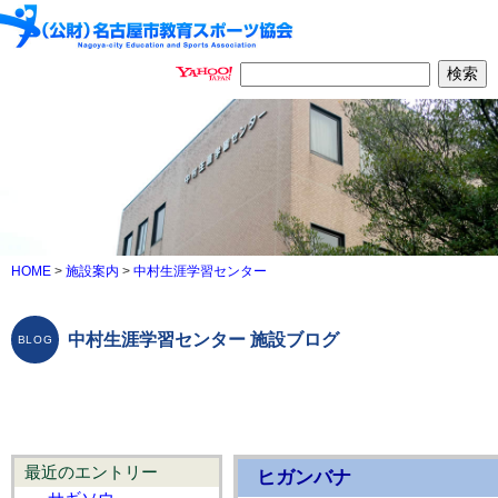
HOME
>
施設案内
>
中村生涯学習センター
中村生涯学習センター 施設ブログ
最近のエントリー
ヒガンバナ