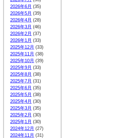
2026年6月
(35)
2026年5月
(39)
2026年4月
(28)
2026年3月
(46)
2026年2月
(37)
2026年1月
(33)
2025年12月
(33)
2025年11月
(38)
2025年10月
(39)
2025年9月
(33)
2025年8月
(38)
2025年7月
(31)
2025年6月
(35)
2025年5月
(38)
2025年4月
(30)
2025年3月
(35)
2025年2月
(30)
2025年1月
(30)
2024年12月
(27)
2024年11月
(31)