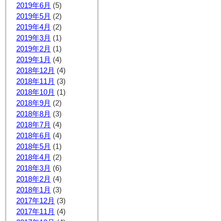
2019年6月
(5)
2019年5月
(2)
2019年4月
(2)
2019年3月
(1)
2019年2月
(1)
2019年1月
(4)
2018年12月
(4)
2018年11月
(3)
2018年10月
(1)
2018年9月
(2)
2018年8月
(3)
2018年7月
(4)
2018年6月
(4)
2018年5月
(1)
2018年4月
(2)
2018年3月
(6)
2018年2月
(4)
2018年1月
(3)
2017年12月
(3)
2017年11月
(4)