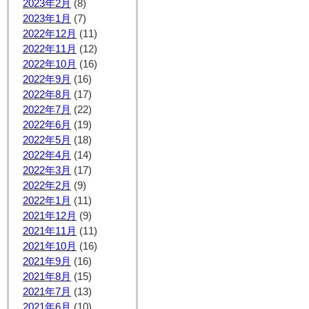
2023年2月
(8)
2023年1月
(7)
2022年12月
(11)
2022年11月
(12)
2022年10月
(16)
2022年9月
(16)
2022年8月
(17)
2022年7月
(22)
2022年6月
(19)
2022年5月
(18)
2022年4月
(14)
2022年3月
(17)
2022年2月
(9)
2022年1月
(11)
2021年12月
(9)
2021年11月
(11)
2021年10月
(16)
2021年9月
(16)
2021年8月
(15)
2021年7月
(13)
2021年6月
(10)