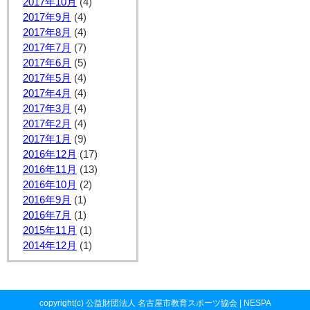
2017年10月
(4)
2017年9月
(4)
2017年8月
(4)
2017年7月
(7)
2017年6月
(5)
2017年5月
(4)
2017年4月
(4)
2017年3月
(4)
2017年2月
(4)
2017年1月
(9)
2016年12月
(17)
2016年11月
(13)
2016年10月
(2)
2016年9月
(1)
2016年7月
(1)
2015年11月
(1)
2014年12月
(1)
copyright(c) 公益財団法人 名古屋市教育スポーツ協会 | NESPA