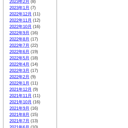
2023年2月
(8)
2023年1月
(7)
2022年12月
(11)
2022年11月
(12)
2022年10月
(16)
2022年9月
(16)
2022年8月
(17)
2022年7月
(22)
2022年6月
(19)
2022年5月
(18)
2022年4月
(14)
2022年3月
(17)
2022年2月
(9)
2022年1月
(11)
2021年12月
(9)
2021年11月
(11)
2021年10月
(16)
2021年9月
(16)
2021年8月
(15)
2021年7月
(13)
2021年6月
(10)