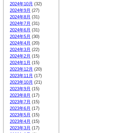
2024年10月
(32)
2024年9月
(27)
2024年8月
(31)
2024年7月
(31)
2024年6月
(31)
2024年5月
(30)
2024年4月
(20)
2024年3月
(22)
2024年2月
(15)
2024年1月
(15)
2023年12月
(20)
2023年11月
(17)
2023年10月
(21)
2023年9月
(15)
2023年8月
(17)
2023年7月
(15)
2023年6月
(17)
2023年5月
(15)
2023年4月
(15)
2023年3月
(17)