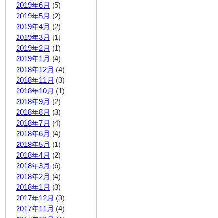
2019年6月
(5)
2019年5月
(2)
2019年4月
(2)
2019年3月
(1)
2019年2月
(1)
2019年1月
(4)
2018年12月
(4)
2018年11月
(3)
2018年10月
(1)
2018年9月
(2)
2018年8月
(3)
2018年7月
(4)
2018年6月
(4)
2018年5月
(1)
2018年4月
(2)
2018年3月
(6)
2018年2月
(4)
2018年1月
(3)
2017年12月
(3)
2017年11月
(4)