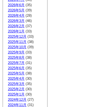
2026年6月
(35)
2026年5月
(39)
2026年4月
(28)
2026年3月
(46)
2026年2月
(37)
2026年1月
(33)
2025年12月
(33)
2025年11月
(38)
2025年10月
(39)
2025年9月
(33)
2025年8月
(38)
2025年7月
(31)
2025年6月
(35)
2025年5月
(38)
2025年4月
(30)
2025年3月
(35)
2025年2月
(30)
2025年1月
(30)
2024年12月
(27)
2024年11月
(31)