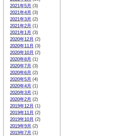
2021年5月
(3)
2021年4月
(3)
2021年3月
(2)
2021年2月
(1)
2021年1月
(3)
2020年12月
(2)
2020年11月
(3)
2020年10月
(2)
2020年8月
(1)
2020年7月
(3)
2020年6月
(2)
2020年5月
(4)
2020年4月
(1)
2020年3月
(1)
2020年2月
(2)
2019年12月
(1)
2019年11月
(2)
2019年10月
(2)
2019年9月
(2)
2019年7月
(1)