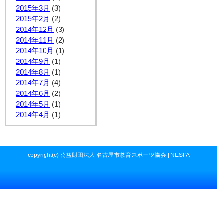
2015年3月
(3)
2015年2月
(2)
2014年12月
(3)
2014年11月
(2)
2014年10月
(1)
2014年9月
(1)
2014年8月
(1)
2014年7月
(4)
2014年6月
(2)
2014年5月
(1)
2014年4月
(1)
copyright(c) 公益財団法人 名古屋市教育スポーツ協会 | NESPA