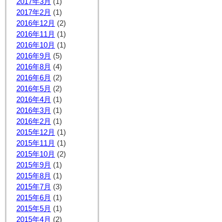
2017年3月
(1)
2017年2月
(1)
2016年12月
(2)
2016年11月
(1)
2016年10月
(1)
2016年9月
(5)
2016年8月
(4)
2016年6月
(2)
2016年5月
(2)
2016年4月
(1)
2016年3月
(1)
2016年2月
(1)
2015年12月
(1)
2015年11月
(1)
2015年10月
(2)
2015年9月
(1)
2015年8月
(1)
2015年7月
(3)
2015年6月
(1)
2015年5月
(1)
2015年4月
(2)