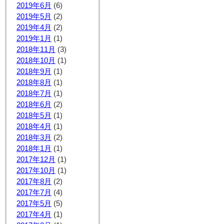
2019年6月
(6)
2019年5月
(2)
2019年4月
(2)
2019年1月
(1)
2018年11月
(3)
2018年10月
(1)
2018年9月
(1)
2018年8月
(1)
2018年7月
(1)
2018年6月
(2)
2018年5月
(1)
2018年4月
(1)
2018年3月
(2)
2018年1月
(1)
2017年12月
(1)
2017年10月
(1)
2017年8月
(2)
2017年7月
(4)
2017年5月
(5)
2017年4月
(1)