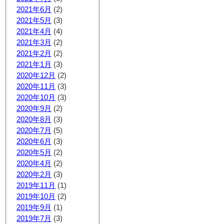
2021年6月
(2)
2021年5月
(3)
2021年4月
(4)
2021年3月
(2)
2021年2月
(2)
2021年1月
(3)
2020年12月
(2)
2020年11月
(3)
2020年10月
(3)
2020年9月
(2)
2020年8月
(3)
2020年7月
(5)
2020年6月
(3)
2020年5月
(2)
2020年4月
(2)
2020年2月
(3)
2019年11月
(1)
2019年10月
(2)
2019年9月
(1)
2019年7月
(3)