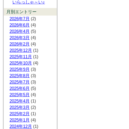
いらっしゃ～い♪
月別エントリー
2026年7月
(2)
2026年6月
(4)
2026年4月
(5)
2026年3月
(4)
2026年2月
(4)
2025年12月
(1)
2025年11月
(1)
2025年10月
(4)
2025年9月
(3)
2025年8月
(3)
2025年7月
(3)
2025年6月
(5)
2025年5月
(4)
2025年4月
(1)
2025年3月
(2)
2025年2月
(1)
2025年1月
(4)
2024年12月
(1)