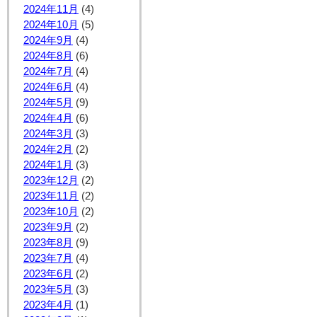
2024年11月
(4)
2024年10月
(5)
2024年9月
(4)
2024年8月
(6)
2024年7月
(4)
2024年6月
(4)
2024年5月
(9)
2024年4月
(6)
2024年3月
(3)
2024年2月
(2)
2024年1月
(3)
2023年12月
(2)
2023年11月
(2)
2023年10月
(2)
2023年9月
(2)
2023年8月
(9)
2023年7月
(4)
2023年6月
(2)
2023年5月
(3)
2023年4月
(1)