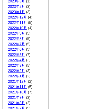
2023年3月
(1)
2023年2月
(3)
2023年1月
(3)
2022年12月
(4)
2022年11月
(5)
2022年10月
(4)
2022年9月
(5)
2022年8月
(5)
2022年7月
(5)
2022年6月
(9)
2022年5月
(7)
2022年4月
(3)
2022年3月
(5)
2022年2月
(3)
2022年1月
(2)
2021年12月
(2)
2021年11月
(5)
2021年10月
(7)
2021年9月
(3)
2021年8月
(2)
2021年7月
(5)