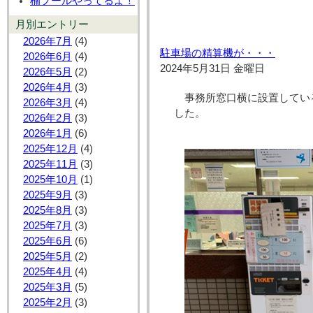
楠プールやってるよ！
月別エントリー
2026年7月
(4)
駐車場の精算機が・・・
2026年6月
(4)
2024年5月31日 金曜日
2026年5月
(2)
2026年4月
(3)
事務所窓口横に設置してい
2026年3月
(4)
した。
2026年2月
(3)
2026年1月
(6)
2025年12月
(4)
2025年11月
(3)
2025年10月
(1)
2025年9月
(3)
2025年8月
(3)
2025年7月
(3)
2025年6月
(6)
2025年5月
(2)
2025年4月
(4)
2025年3月
(5)
2025年2月
(3)