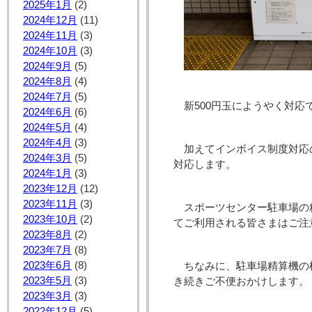
2025年1月
(2)
2024年12月
(11)
2024年11月
(3)
2024年10月
(3)
2024年9月
(5)
2024年8月
(4)
2024年7月
(5)
新500円玉にようやく対応
2024年6月
(6)
2024年5月
(4)
2024年4月
(3)
加えてインボイス制度対応
2024年3月
(5)
対応します。
2024年1月
(3)
2023年12月
(12)
2023年11月
(3)
スポーツセンター駐車場の
2023年10月
(2)
てご利用される皆さまはご注
2023年8月
(2)
2023年7月
(8)
2023年6月
(8)
ちなみに、駐車場精算機の
2023年5月
(3)
き続きご不便おかけします。
2023年3月
(3)
2022年12月
(5)