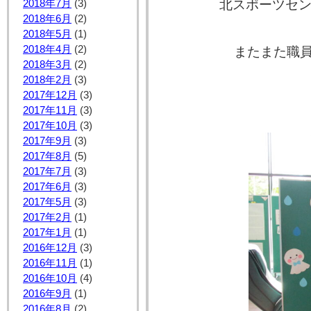
北スポーツセ
2018年7月
(3)
2018年6月
(2)
2018年5月
(1)
2018年4月
(2)
またまた職
2018年3月
(2)
2018年2月
(3)
2017年12月
(3)
2017年11月
(3)
2017年10月
(3)
2017年9月
(3)
2017年8月
(5)
2017年7月
(3)
2017年6月
(3)
2017年5月
(3)
2017年2月
(1)
2017年1月
(1)
2016年12月
(3)
2016年11月
(1)
2016年10月
(4)
2016年9月
(1)
2016年8月
(2)