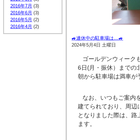
2016年7月
(3)
2016年6月
(3)
2016年5月
(2)
2016年4月
(2)
🚙連休中の駐車場は…🚙
2024年5月4日 土曜日
ゴールデンウィーク
6日(月・振休）まで
朝から駐車場は満車が
なお、いつもご案内
建てられており、周辺
となりました際は、路
ます。