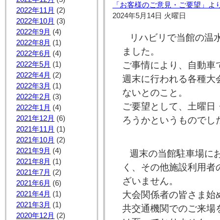
「お客様のご意見・ご要望」よ
2022年11月
(2)
2024年5月14日 火曜日
2022年10月
(3)
2022年9月
(4)
リハビリで当館の温
2022年8月
(1)
ました。
2022年6月
(4)
ご事情により、自動車
2022年5月
(1)
2022年4月
(2)
週末に行われる各種大
2022年3月
(1)
ないとのこと。
2022年2月
(3)
ご要望として、土曜日
2022年1月
(4)
2021年12月
(6)
ろうかというものでし
2021年11月
(1)
2021年10月
(2)
2021年9月
(4)
週末の当館駐車場に
2021年8月
(1)
く、その他施設利用者
2021年7月
(2)
ざいません。
2021年6月
(6)
大会関係者の皆さま始
2021年4月
(1)
2021年3月
(1)
共交通機関でのご来場
2020年12月
(2)