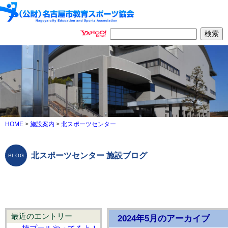
HOME
>
施設案内
>
北スポーツセンター
北スポーツセンター 施設ブログ
最近のエントリー
2024年5月のアーカイブ