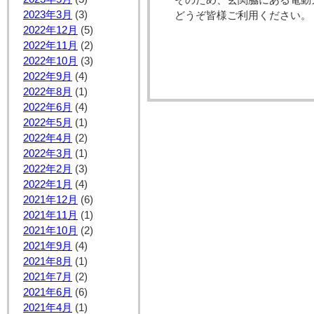
そのため、玄関脇にある電動
2023年3月
(3)
どうぞ皆様ご利用ください。
2022年12月
(5)
2022年11月
(2)
2022年10月
(3)
2022年9月
(4)
2022年8月
(1)
2022年6月
(4)
2022年5月
(1)
2022年4月
(2)
2022年3月
(1)
2022年2月
(3)
2022年1月
(4)
2021年12月
(6)
2021年11月
(1)
2021年10月
(2)
2021年9月
(4)
2021年8月
(1)
2021年7月
(2)
2021年6月
(6)
2021年4月
(1)