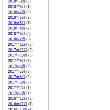
2018年9月
(6)
2018年8月
(1)
2018年7月
(3)
2018年6月
(2)
2018年5月
(1)
2018年4月
(2)
2018年3月
(2)
2018年2月
(3)
2017年12月
(3)
2017年11月
(3)
2017年10月
(3)
2017年9月
(3)
2017年8月
(5)
2017年7月
(3)
2017年6月
(3)
2017年5月
(3)
2017年2月
(1)
2017年1月
(1)
2016年12月
(3)
2016年11月
(1)
2016年10月
(4)