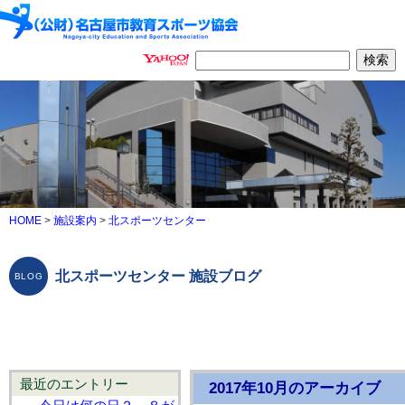
HOME
>
施設案内
>
北スポーツセンター
北スポーツセンター 施設ブログ
最近のエントリー
2017年10月のアーカイブ