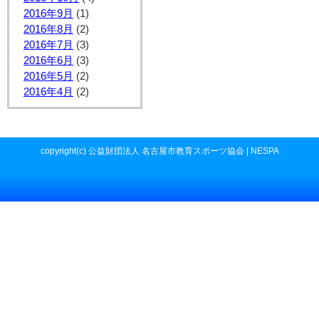
2016年9月
(1)
2016年8月
(2)
2016年7月
(3)
2016年6月
(3)
2016年5月
(2)
2016年4月
(2)
copyright(c) 公益財団法人 名古屋市教育スポーツ協会 | NESPA