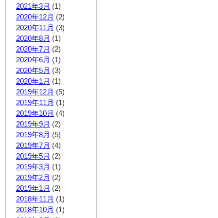
2021年3月
(1)
2020年12月
(2)
2020年11月
(3)
2020年8月
(1)
2020年7月
(2)
2020年6月
(1)
2020年5月
(3)
2020年1月
(1)
2019年12月
(5)
2019年11月
(1)
2019年10月
(4)
2019年9月
(2)
2019年8月
(5)
2019年7月
(4)
2019年5月
(2)
2019年3月
(1)
2019年2月
(2)
2019年1月
(2)
2018年11月
(1)
2018年10月
(1)