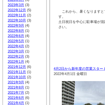
2023年3月
(3)
2022年12月
(5)
これから、暑くなりますと
2022年11月
(2)
2022年10月
(3)
土日祝日を中心に駐車場が混
2022年9月
(4)
さい。
2022年8月
(1)
2022年6月
(4)
2022年5月
(1)
2022年4月
(2)
2022年3月
(1)
2022年2月
(3)
2022年1月
(4)
2021年12月
(6)
4月2日から新年度の営業スター
2021年11月
(1)
2022年4月1日 金曜日
2021年10月
(2)
2021年9月
(4)
2021年8月
(1)
2021年7月
(2)
2021年6月
(6)
2021年4月
(1)