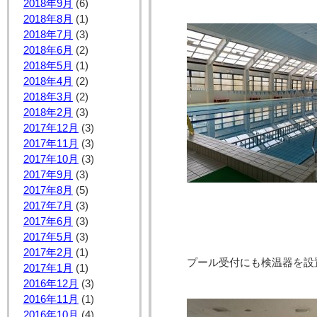
2018年9月
(6)
2018年8月
(1)
2018年7月
(3)
2018年6月
(2)
2018年5月
(1)
2018年4月
(2)
2018年3月
(2)
2018年2月
(3)
2017年12月
(3)
2017年11月
(3)
2017年10月
(3)
2017年9月
(3)
2017年8月
(5)
2017年7月
(3)
2017年6月
(3)
2017年5月
(3)
2017年2月
(1)
プール受付にも検温器を設
2017年1月
(1)
2016年12月
(3)
2016年11月
(1)
2016年10月
(4)