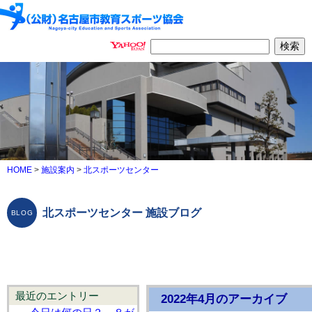
HOME
>
施設案内
>
北スポーツセンター
北スポーツセンター 施設ブログ
最近のエントリー
2022年4月のアーカイブ