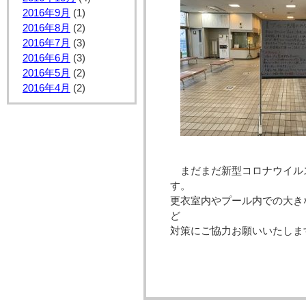
2016年9月
(1)
2016年8月
(2)
2016年7月
(3)
2016年6月
(3)
2016年5月
(2)
2016年4月
(2)
まだまだ新型コロナウイル
更衣室内やプール内での大き
ど
対策にご協力お願いいたしま