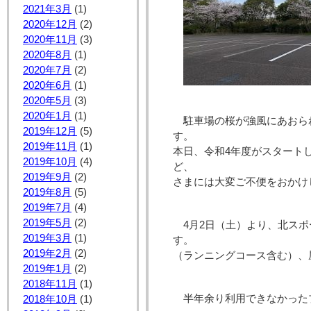
2021年3月
(1)
2020年12月
(2)
2020年11月
(3)
2020年8月
(1)
2020年7月
(2)
2020年6月
(1)
2020年5月
(3)
2020年1月
(1)
駐車場の桜が強風にあおら
2019年12月
(5)
2019年11月
(1)
本日、令和4年度がスタート
2019年10月
(4)
ど、 ご利
2019年9月
(2)
さまには大変ご不便をおかけ
2019年8月
(5)
2019年7月
(4)
2019年5月
(2)
4月2日（土）より、北ス
2019年3月
(1)
す。
2019年2月
(2)
（ランニングコース含む）、
2019年1月
(2)
2018年11月
(1)
半年余り利用できなかった
2018年10月
(1)