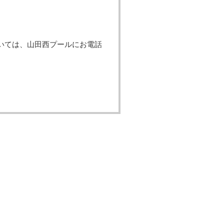
いては、山田西プールにお電話