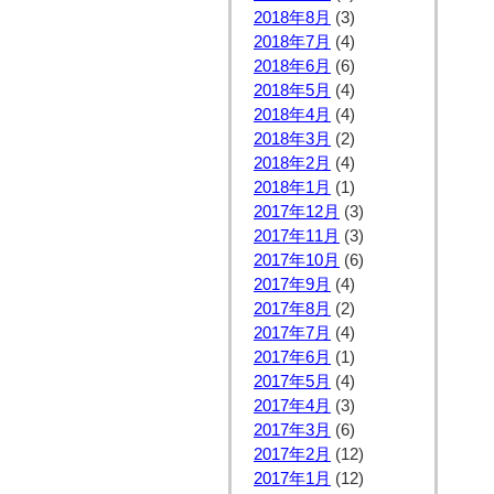
2018年8月
(3)
2018年7月
(4)
2018年6月
(6)
2018年5月
(4)
2018年4月
(4)
2018年3月
(2)
2018年2月
(4)
2018年1月
(1)
2017年12月
(3)
2017年11月
(3)
2017年10月
(6)
2017年9月
(4)
2017年8月
(2)
2017年7月
(4)
2017年6月
(1)
2017年5月
(4)
2017年4月
(3)
2017年3月
(6)
2017年2月
(12)
2017年1月
(12)