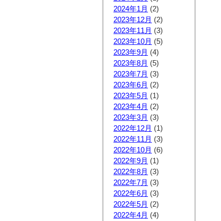
2024年1月
(2)
2023年12月
(2)
2023年11月
(3)
2023年10月
(5)
2023年9月
(4)
2023年8月
(5)
2023年7月
(3)
2023年6月
(2)
2023年5月
(1)
2023年4月
(2)
2023年3月
(3)
2022年12月
(1)
2022年11月
(3)
2022年10月
(6)
2022年9月
(1)
2022年8月
(3)
2022年7月
(3)
2022年6月
(3)
2022年5月
(2)
2022年4月
(4)