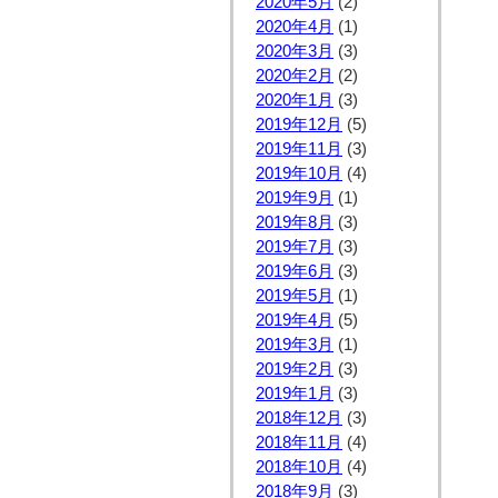
2020年5月
(2)
2020年4月
(1)
2020年3月
(3)
2020年2月
(2)
2020年1月
(3)
2019年12月
(5)
2019年11月
(3)
2019年10月
(4)
2019年9月
(1)
2019年8月
(3)
2019年7月
(3)
2019年6月
(3)
2019年5月
(1)
2019年4月
(5)
2019年3月
(1)
2019年2月
(3)
2019年1月
(3)
2018年12月
(3)
2018年11月
(4)
2018年10月
(4)
2018年9月
(3)