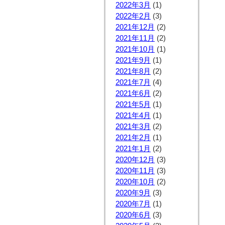
2022年3月
(1)
2022年2月
(3)
2021年12月
(2)
2021年11月
(2)
2021年10月
(1)
2021年9月
(1)
2021年8月
(2)
2021年7月
(4)
2021年6月
(2)
2021年5月
(1)
2021年4月
(1)
2021年3月
(2)
2021年2月
(1)
2021年1月
(2)
2020年12月
(3)
2020年11月
(3)
2020年10月
(2)
2020年9月
(3)
2020年7月
(1)
2020年6月
(3)