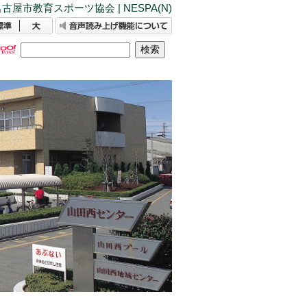
古屋市教育スポーツ協会 | NESPA(N)