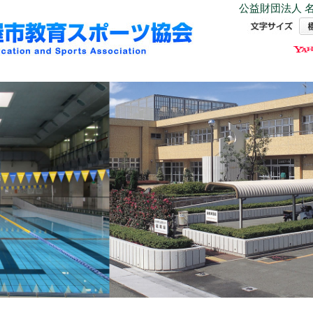
公益財団法人 名