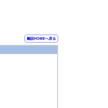
施設HOMEへ戻る