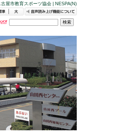
古屋市教育スポーツ協会 | NESPA(N)