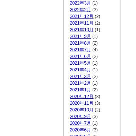
2022年3月
(1)
2022年2月
(3)
2021年12月
(2)
2021年11月
(2)
2021年10月
(1)
2021年9月
(1)
2021年8月
(2)
2021年7月
(4)
2021年6月
(2)
2021年5月
(1)
2021年4月
(1)
2021年3月
(2)
2021年2月
(1)
2021年1月
(2)
2020年12月
(3)
2020年11月
(3)
2020年10月
(2)
2020年9月
(3)
2020年7月
(1)
2020年6月
(3)