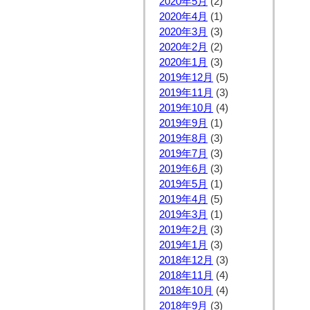
2020年5月
(2)
2020年4月
(1)
2020年3月
(3)
2020年2月
(2)
2020年1月
(3)
2019年12月
(5)
2019年11月
(3)
2019年10月
(4)
2019年9月
(1)
2019年8月
(3)
2019年7月
(3)
2019年6月
(3)
2019年5月
(1)
2019年4月
(5)
2019年3月
(1)
2019年2月
(3)
2019年1月
(3)
2018年12月
(3)
2018年11月
(4)
2018年10月
(4)
2018年9月
(3)