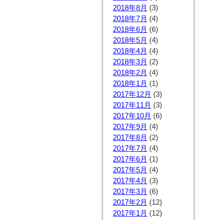
2018年8月
(3)
2018年7月
(4)
2018年6月
(6)
2018年5月
(4)
2018年4月
(4)
2018年3月
(2)
2018年2月
(4)
2018年1月
(1)
2017年12月
(3)
2017年11月
(3)
2017年10月
(6)
2017年9月
(4)
2017年8月
(2)
2017年7月
(4)
2017年6月
(1)
2017年5月
(4)
2017年4月
(3)
2017年3月
(6)
2017年2月
(12)
2017年1月
(12)