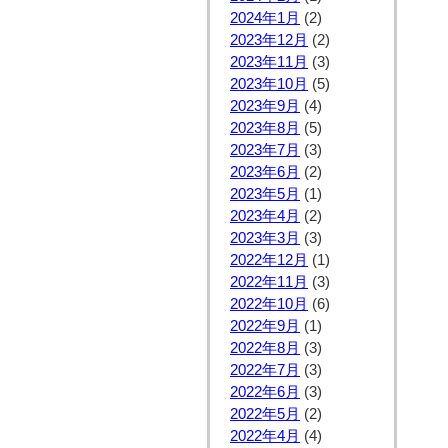
2024年1月
(2)
2023年12月
(2)
2023年11月
(3)
2023年10月
(5)
2023年9月
(4)
2023年8月
(5)
2023年7月
(3)
2023年6月
(2)
2023年5月
(1)
2023年4月
(2)
2023年3月
(3)
2022年12月
(1)
2022年11月
(3)
2022年10月
(6)
2022年9月
(1)
2022年8月
(3)
2022年7月
(3)
2022年6月
(3)
2022年5月
(2)
2022年4月
(4)