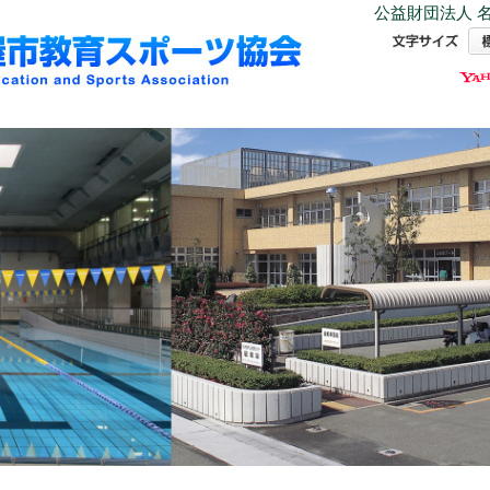
公益財団法人 名