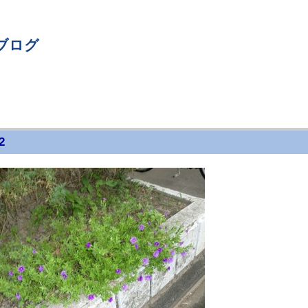
ブログ
2