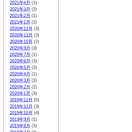
2021年4月
(1)
2021年3月
(2)
2021年2月
(1)
2021年1月
(2)
2020年12月
(3)
2020年11月
(3)
2020年10月
(2)
2020年9月
(3)
2020年7月
(1)
2020年6月
(3)
2020年5月
(2)
2020年4月
(1)
2020年3月
(3)
2020年2月
(2)
2020年1月
(3)
2019年12月
(5)
2019年11月
(3)
2019年10月
(4)
2019年9月
(1)
2019年8月
(3)