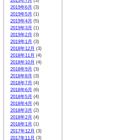
2019年7月
(3)
2019年6月
(3)
2019年5月
(1)
2019年4月
(5)
2019年3月
(1)
2019年2月
(3)
2019年1月
(3)
2018年12月
(3)
2018年11月
(4)
2018年10月
(4)
2018年9月
(3)
2018年8月
(3)
2018年7月
(4)
2018年6月
(6)
2018年5月
(4)
2018年4月
(4)
2018年3月
(2)
2018年2月
(4)
2018年1月
(1)
2017年12月
(3)
2017年11月
(3)