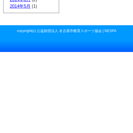
2014年5月
(1)
copyright(c) 公益財団法人 名古屋市教育スポーツ協会 | NESPA