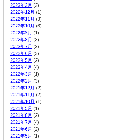
2023年3月
(3)
2022年12月
(1)
2022年11月
(3)
2022年10月
(6)
2022年9月
(1)
2022年8月
(3)
2022年7月
(3)
2022年6月
(3)
2022年5月
(2)
2022年4月
(4)
2022年3月
(1)
2022年2月
(3)
2021年12月
(2)
2021年11月
(2)
2021年10月
(1)
2021年9月
(1)
2021年8月
(2)
2021年7月
(4)
2021年6月
(2)
2021年5月
(1)