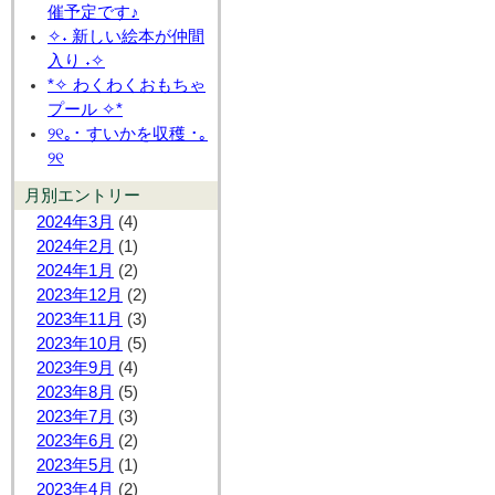
催予定です♪
✧˖ 新しい絵本が仲間
入り ˖✧
*✧ わくわくおもちゃ
プール ✧*
୨୧｡･ すいかを収穫 ･｡
୨୧
月別エントリー
2024年3月
(4)
2024年2月
(1)
2024年1月
(2)
2023年12月
(2)
2023年11月
(3)
2023年10月
(5)
2023年9月
(4)
2023年8月
(5)
2023年7月
(3)
2023年6月
(2)
2023年5月
(1)
2023年4月
(2)