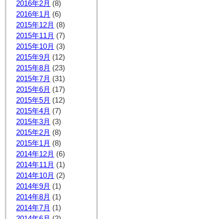
2016年2月
(8)
2016年1月
(6)
2015年12月
(8)
2015年11月
(7)
2015年10月
(3)
2015年9月
(12)
2015年8月
(23)
2015年7月
(31)
2015年6月
(17)
2015年5月
(12)
2015年4月
(7)
2015年3月
(3)
2015年2月
(8)
2015年1月
(8)
2014年12月
(6)
2014年11月
(1)
2014年10月
(2)
2014年9月
(1)
2014年8月
(1)
2014年7月
(1)
2014年6月
(2)