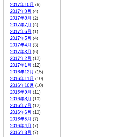
2017年10月
(6)
2017年9月
(4)
2017年8月
(2)
2017年7月
(4)
2017年6月
(1)
2017年5月
(4)
2017年4月
(3)
2017年3月
(6)
2017年2月
(12)
2017年1月
(12)
2016年12月
(15)
2016年11月
(10)
2016年10月
(10)
2016年9月
(11)
2016年8月
(10)
2016年7月
(12)
2016年6月
(10)
2016年5月
(7)
2016年4月
(7)
2016年3月
(7)