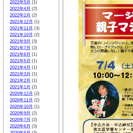
2022年5月
(1)
2022年4月
(2)
2022年2月
(2)
2021年12月
(1)
2021年11月
(3)
2021年10月
(2)
2021年9月
(3)
2021年7月
(2)
2021年6月
(1)
2021年5月
(1)
2021年4月
(1)
2021年3月
(1)
2021年2月
(1)
2021年1月
(2)
2020年12月
(2)
2020年11月
(2)
2020年10月
(1)
2020年9月
(2)
2020年7月
(2)
2020年6月
(3)
2020年5月
(3)