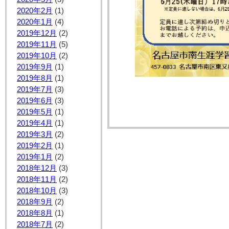
2020年2月
(1)
2020年1月
(4)
2019年12月
(2)
2019年11月
(5)
2019年10月
(2)
2019年9月
(1)
2019年8月
(1)
2019年7月
(3)
2019年6月
(3)
2019年5月
(1)
2019年4月
(1)
2019年3月
(2)
2019年2月
(1)
2019年1月
(2)
2018年12月
(3)
2018年11月
(2)
2018年10月
(3)
2018年9月
(2)
2018年8月
(1)
2018年7月
(2)