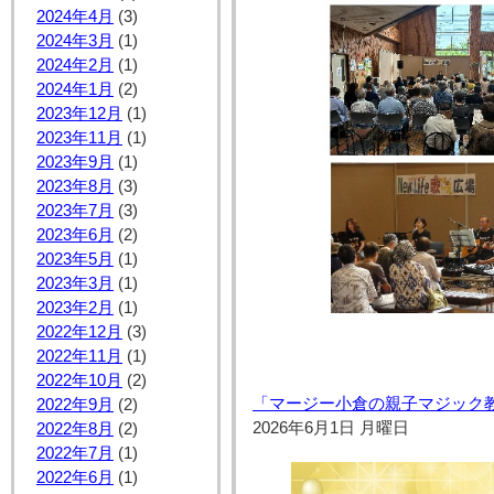
2024年4月
(3)
2024年3月
(1)
2024年2月
(1)
2024年1月
(2)
2023年12月
(1)
2023年11月
(1)
2023年9月
(1)
2023年8月
(3)
2023年7月
(3)
2023年6月
(2)
2023年5月
(1)
2023年3月
(1)
2023年2月
(1)
2022年12月
(3)
2022年11月
(1)
2022年10月
(2)
「マージー小倉の親子マジック
2022年9月
(2)
2026年6月1日 月曜日
2022年8月
(2)
2022年7月
(1)
2022年6月
(1)