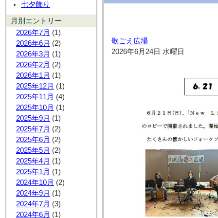
七夕飾り
月別エントリー
2026年7月
(1)
歌ごえ広場
2026年6月
(2)
2026年6月24日 水曜日
2026年3月
(1)
2026年2月
(2)
2026年1月
(1)
2025年12月
(1)
2025年11月
(4)
2025年10月
(1)
2025年9月
(1)
2025年7月
(2)
2025年6月
(2)
2025年5月
(2)
2025年4月
(1)
2025年1月
(1)
2024年10月
(2)
2024年9月
(1)
2024年7月
(3)
2024年6月
(1)