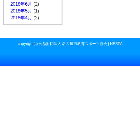
2018年6月
(2)
2018年5月
(1)
2018年4月
(2)
copyright(c) 公益財団法人 名古屋市教育スポーツ協会 | NESPA