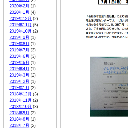
2020年2月
(1)
2020年1月
(4)
2019年12月
(2)
2019年11月
(5)
2019年10月
(2)
2019年9月
(1)
2019年8月
(1)
2019年7月
(3)
2019年6月
(3)
2019年5月
(1)
2019年4月
(1)
2019年3月
(2)
2019年2月
(1)
2019年1月
(2)
2018年12月
(3)
2018年11月
(2)
2018年10月
(3)
2018年9月
(2)
2018年8月
(1)
2018年7月
(2)