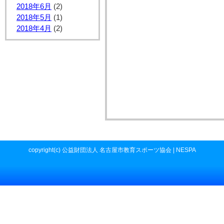
2018年6月
(2)
2018年5月
(1)
2018年4月
(2)
copyright(c) 公益財団法人 名古屋市教育スポーツ協会 | NESPA