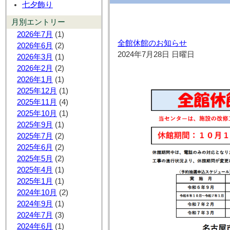
七夕飾り
月別エントリー
2026年7月
(1)
全館休館のお知らせ
2026年6月
(2)
2024年7月28日 日曜日
2026年3月
(1)
2026年2月
(2)
2026年1月
(1)
2025年12月
(1)
2025年11月
(4)
2025年10月
(1)
2025年9月
(1)
2025年7月
(2)
2025年6月
(2)
2025年5月
(2)
2025年4月
(1)
2025年1月
(1)
2024年10月
(2)
2024年9月
(1)
2024年7月
(3)
2024年6月
(1)