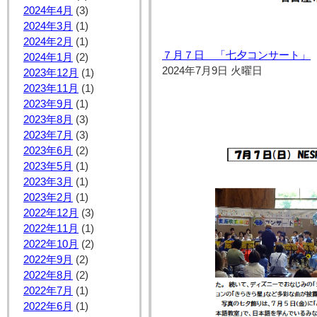
2024年4月
(3)
2024年3月
(1)
2024年2月
(1)
７月７日 「七夕コンサート」
2024年1月
(2)
2024年7月9日 火曜日
2023年12月
(1)
2023年11月
(1)
2023年9月
(1)
2023年8月
(3)
2023年7月
(3)
2023年6月
(2)
2023年5月
(1)
2023年3月
(1)
2023年2月
(1)
2022年12月
(3)
2022年11月
(1)
2022年10月
(2)
2022年9月
(2)
2022年8月
(2)
2022年7月
(1)
2022年6月
(1)