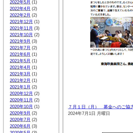
2022年5月
(1)
2022年4月
(2)
2022年2月
(2)
2021年12月
(1)
2021年11月
(3)
2021年10月
(2)
2021年9月
(3)
2021年7月
(2)
2021年6月
(1)
2021年5月
(1)
2021年4月
(1)
2021年3月
(1)
2021年2月
(1)
2021年1月
(2)
2020年12月
(2)
2020年11月
(2)
2020年10月
(1)
７月１日（月） 募金へのご協
2020年9月
(2)
2024年7月1日 月曜日
2020年7月
(2)
2020年6月
(3)
2020年5月
(3)