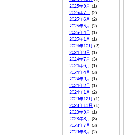
2025年9月
(1)
2025年7月
(2)
2025年6月
(2)
2025年5月
(2)
2025年4月
(1)
2025年1月
(1)
2024年10月
(2)
2024年9月
(1)
2024年7月
(3)
2024年6月
(1)
2024年4月
(3)
2024年3月
(1)
2024年2月
(1)
2024年1月
(2)
2023年12月
(1)
2023年11月
(1)
2023年9月
(1)
2023年8月
(3)
2023年7月
(3)
2023年6月
(2)