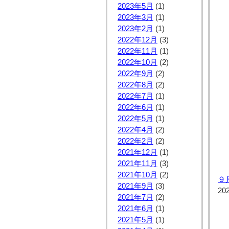
2023年5月
(1)
2023年3月
(1)
2023年2月
(1)
2022年12月
(3)
2022年11月
(1)
2022年10月
(2)
2022年9月
(2)
2022年8月
(2)
2022年7月
(1)
2022年6月
(1)
2022年5月
(1)
2022年4月
(2)
2022年2月
(2)
2021年12月
(1)
2021年11月
(3)
2021年10月
(2)
９
2021年9月
(3)
20
2021年7月
(2)
2021年6月
(1)
2021年5月
(1)