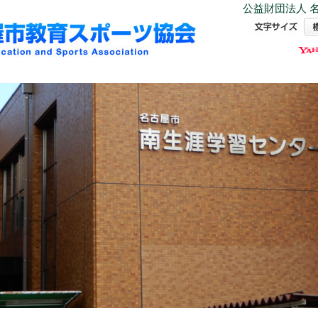
公益財団法人 名