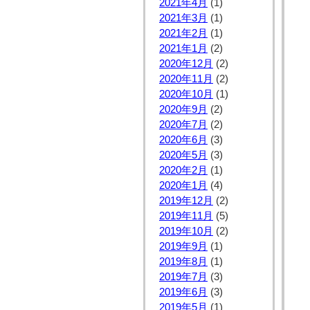
2021年4月
(1)
2021年3月
(1)
2021年2月
(1)
2021年1月
(2)
2020年12月
(2)
2020年11月
(2)
2020年10月
(1)
2020年9月
(2)
2020年7月
(2)
2020年6月
(3)
2020年5月
(3)
2020年2月
(1)
2020年1月
(4)
2019年12月
(2)
2019年11月
(5)
2019年10月
(2)
2019年9月
(1)
2019年8月
(1)
2019年7月
(3)
2019年6月
(3)
2019年5月
(1)