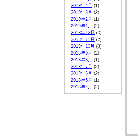
2019年4月
(1)
2019年3月
(2)
2019年2月
(1)
2019年1月
(2)
2018年12月
(3)
2018年11月
(2)
2018年10月
(3)
2018年9月
(2)
2018年8月
(1)
2018年7月
(2)
2018年6月
(2)
2018年5月
(1)
2018年4月
(2)