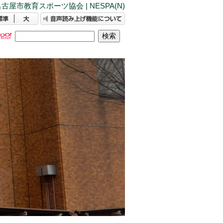
古屋市教育スポーツ協会 | NESPA(N)