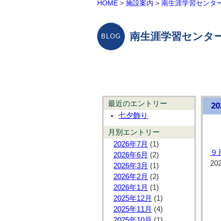
HOME
>
施設案内
>
南生涯学習センタ
南生涯学習センター
最近のエントリー
2
七夕飾り
月別エントリー
2026年7月
(1)
９
2026年6月
(2)
20
2026年3月
(1)
2026年2月
(2)
2026年1月
(1)
2025年12月
(1)
2025年11月
(4)
2025年10月
(1)