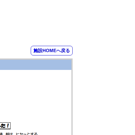
施設HOMEへ戻る