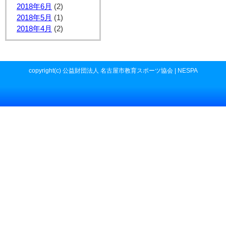
2018年6月
(2)
2018年5月
(1)
2018年4月
(2)
copyright(c) 公益財団法人 名古屋市教育スポーツ協会 | NESPA