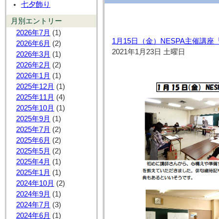
七夕飾り
月別エントリー
2026年7月
(1)
1月15日（金）NESPA主催講
2026年6月
(2)
2021年1月23日 土曜日
2026年3月
(1)
2026年2月
(2)
2026年1月
(1)
2025年12月
(1)
2025年11月
(4)
2025年10月
(1)
2025年9月
(1)
2025年7月
(2)
2025年6月
(2)
2025年5月
(2)
2025年4月
(1)
2025年1月
(1)
2024年10月
(2)
2024年9月
(1)
2024年7月
(3)
2024年6月
(1)