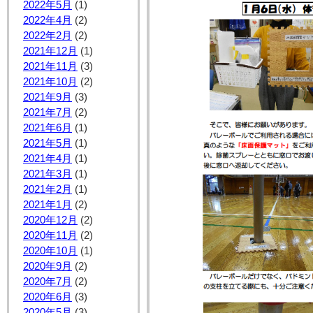
2022年5月
(1)
2022年4月
(2)
2022年2月
(2)
2021年12月
(1)
2021年11月
(3)
2021年10月
(2)
2021年9月
(3)
2021年7月
(2)
2021年6月
(1)
2021年5月
(1)
2021年4月
(1)
2021年3月
(1)
2021年2月
(1)
2021年1月
(2)
2020年12月
(2)
2020年11月
(2)
2020年10月
(1)
2020年9月
(2)
2020年7月
(2)
2020年6月
(3)
2020年5月
(3)