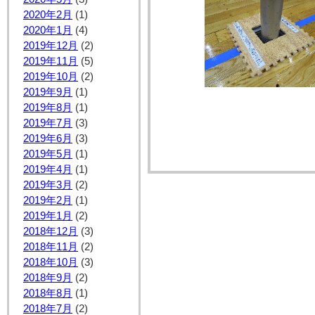
2020年2月
(1)
2020年1月
(4)
2019年12月
(2)
2019年11月
(5)
2019年10月
(2)
2019年9月
(1)
2019年8月
(1)
2019年7月
(3)
2019年6月
(3)
2019年5月
(1)
2019年4月
(1)
2019年3月
(2)
2019年2月
(1)
2019年1月
(2)
2018年12月
(3)
2018年11月
(2)
2018年10月
(3)
2018年9月
(2)
2018年8月
(1)
2018年7月
(2)