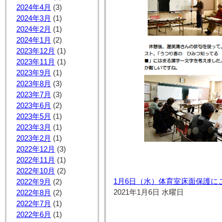
2024年4月
(3)
2024年3月
(1)
2024年2月
(1)
2024年1月
(2)
2023年12月
(1)
2023年11月
(1)
2023年9月
(1)
2023年8月
(3)
2023年7月
(3)
2023年6月
(2)
2023年5月
(1)
2023年3月
(1)
2023年2月
(1)
2022年12月
(3)
2022年11月
(1)
2022年10月
(2)
1月6日（水）体育室床面保護に
2022年9月
(2)
2021年1月6日 水曜日
2022年8月
(2)
2022年7月
(1)
2022年6月
(1)