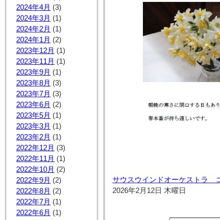
2024年4月
(3)
2024年3月
(1)
2024年2月
(1)
2024年1月
(2)
2023年12月
(1)
2023年11月
(1)
2023年9月
(1)
2023年8月
(3)
2023年7月
(3)
2023年6月
(2)
2023年5月
(1)
2023年3月
(1)
2023年2月
(1)
2022年12月
(3)
2022年11月
(1)
2022年10月
(2)
サウスウインドオーケストラ 
2022年9月
(2)
2026年2月12日 木曜日
2022年8月
(2)
2022年7月
(1)
2022年6月
(1)