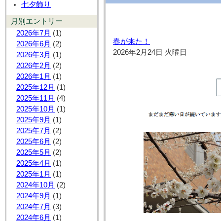
七夕飾り
月別エントリー
2026年7月
(1)
春が来た！
2026年6月
(2)
2026年2月24日 火曜日
2026年3月
(1)
2026年2月
(2)
2026年1月
(1)
2025年12月
(1)
2025年11月
(4)
2025年10月
(1)
2025年9月
(1)
2025年7月
(2)
2025年6月
(2)
2025年5月
(2)
2025年4月
(1)
2025年1月
(1)
2024年10月
(2)
2024年9月
(1)
2024年7月
(3)
2024年6月
(1)