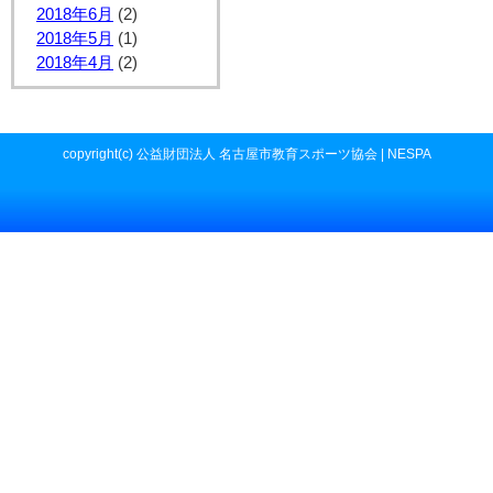
2018年6月
(2)
2018年5月
(1)
2018年4月
(2)
copyright(c) 公益財団法人 名古屋市教育スポーツ協会 | NESPA