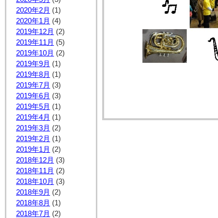
2020年2月
(1)
2020年1月
(4)
2019年12月
(2)
2019年11月
(5)
2019年10月
(2)
2019年9月
(1)
2019年8月
(1)
2019年7月
(3)
2019年6月
(3)
2019年5月
(1)
2019年4月
(1)
2019年3月
(2)
2019年2月
(1)
2019年1月
(2)
2018年12月
(3)
2018年11月
(2)
2018年10月
(3)
2018年9月
(2)
2018年8月
(1)
2018年7月
(2)