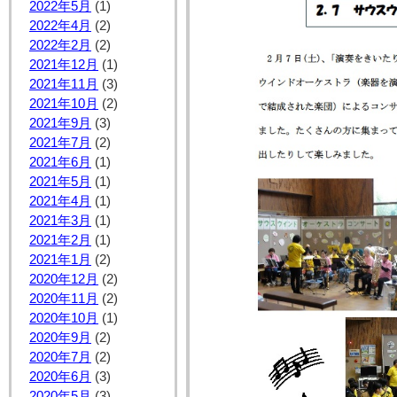
2022年5月
(1)
2022年4月
(2)
2022年2月
(2)
2021年12月
(1)
2021年11月
(3)
2021年10月
(2)
2021年9月
(3)
2021年7月
(2)
2021年6月
(1)
2021年5月
(1)
2021年4月
(1)
2021年3月
(1)
2021年2月
(1)
2021年1月
(2)
2020年12月
(2)
2020年11月
(2)
2020年10月
(1)
2020年9月
(2)
2020年7月
(2)
2020年6月
(3)
2020年5月
(3)