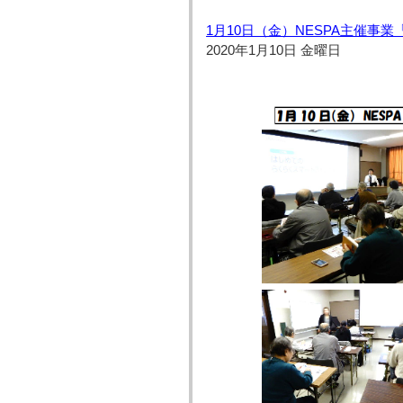
1月10日（金）NESPA主催事
2020年1月10日 金曜日