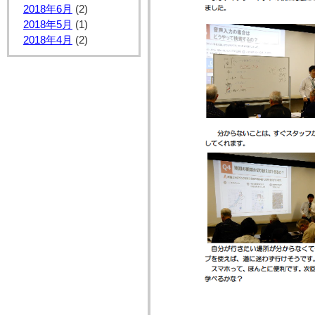
2018年6月
(2)
2018年5月
(1)
2018年4月
(2)