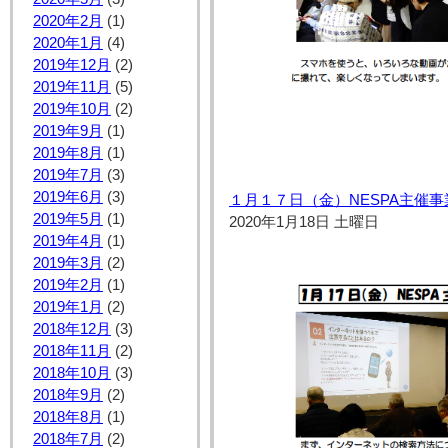
2020年2月
(1)
2020年1月
(4)
2019年12月
(2)
2019年11月
(5)
2019年10月
(2)
2019年9月
(1)
2019年8月
(1)
2019年7月
(3)
2019年6月
(3)
１月１７日（金）NESPA主催
2019年5月
(1)
2020年1月18日 土曜日
2019年4月
(1)
2019年3月
(2)
2019年2月
(1)
2019年1月
(2)
2018年12月
(3)
2018年11月
(2)
2018年10月
(3)
2018年9月
(2)
2018年8月
(1)
2018年7月
(2)