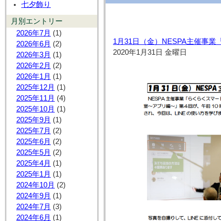
七夕飾り
月別エントリー
2026年7月
(1)
1月31日（金）NESPA主催事
2026年6月
(2)
2020年1月31日 金曜日
2026年3月
(1)
2026年2月
(2)
2026年1月
(1)
2025年12月
(1)
2025年11月
(4)
2025年10月
(1)
2025年9月
(1)
2025年7月
(2)
2025年6月
(2)
2025年5月
(2)
2025年4月
(1)
2025年1月
(1)
2024年10月
(2)
2024年9月
(1)
2024年7月
(3)
2024年6月
(1)