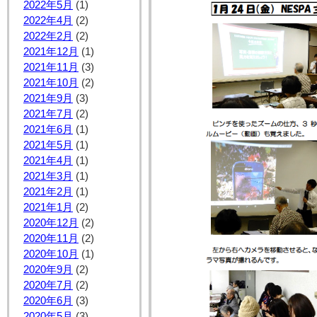
2022年5月
(1)
2022年4月
(2)
2022年2月
(2)
2021年12月
(1)
2021年11月
(3)
2021年10月
(2)
2021年9月
(3)
2021年7月
(2)
2021年6月
(1)
2021年5月
(1)
2021年4月
(1)
2021年3月
(1)
2021年2月
(1)
2021年1月
(2)
2020年12月
(2)
2020年11月
(2)
2020年10月
(1)
2020年9月
(2)
2020年7月
(2)
2020年6月
(3)
2020年5月
(3)