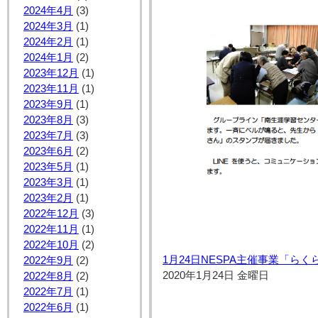
2024年4月
(3)
2024年3月
(1)
2024年2月
(1)
2024年1月
(2)
2023年12月
(1)
2023年11月
(1)
2023年9月
(1)
2023年8月
(3)
2023年7月
(3)
2023年6月
(2)
2023年5月
(1)
2023年3月
(1)
2023年2月
(1)
2022年12月
(3)
2022年11月
(1)
2022年10月
(2)
1月24日NESPA主催事業「ら
2022年9月
(2)
2020年1月24日 金曜日
2022年8月
(2)
2022年7月
(1)
2022年6月
(1)