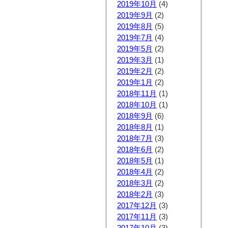
2019年10月
(4)
2019年9月
(2)
2019年8月
(5)
2019年7月
(4)
2019年5月
(2)
2019年3月
(1)
2019年2月
(2)
2019年1月
(2)
2018年11月
(1)
2018年10月
(1)
2018年9月
(6)
2018年8月
(1)
2018年7月
(3)
2018年6月
(2)
2018年5月
(1)
2018年4月
(2)
2018年3月
(2)
2018年2月
(3)
2017年12月
(3)
2017年11月
(3)
2017年10月
(3)