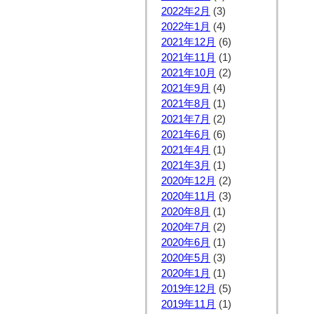
2022年2月
(3)
2022年1月
(4)
2021年12月
(6)
2021年11月
(1)
2021年10月
(2)
2021年9月
(4)
2021年8月
(1)
2021年7月
(2)
2021年6月
(6)
2021年4月
(1)
2021年3月
(1)
2020年12月
(2)
2020年11月
(3)
2020年8月
(1)
2020年7月
(2)
2020年6月
(1)
2020年5月
(3)
2020年1月
(1)
2019年12月
(5)
2019年11月
(1)