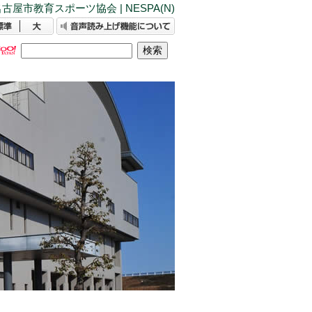
古屋市教育スポーツ協会 | NESPA(N)