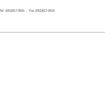
Tel (052)917-0501 Fax (052)917-0510