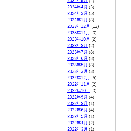
2024年5月
(4)
2024年4月
(3)
2024年3月
(5)
2024年1月
(3)
2023年12月
(12)
2023年11月
(3)
2023年10月
(2)
2023年8月
(2)
2023年7月
(8)
2023年6月
(8)
2023年5月
(3)
2023年3月
(3)
2022年12月
(5)
2022年11月
(2)
2022年10月
(3)
2022年9月
(4)
2022年8月
(1)
2022年6月
(4)
2022年5月
(1)
2022年4月
(2)
2022年3月
(1)