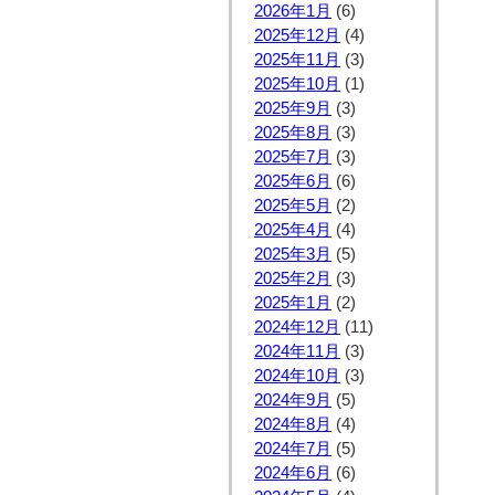
2026年1月
(6)
2025年12月
(4)
2025年11月
(3)
2025年10月
(1)
2025年9月
(3)
2025年8月
(3)
2025年7月
(3)
2025年6月
(6)
2025年5月
(2)
2025年4月
(4)
2025年3月
(5)
2025年2月
(3)
2025年1月
(2)
2024年12月
(11)
2024年11月
(3)
2024年10月
(3)
2024年9月
(5)
2024年8月
(4)
2024年7月
(5)
2024年6月
(6)