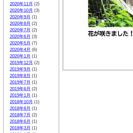
2020年11月
(2)
2020年10月
(3)
2020年9月
(1)
2020年8月
(2)
2020年7月
(2)
2020年6月
(3)
2020年5月
(7)
2020年4月
(6)
2020年1月
(1)
2019年12月
(2)
2019年9月
(1)
2019年8月
(1)
2019年7月
(1)
2019年6月
(2)
2019年1月
(1)
2018年10月
(1)
2018年8月
(1)
2018年7月
(2)
2018年6月
(1)
2018年3月
(1)