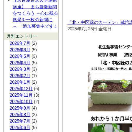
【名古屋造形大学連携
講座】 まち自慢新聞
をつくろう ～心に残る
風景を一枚の新聞に
「北・中区緑のカーテン」栽培
～ 追加募集中です！
2025年7月25日 金曜日
月別エントリー
2026年7月
(2)
2026年6月
(5)
2026年5月
(3)
2026年4月
(5)
2026年3月
(3)
2026年2月
(1)
2026年1月
(2)
2025年12月
(5)
2025年11月
(3)
2025年10月
(2)
2025年9月
(4)
2025年8月
(2)
2025年7月
(2)
2025年6月
(5)