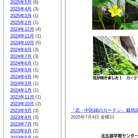
2025年5月
(6)
2025年4月
(3)
2025年3月
(1)
2025年2月
(1)
2024年12月
(4)
2024年11月
(1)
2024年10月
(5)
2024年8月
(3)
2024年7月
(3)
2024年6月
(1)
2024年5月
(1)
2024年4月
(4)
2024年3月
(1)
2024年1月
(1)
2023年11月
(1)
2023年10月
(2)
「北・中区緑のカーテン」栽培講座
2023年9月
(3)
2025年7月4日 金曜日
2023年8月
(3)
2023年7月
(5)
2023年6月
(2)
2023年5月
(4)