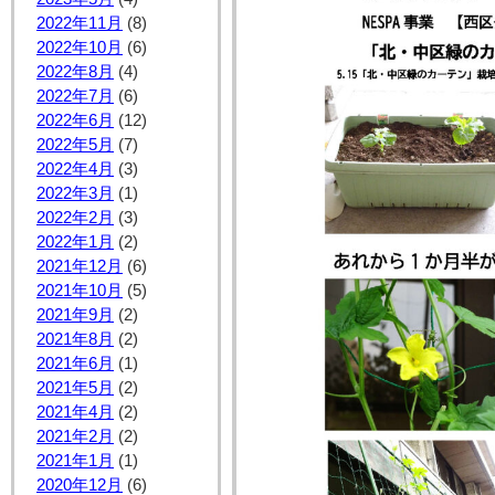
2022年11月
(8)
2022年10月
(6)
2022年8月
(4)
2022年7月
(6)
2022年6月
(12)
2022年5月
(7)
2022年4月
(3)
2022年3月
(1)
2022年2月
(3)
2022年1月
(2)
2021年12月
(6)
2021年10月
(5)
2021年9月
(2)
2021年8月
(2)
2021年6月
(1)
2021年5月
(2)
2021年4月
(2)
2021年2月
(2)
2021年1月
(1)
2020年12月
(6)