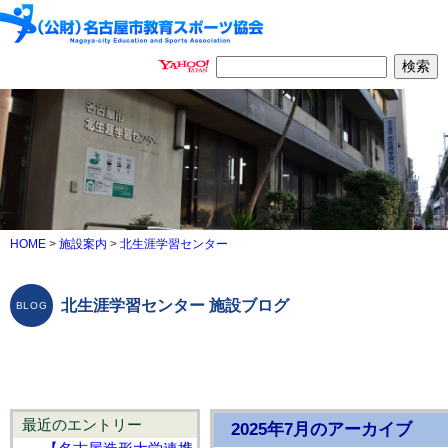
HOME
>
施設案内
>
北生涯学習センター
北生涯学習センター 施設ブログ
最近のエントリー
2025年7月のアーカイブ