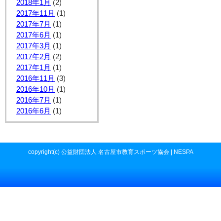
2018年1月
(2)
2017年11月
(1)
2017年7月
(1)
2017年6月
(1)
2017年3月
(1)
2017年2月
(2)
2017年1月
(1)
2016年11月
(3)
2016年10月
(1)
2016年7月
(1)
2016年6月
(1)
copyright(c) 公益財団法人 名古屋市教育スポーツ協会 | NESPA