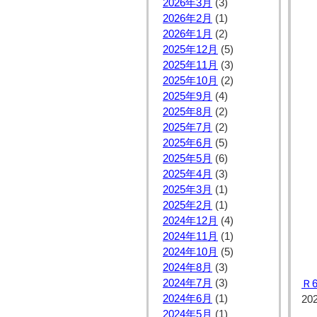
2026年3月
(3)
2026年2月
(1)
2026年1月
(2)
2025年12月
(5)
2025年11月
(3)
2025年10月
(2)
2025年9月
(4)
2025年8月
(2)
2025年7月
(2)
2025年6月
(5)
2025年5月
(6)
2025年4月
(3)
2025年3月
(1)
2025年2月
(1)
2024年12月
(4)
2024年11月
(1)
2024年10月
(5)
2024年8月
(3)
2024年7月
(3)
Ｒ
2024年6月
(1)
20
2024年5月
(1)