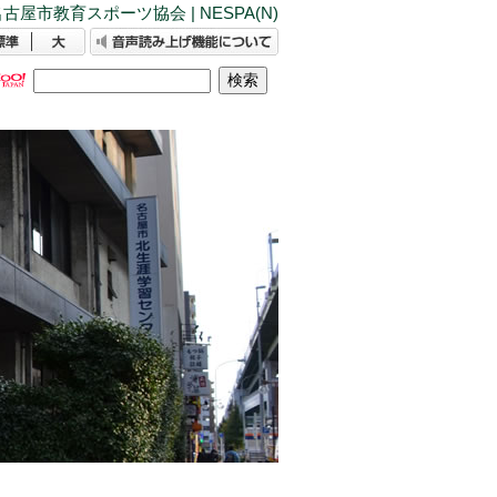
古屋市教育スポーツ協会 | NESPA(N)