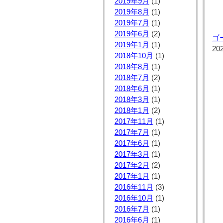
2019年9月
(1)
2019年8月
(1)
2019年7月
(1)
2019年6月
(2)
ゴ
2019年1月
(1)
20
2018年10月
(1)
2018年8月
(1)
2018年7月
(2)
2018年6月
(1)
2018年3月
(1)
2018年1月
(2)
2017年11月
(1)
2017年7月
(1)
2017年6月
(1)
2017年3月
(1)
2017年2月
(2)
2017年1月
(1)
2016年11月
(3)
2016年10月
(1)
2016年7月
(1)
2016年6月
(1)