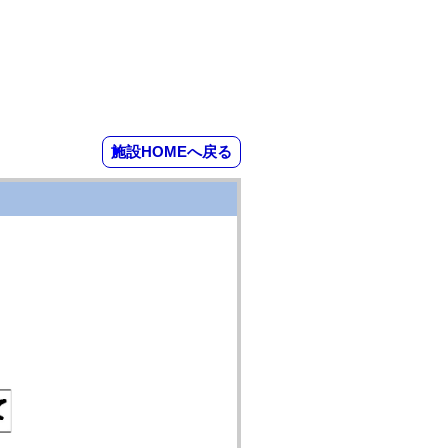
施設HOMEへ戻る