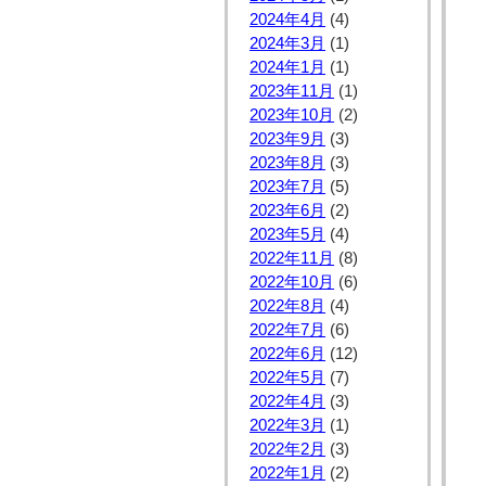
2024年4月
(4)
2024年3月
(1)
2024年1月
(1)
2023年11月
(1)
2023年10月
(2)
2023年9月
(3)
2023年8月
(3)
2023年7月
(5)
2023年6月
(2)
2023年5月
(4)
2022年11月
(8)
2022年10月
(6)
2022年8月
(4)
2022年7月
(6)
2022年6月
(12)
2022年5月
(7)
2022年4月
(3)
2022年3月
(1)
2022年2月
(3)
2022年1月
(2)