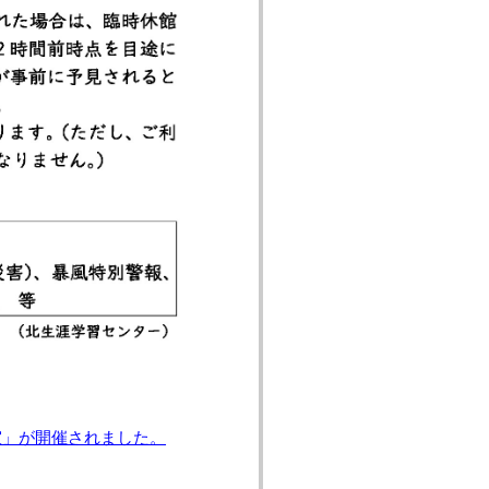
教室」が開催されました。