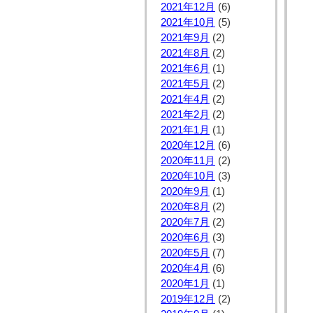
2021年12月
(6)
2021年10月
(5)
2021年9月
(2)
2021年8月
(2)
2021年6月
(1)
2021年5月
(2)
2021年4月
(2)
2021年2月
(2)
2021年1月
(1)
2020年12月
(6)
2020年11月
(2)
2020年10月
(3)
2020年9月
(1)
2020年8月
(2)
2020年7月
(2)
2020年6月
(3)
2020年5月
(7)
2020年4月
(6)
2020年1月
(1)
2019年12月
(2)