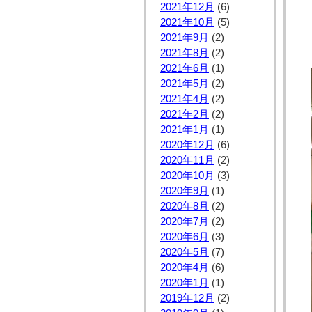
2021年12月
(6)
2021年10月
(5)
2021年9月
(2)
2021年8月
(2)
2021年6月
(1)
2021年5月
(2)
2021年4月
(2)
2021年2月
(2)
2021年1月
(1)
2020年12月
(6)
2020年11月
(2)
2020年10月
(3)
2020年9月
(1)
2020年8月
(2)
2020年7月
(2)
2020年6月
(3)
2020年5月
(7)
2020年4月
(6)
2020年1月
(1)
2019年12月
(2)