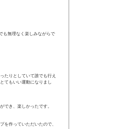
誰でも無理なく楽しみながらで
ったりとしていて誰でも行え
てとてもいい運動になりまし
ができ、楽しかったです。
プを作っていただいたので、