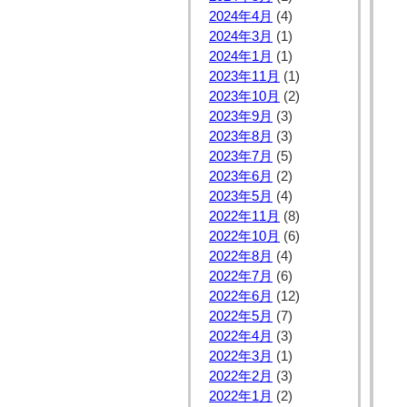
2024年4月
(4)
2024年3月
(1)
2024年1月
(1)
2023年11月
(1)
2023年10月
(2)
2023年9月
(3)
2023年8月
(3)
2023年7月
(5)
2023年6月
(2)
2023年5月
(4)
2022年11月
(8)
2022年10月
(6)
2022年8月
(4)
2022年7月
(6)
2022年6月
(12)
2022年5月
(7)
2022年4月
(3)
2022年3月
(1)
2022年2月
(3)
2022年1月
(2)