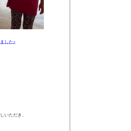
ました♪
しいただき、