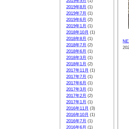
2019年9月
(1)
2019年8月
(1)
2019年7月
(1)
2019年6月
(2)
2019年1月
(1)
2018年10月
(1)
2018年8月
(1)
N
2018年7月
(2)
20
2018年6月
(1)
2018年3月
(1)
2018年1月
(2)
2017年11月
(1)
2017年7月
(1)
2017年6月
(1)
2017年3月
(1)
2017年2月
(2)
2017年1月
(1)
2016年11月
(3)
2016年10月
(1)
2016年7月
(1)
2016年6月
(1)