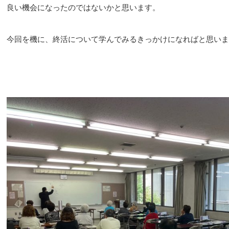
良い機会になったのではないかと思います。
今回を機に、終活について学んでみるきっかけになればと思いま