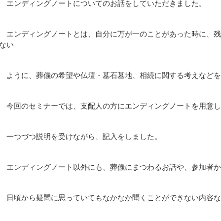
エンディングノートについてのお話をしていただきました。
エンディングノートとは、自分に万が一のことがあった時に、残
ない
ように、葬儀の希望や仏壇・墓石墓地、相続に関する考えなどを
今回のセミナーでは、支配人の方にエンディングノートを用意し
一つづつ説明を受けながら、記入をしました。
エンディングノート以外にも、葬儀にまつわるお話や、参加者か
日頃から疑問に思っていてもなかなか聞くことができない内容な