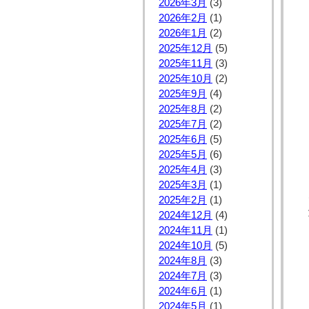
2026年3月
(3)
2026年2月
(1)
2026年1月
(2)
2025年12月
(5)
2025年11月
(3)
2025年10月
(2)
2025年9月
(4)
2025年8月
(2)
2025年7月
(2)
2025年6月
(5)
2025年5月
(6)
2025年4月
(3)
2025年3月
(1)
2025年2月
(1)
2024年12月
(4)
2024年11月
(1)
2024年10月
(5)
2024年8月
(3)
2024年7月
(3)
2024年6月
(1)
2024年5月
(1)