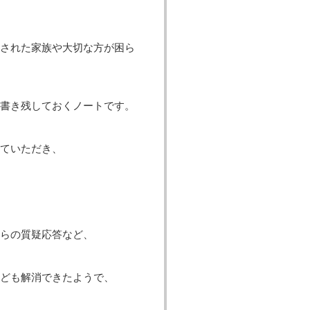
された家族や大切な方が困ら
書き残しておくノートです。
ていただき、
らの質疑応答など、
ども解消できたようで、