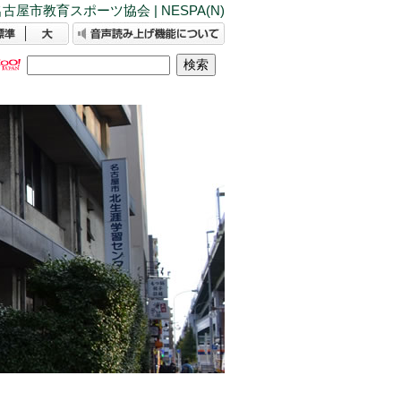
古屋市教育スポーツ協会 | NESPA(N)