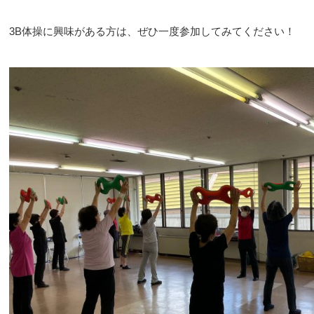
3B体操に興味がある方は、ぜひ一度参加してみてください！