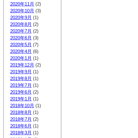
2020年11月
(2)
2020年10月
(3)
2020年9月
(1)
2020年8月
(2)
2020年7月
(2)
2020年6月
(3)
2020年5月
(7)
2020年4月
(6)
2020年1月
(1)
2019年12月
(2)
2019年9月
(1)
2019年8月
(1)
2019年7月
(1)
2019年6月
(2)
2019年1月
(1)
2018年10月
(1)
2018年8月
(1)
2018年7月
(2)
2018年6月
(1)
2018年3月
(1)