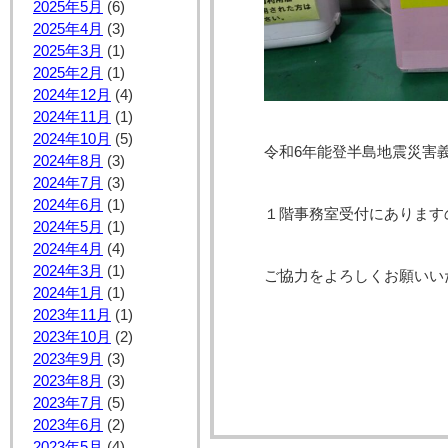
2025年5月
(6)
2025年4月
(3)
2025年3月
(1)
2025年2月
(1)
2024年12月
(4)
2024年11月
(1)
2024年10月
(5)
令和6年能登半島地震災害
2024年8月
(3)
2024年7月
(3)
2024年6月
(1)
１階事務室受付にあります
2024年5月
(1)
2024年4月
(4)
2024年3月
(1)
ご協力をよろしくお願いい
2024年1月
(1)
2023年11月
(1)
2023年10月
(2)
2023年9月
(3)
2023年8月
(3)
2023年7月
(5)
2023年6月
(2)
2023年5月
(4)