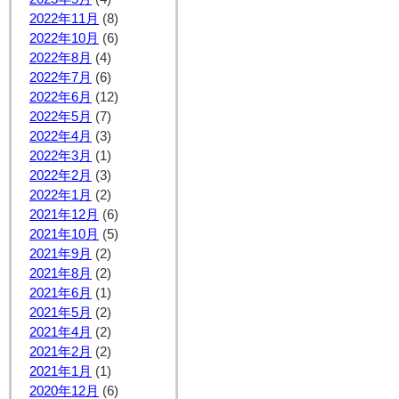
2022年11月
(8)
2022年10月
(6)
2022年8月
(4)
2022年7月
(6)
2022年6月
(12)
2022年5月
(7)
2022年4月
(3)
2022年3月
(1)
2022年2月
(3)
2022年1月
(2)
2021年12月
(6)
2021年10月
(5)
2021年9月
(2)
2021年8月
(2)
2021年6月
(1)
2021年5月
(2)
2021年4月
(2)
2021年2月
(2)
2021年1月
(1)
2020年12月
(6)