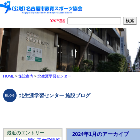
HOME
>
施設案内
>
北生涯学習センター
北生涯学習センター 施設ブログ
最近のエントリー
2024年1月のアーカイブ