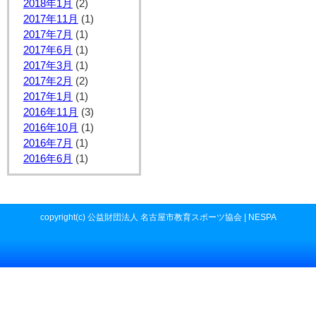
2018年1月
(2)
2017年11月
(1)
2017年7月
(1)
2017年6月
(1)
2017年3月
(1)
2017年2月
(2)
2017年1月
(1)
2016年11月
(3)
2016年10月
(1)
2016年7月
(1)
2016年6月
(1)
copyright(c) 公益財団法人 名古屋市教育スポーツ協会 | NESPA