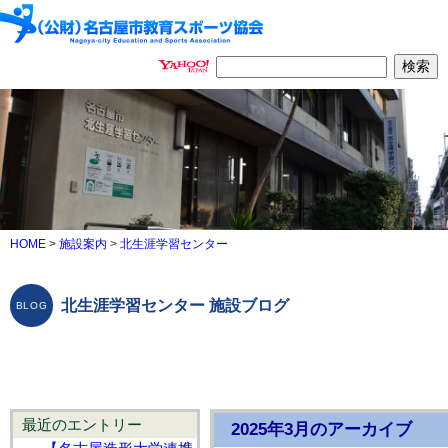
HOME
>
施設案内
>
北生涯学習センター
北生涯学習センター 施設ブログ
最近のエントリー
2025年3月のアーカイブ