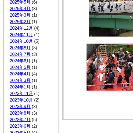
2025年5月
(6)
2025年4月
(3)
2025年3月
(1)
2025年2月
(1)
2024年12月
(4)
2024年11月
(1)
2024年10月
(5)
2024年8月
(3)
2024年7月
(3)
2024年6月
(1)
2024年5月
(1)
2024年4月
(4)
2024年3月
(1)
2024年1月
(1)
2023年11月
(1)
2023年10月
(2)
2023年9月
(3)
2023年8月
(3)
2023年7月
(5)
2023年6月
(2)
2023年5月
(4)