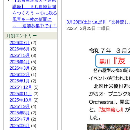
【名古屋造形大学連携
講座】 まち自慢新聞
をつくろう ～心に残る
風景を一枚の新聞に
3月29日(土)北区黒川『友禅流
～ 追加募集中です！
2025年3月29日 土曜日
月別エントリー
2026年7月
(2)
2026年6月
(5)
2026年5月
(3)
2026年4月
(5)
2026年3月
(3)
2026年2月
(1)
2026年1月
(2)
2025年12月
(5)
2025年11月
(3)
2025年10月
(2)
2025年9月
(4)
2025年8月
(2)
2025年7月
(2)
2025年6月
(5)