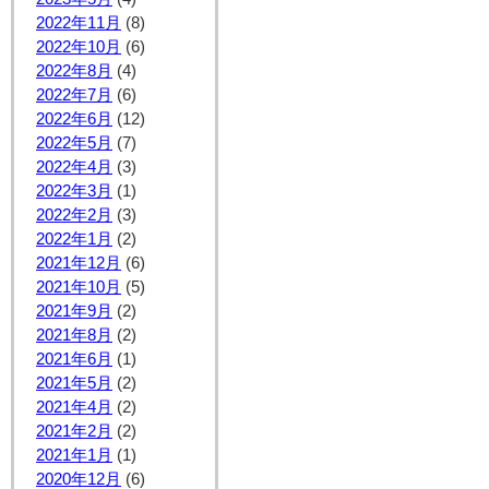
2022年11月
(8)
2022年10月
(6)
2022年8月
(4)
2022年7月
(6)
2022年6月
(12)
2022年5月
(7)
2022年4月
(3)
2022年3月
(1)
2022年2月
(3)
2022年1月
(2)
2021年12月
(6)
2021年10月
(5)
2021年9月
(2)
2021年8月
(2)
2021年6月
(1)
2021年5月
(2)
2021年4月
(2)
2021年2月
(2)
2021年1月
(1)
2020年12月
(6)