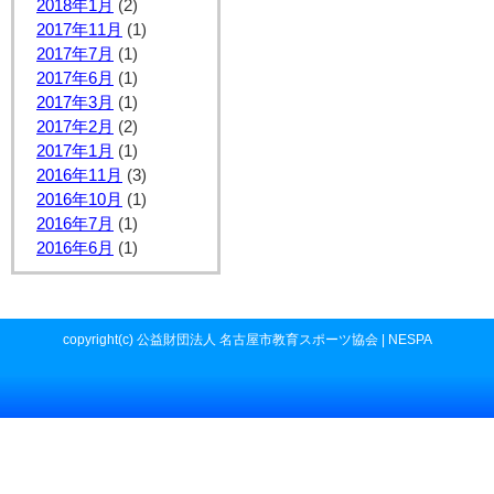
2018年1月
(2)
2017年11月
(1)
2017年7月
(1)
2017年6月
(1)
2017年3月
(1)
2017年2月
(2)
2017年1月
(1)
2016年11月
(3)
2016年10月
(1)
2016年7月
(1)
2016年6月
(1)
copyright(c) 公益財団法人 名古屋市教育スポーツ協会 | NESPA