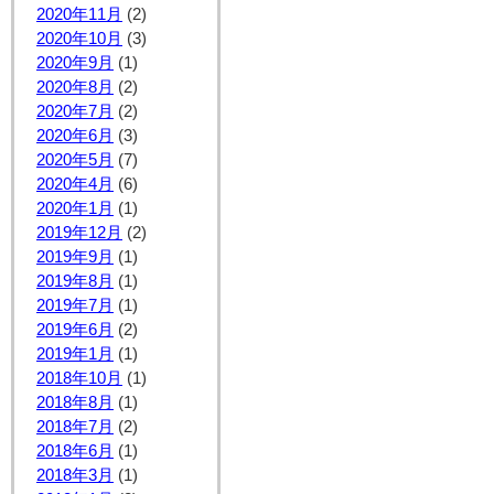
2020年11月
(2)
2020年10月
(3)
2020年9月
(1)
2020年8月
(2)
2020年7月
(2)
2020年6月
(3)
2020年5月
(7)
2020年4月
(6)
2020年1月
(1)
2019年12月
(2)
2019年9月
(1)
2019年8月
(1)
2019年7月
(1)
2019年6月
(2)
2019年1月
(1)
2018年10月
(1)
2018年8月
(1)
2018年7月
(2)
2018年6月
(1)
2018年3月
(1)