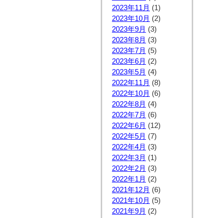
2023年11月
(1)
2023年10月
(2)
2023年9月
(3)
2023年8月
(3)
2023年7月
(5)
2023年6月
(2)
2023年5月
(4)
2022年11月
(8)
2022年10月
(6)
2022年8月
(4)
2022年7月
(6)
2022年6月
(12)
2022年5月
(7)
2022年4月
(3)
2022年3月
(1)
2022年2月
(3)
2022年1月
(2)
2021年12月
(6)
2021年10月
(5)
2021年9月
(2)