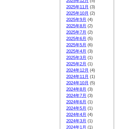
2025年12月
(5)
2025年11月
(3)
2025年10月
(2)
2025年9月
(4)
2025年8月
(2)
2025年7月
(2)
2025年6月
(5)
2025年5月
(6)
2025年4月
(3)
2025年3月
(1)
2025年2月
(1)
2024年12月
(4)
2024年11月
(1)
2024年10月
(5)
2024年8月
(3)
2024年7月
(3)
2024年6月
(1)
2024年5月
(1)
2024年4月
(4)
2024年3月
(1)
2024年1月
(1)