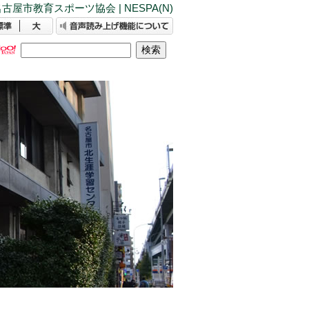
古屋市教育スポーツ協会 | NESPA(N)