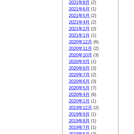
2021年8月
(2)
2021年6月
(1)
2021年5月
(2)
2021年4月
(2)
2021年2月
(2)
2021年1月
(1)
2020年12月
(6)
2020年11月
(2)
2020年10月
(3)
2020年9月
(1)
2020年8月
(2)
2020年7月
(2)
2020年6月
(3)
2020年5月
(7)
2020年4月
(6)
2020年1月
(1)
2019年12月
(2)
2019年9月
(1)
2019年8月
(1)
2019年7月
(1)
2019年6月
(2)