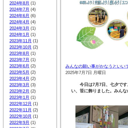
2024年8月
(1)
2024年7月
(4)
2024年6月
(6)
2024年4月
(4)
2024年3月
(1)
2024年1月
(1)
2023年11月
(1)
2023年10月
(2)
2023年8月
(1)
2023年7月
(1)
2023年6月
(2)
みんなの願い事がかなうといい
2023年5月
(2)
2025年7月7日 月曜日
2023年4月
(2)
今日は7月7日、七夕です
2023年3月
(3)
い、笹に飾りました。
みんな
2023年2月
(2)
2023年1月
(1)
2022年12月
(1)
2022年11月
(2)
2022年10月
(1)
2022年9月
(1)