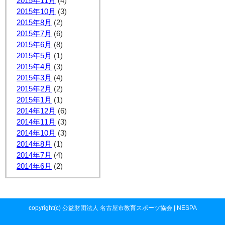
2015年11月
(4)
2015年10月
(3)
2015年8月
(2)
2015年7月
(6)
2015年6月
(8)
2015年5月
(1)
2015年4月
(3)
2015年3月
(4)
2015年2月
(2)
2015年1月
(1)
2014年12月
(6)
2014年11月
(3)
2014年10月
(3)
2014年8月
(1)
2014年7月
(4)
2014年6月
(2)
copyright(c) 公益財団法人 名古屋市教育スポーツ協会 | NESPA