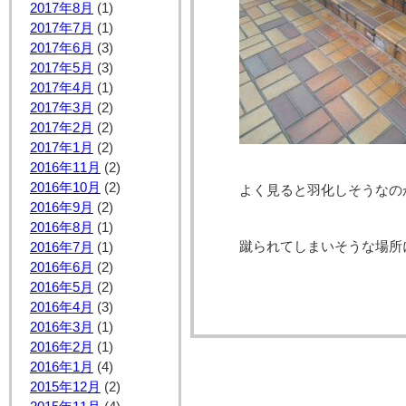
2017年8月
(1)
2017年7月
(1)
2017年6月
(3)
2017年5月
(3)
2017年4月
(1)
2017年3月
(2)
2017年2月
(2)
2017年1月
(2)
2016年11月
(2)
2016年10月
(2)
よく見ると羽化しそうなの
2016年9月
(2)
2016年8月
(1)
蹴られてしまいそうな場所
2016年7月
(1)
2016年6月
(2)
2016年5月
(2)
2016年4月
(3)
2016年3月
(1)
2016年2月
(1)
2016年1月
(4)
2015年12月
(2)