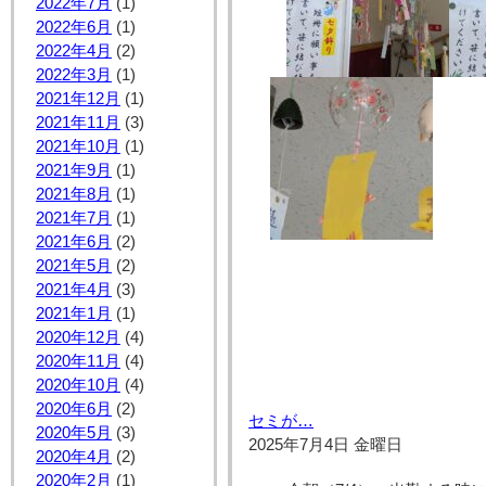
2022年7月
(1)
2022年6月
(1)
2022年4月
(2)
2022年3月
(1)
2021年12月
(1)
2021年11月
(3)
2021年10月
(1)
2021年9月
(1)
2021年8月
(1)
2021年7月
(1)
2021年6月
(2)
2021年5月
(2)
2021年4月
(3)
2021年1月
(1)
2020年12月
(4)
2020年11月
(4)
2020年10月
(4)
2020年6月
(2)
セミが…
2020年5月
(3)
2025年7月4日 金曜日
2020年4月
(2)
2020年2月
(1)