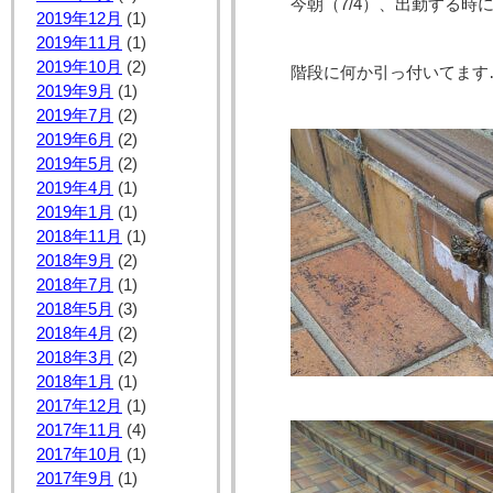
今朝（7/4）、出勤する
2019年12月
(1)
2019年11月
(1)
2019年10月
(2)
階段に何か引っ付いてます
2019年9月
(1)
2019年7月
(2)
2019年6月
(2)
2019年5月
(2)
2019年4月
(1)
2019年1月
(1)
2018年11月
(1)
2018年9月
(2)
2018年7月
(1)
2018年5月
(3)
2018年4月
(2)
2018年3月
(2)
2018年1月
(1)
2017年12月
(1)
2017年11月
(4)
2017年10月
(1)
2017年9月
(1)