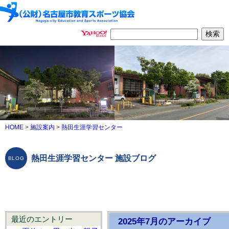
HOME
>
施設案内
>
熱田生涯学習センター
熱田生涯学習センター 施設ブログ
最近のエントリー
2025年7月のアーカイブ