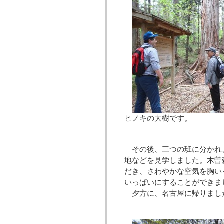
ヒノキの大樹です。
その後、三つの班に分かれ
地などを見学しました。木曽
だき、さわやかな空気を胸い
いっぱいにすることができま
夕方に、名古屋に帰りまし