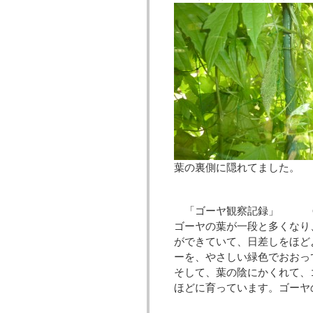
葉の裏側に隠れてまし
「ゴーヤ観察記録」 ６
ゴーヤの葉が一段と多くなり
ができていて、日差しをほど
ーを、やさしい緑色でおおっ
そして、葉の陰にかくれて、
ほどに育っています。ゴーヤ