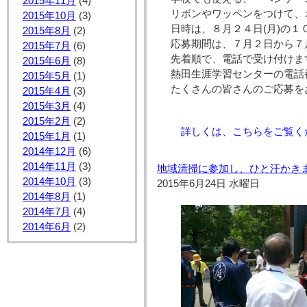
2015年11月
(4)
リボンやワッペンをつけて、
2015年10月
(3)
日時は、８月２４日(月)の１
2015年8月
(2)
応募期間は、７月２日から７
2015年7月
(6)
先着順で、電話で受け付けま
2015年6月
(8)
熱田生涯学習センターの電話
2015年5月
(1)
たくさんの皆さんのご応募を
2015年4月
(3)
2015年3月
(4)
2015年2月
(2)
詳しくは、こちらをご覧く
2015年1月
(1)
2014年12月
(6)
2014年11月
(3)
地域清掃に参加し、ひと汗かき
2014年10月
(3)
2015年6月24日 水曜日
2014年8月
(1)
2014年7月
(4)
2014年6月
(2)