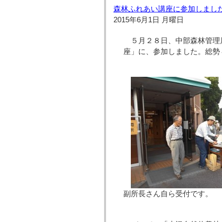
森林ふれあい講座に参加しまし
2015年6月1日 月曜日
５月２８日、中部森林管理
座」に、参加しました。総勢
副所長さん自ら受付で