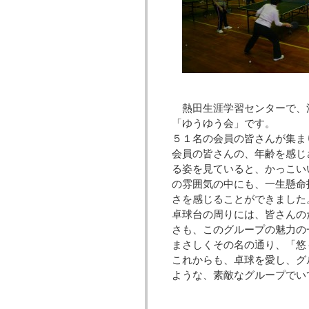
熱田生涯学習センターで、
「ゆうゆう会」です。
５１名の会員の皆さんが集ま
会員の皆さんの、年齢を感じ
る姿を見ていると、かっこい
の雰囲気の中にも、一生懸命
さを感じることができました
卓球台の周りには、皆さんの
さも、このグループの魅力の
まさしくその名の通り、「悠
これからも、卓球を愛し、グ
ような、素敵なグループでい