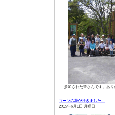
参加された皆さんです。あり
ゴーヤの花が咲きました。
2015年6月1日 月曜日