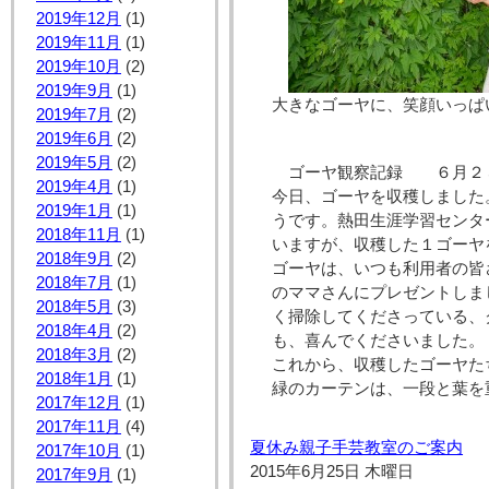
2019年12月
(1)
2019年11月
(1)
2019年10月
(2)
2019年9月
(1)
大きなゴーヤに、笑顔いっ
2019年7月
(2)
2019年6月
(2)
2019年5月
(2)
ゴーヤ観察記録 ６月２
2019年4月
(1)
今日、ゴーヤを収穫しました
2019年1月
(1)
うです。熱田生涯学習センタ
2018年11月
(1)
いますが、収穫した１ゴーヤ
2018年9月
(2)
ゴーヤは、いつも利用者の皆
2018年7月
(1)
のママさんにプレゼントしま
2018年5月
(3)
く掃除してくださっている、
2018年4月
(2)
も、喜んでくださいました。
2018年3月
(2)
これから、収穫したゴーヤた
2018年1月
(1)
緑のカーテンは、一段と葉を
2017年12月
(1)
2017年11月
(4)
夏休み親子手芸教室のご案内
2017年10月
(1)
2015年6月25日 木曜日
2017年9月
(1)