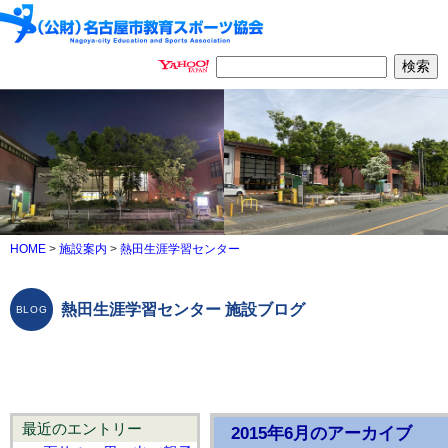
HOME
>
施設案内
>
熱田生涯学習センター
熱田生涯学習センター 施設ブログ
最近のエントリー
2015年6月のアーカイブ