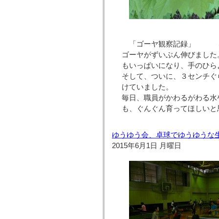
「ゴーヤ観察記録」 ５
ゴーヤがずいぶん伸びました
もいっぱいになり、手のひら
そして、ついに、３センチぐ
けていました。
毎日、職員がかわるがわる水
も、ぐんぐん育ってほしいと
ゆうゆう会、卓球でゆうゆうな生
2015年6月1日 月曜日