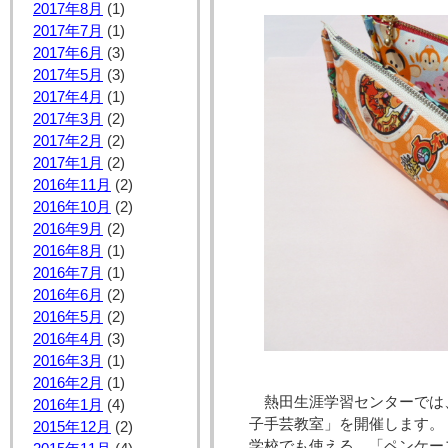
2017年8月
(1)
2017年7月
(1)
2017年6月
(3)
2017年5月
(3)
2017年4月
(1)
2017年3月
(2)
2017年2月
(2)
2017年1月
(2)
2016年11月
(2)
2016年10月
(2)
2016年9月
(2)
2016年8月
(1)
2016年7月
(1)
2016年6月
(2)
2016年5月
(2)
2016年4月
(3)
2016年3月
(1)
2016年2月
(1)
熱田生涯学習センターでは
2016年1月
(4)
子手芸教室」を開催します。
2015年12月
(2)
学校でも使える、「ペンケー