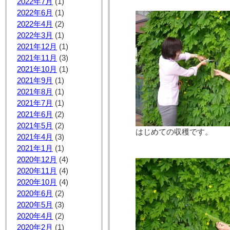
2022年7月
(1)
2022年6月
(1)
2022年4月
(2)
2022年3月
(1)
2021年12月
(1)
2021年11月
(3)
2021年10月
(1)
2021年9月
(1)
2021年8月
(1)
2021年7月
(1)
2021年6月
(2)
2021年5月
(2)
はじめての収穫です。
2021年4月
(3)
2021年1月
(1)
2020年12月
(4)
2020年11月
(4)
2020年10月
(4)
2020年6月
(2)
2020年5月
(3)
2020年4月
(2)
2020年2月
(1)