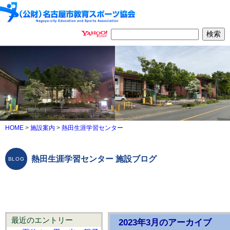
HOME
>
施設案内
>
熱田生涯学習センター
熱田生涯学習センター 施設ブログ
最近のエントリー
2023年3月のアーカイブ