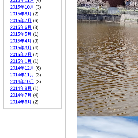
2015年11月
(4)
2015年10月
(3)
2015年8月
(2)
2015年7月
(6)
2015年6月
(8)
2015年5月
(1)
2015年4月
(3)
2015年3月
(4)
2015年2月
(2)
2015年1月
(1)
2014年12月
(6)
2014年11月
(3)
2014年10月
(3)
2014年8月
(1)
2014年7月
(4)
2014年6月
(2)