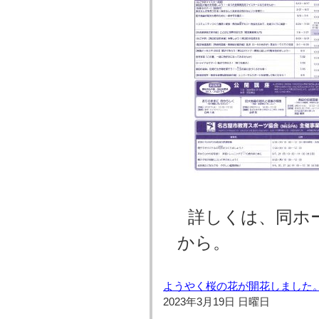
詳しくは、同ホ
から。
ようやく桜の花が開花しました
2023年3月19日 日曜日