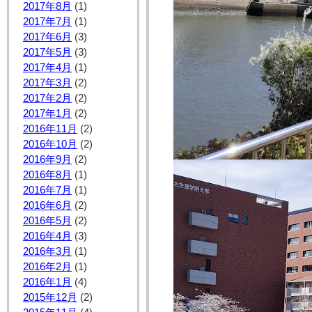
2017年8月
(1)
2017年7月
(1)
2017年6月
(3)
2017年5月
(3)
2017年4月
(1)
2017年3月
(2)
2017年2月
(2)
2017年1月
(2)
2016年11月
(2)
2016年10月
(2)
2016年9月
(2)
2016年8月
(1)
2016年7月
(1)
2016年6月
(2)
2016年5月
(2)
2016年4月
(3)
2016年3月
(1)
2016年2月
(1)
2016年1月
(4)
2015年12月
(2)