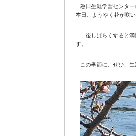
熱田生涯学習センター
本日、ようやく花が咲い
後しばらくすると満
す。
この季節に、ぜひ、生