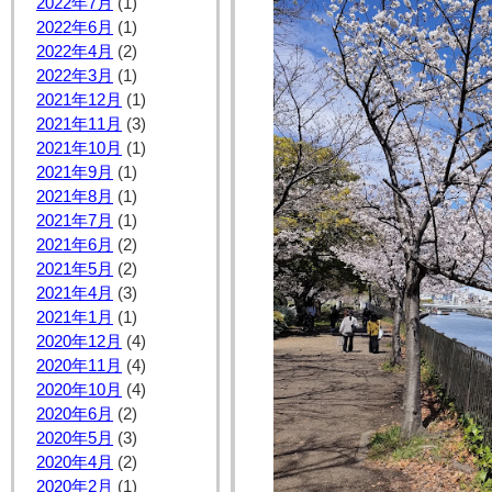
2022年7月
(1)
2022年6月
(1)
2022年4月
(2)
2022年3月
(1)
2021年12月
(1)
2021年11月
(3)
2021年10月
(1)
2021年9月
(1)
2021年8月
(1)
2021年7月
(1)
2021年6月
(2)
2021年5月
(2)
2021年4月
(3)
2021年1月
(1)
2020年12月
(4)
2020年11月
(4)
2020年10月
(4)
2020年6月
(2)
2020年5月
(3)
2020年4月
(2)
2020年2月
(1)