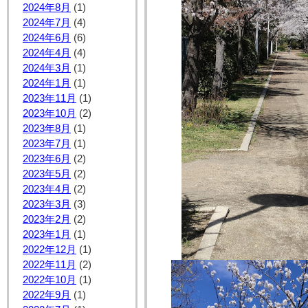
2024年8月
(1)
2024年7月
(4)
2024年6月
(6)
2024年4月
(4)
2024年3月
(1)
2024年1月
(1)
2023年11月
(1)
2023年10月
(2)
2023年8月
(1)
2023年7月
(1)
2023年6月
(2)
2023年5月
(2)
2023年4月
(2)
2023年3月
(3)
2023年2月
(2)
2023年1月
(1)
2022年12月
(1)
2022年11月
(2)
2022年10月
(1)
2022年9月
(1)