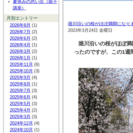
夏休みの思い出（親子
講座）
月別エントリー
堀川沿いの桜がほぼ満開になり
2026年8月
(1)
2023年3月24日 金曜日
2026年7月
(2)
2026年6月
(2)
堀川沿いの桜がほぼ満
2026年4月
(1)
ったのですが、この1週
2026年3月
(2)
2026年1月
(1)
2025年11月
(6)
2025年10月
(3)
2025年9月
(4)
2025年8月
(1)
2025年7月
(3)
2025年6月
(4)
2025年5月
(3)
2025年4月
(2)
2025年3月
(3)
2024年12月
(4)
2024年10月
(1)