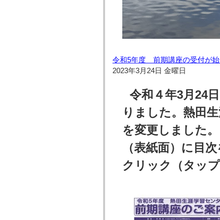
令和5年度 前期講座の受付が
2023年3月24日 金曜日
令和４年3月24
りました。熱田生
を変更しました。
（表紙面）に目次
クリック（タップ