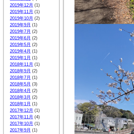
2019年12月
(1)
2019年11月
(1)
2019年10月
(2)
2019年9月
(1)
2019年7月
(2)
2019年6月
(2)
2019年5月
(2)
2019年4月
(1)
2019年1月
(1)
2018年11月
(1)
2018年9月
(2)
2018年7月
(1)
2018年5月
(3)
2018年4月
(2)
2018年3月
(2)
2018年1月
(1)
2017年12月
(1)
2017年11月
(4)
2017年10月
(1)
2017年9月
(1)