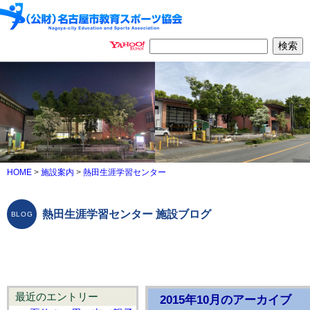
HOME
>
施設案内
>
熱田生涯学習センター
熱田生涯学習センター 施設ブログ
最近のエントリー
2015年10月のアーカイブ