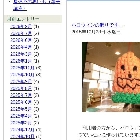
夏休みの思い出（親子
講座）
月別エントリー
ハロウィンの飾りです。
2026年8月
(1)
2015年10月28日 水曜日
2026年7月
(2)
2026年6月
(2)
2026年4月
(1)
2026年3月
(2)
2026年1月
(1)
2025年11月
(6)
2025年10月
(3)
2025年9月
(4)
2025年8月
(1)
2025年7月
(3)
2025年6月
(4)
2025年5月
(3)
2025年4月
(2)
2025年3月
(3)
利用者の方から、ハロウィ
2024年12月
(4)
つていねいに作られています
2024年10月
(1)