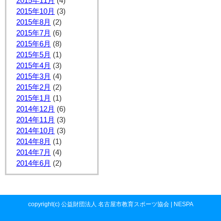
2015年11月
(4)
2015年10月
(3)
2015年8月
(2)
2015年7月
(6)
2015年6月
(8)
2015年5月
(1)
2015年4月
(3)
2015年3月
(4)
2015年2月
(2)
2015年1月
(1)
2014年12月
(6)
2014年11月
(3)
2014年10月
(3)
2014年8月
(1)
2014年7月
(4)
2014年6月
(2)
copyright(c) 公益財団法人 名古屋市教育スポーツ協会 | NESPA