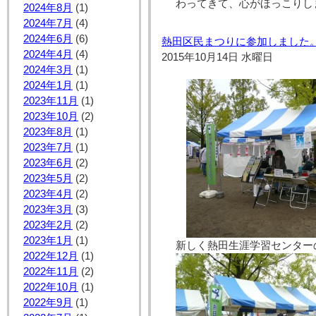
わってきて、心がほっこりし
2024年8月
(1)
2024年7月
(4)
2024年6月
(6)
熱田区民まつりに参加しました
2024年4月
(4)
2015年10月14日 水曜日
2024年3月
(1)
2024年1月
(1)
2023年11月
(1)
2023年10月
(2)
2023年8月
(1)
2023年7月
(1)
2023年6月
(2)
2023年5月
(2)
2023年4月
(2)
2023年3月
(3)
2023年2月
(2)
2023年1月
(1)
新しく熱田生涯学習センター
2022年12月
(1)
2022年11月
(2)
2022年10月
(1)
2022年9月
(1)