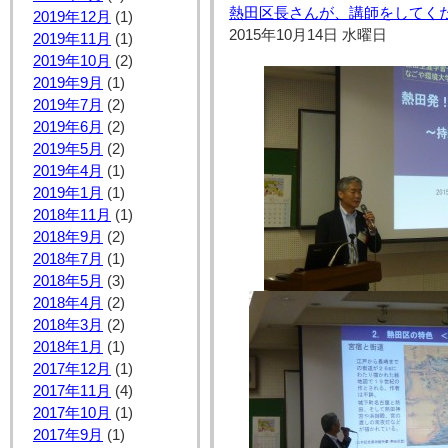
熱田区長さんが、講師をしてく
2019年12月
(1)
2015年10月14日 水曜日
2019年11月
(1)
2019年10月
(2)
2019年9月
(1)
2019年7月
(2)
2019年6月
(2)
2019年5月
(2)
2019年4月
(1)
2019年1月
(1)
2018年11月
(1)
2018年9月
(2)
2018年7月
(1)
2018年5月
(3)
2018年4月
(2)
2018年3月
(2)
2018年1月
(1)
2017年12月
(1)
2017年11月
(4)
2017年10月
(1)
2017年9月
(1)