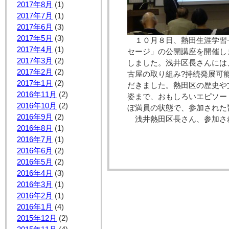
2017年8月
(1)
2017年7月
(1)
2017年6月
(3)
2017年5月
(3)
１０月８日、熱田生涯学習
2017年4月
(1)
セージ」の公開講座を開催し
2017年3月
(2)
しました。浅井区長さんには
2017年2月
(2)
古屋の取り組み?持続発展可
2017年1月
(2)
だきました。熱田区の歴史や
2016年11月
(2)
姿まで、おもしろいエピソー
2016年10月
(2)
ぼ満員の状態で、参加された
2016年9月
(2)
浅井熱田区長さん、参加さ
2016年8月
(1)
2016年7月
(1)
2016年6月
(2)
2016年5月
(2)
2016年4月
(3)
2016年3月
(1)
2016年2月
(1)
2016年1月
(4)
2015年12月
(2)